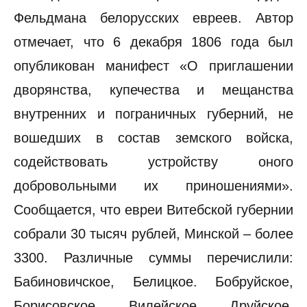
Фельдмана белорусских евреев. Автор
отмечает, что 6 декабря 1806 года был
опубликован манифест «О приглашении
дворянства, купечества и мещанства
внутренних и пограничных губерний, не
вошедших в состав земского войска,
содействовать устройству оного
добровольными их приношениями».
Сообщается, что евреи Витебской губернии
собрали 30 тысяч рублей, Минской – более
3300. Различные суммы перечислили:
Бабиновичское, Белицкое. Бобруйское,
Борисовское, Вилейское, Друйское,