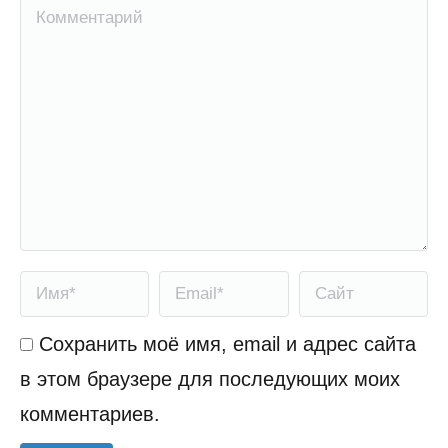
Комментарий
Имя *
Email *
Сайт
Сохранить моё имя, email и адрес сайта
в этом браузере для последующих моих
комментариев.