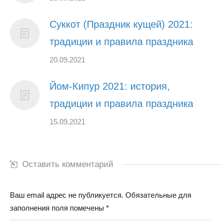
Суккот (Праздник кущей) 2021:
традиции и правила праздника
20.09.2021
Йом-Кипур 2021: история,
традиции и правила праздника
15.09.2021
Оставить комментарий
Ваш email адрес не публикуется. Обязательные для
заполнения поля помечены
*