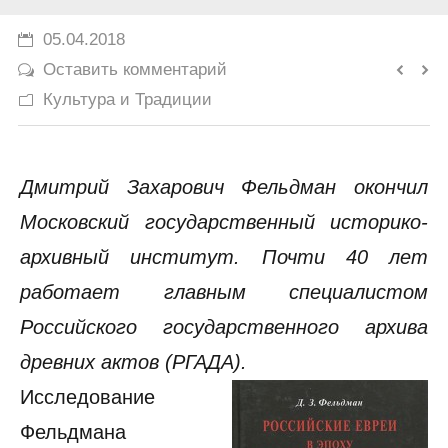
История
05.04.2018
Оставить комментарий
Юмор
Культура и Традиции
Дмитрий Захарович Фельдман окончил
Московский государственный историко-
архивный институт. Почти 40 лет
работает главным специалистом
Российского государственного архива
древних актов (РГАДА).
Исследование
Фельдмана