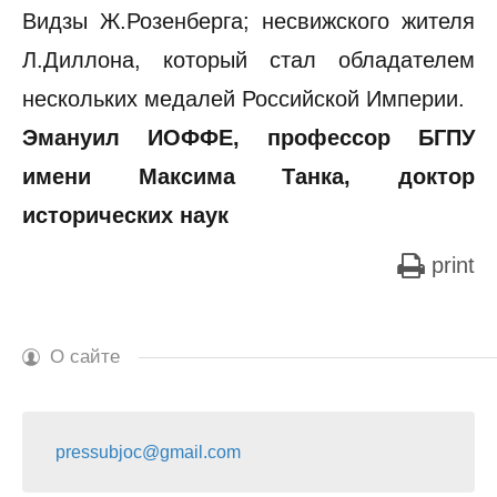
Видзы Ж.Розенберга; несвижского жителя
Л.Диллона, который стал обладателем
нескольких медалей Российской Империи.
Эмануил ИОФФЕ, профессор БГПУ
имени Максима Танка, доктор
исторических наук
print
О сайте
pressubjoc@gmail.com