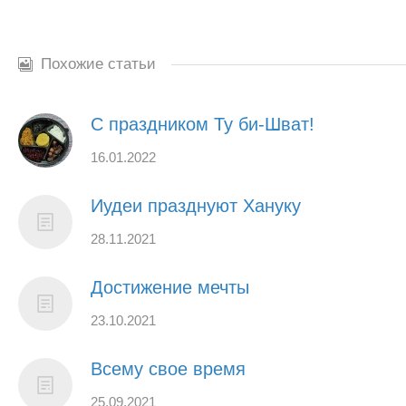
Похожие статьи
С праздником Ту би-Шват!
16.01.2022
Иудеи празднуют Хануку
28.11.2021
Достижение мечты
23.10.2021
Всему свое время
25.09.2021