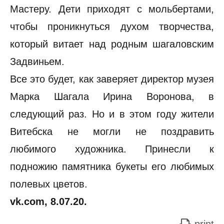
Мастеру. Дети приходят с мольбертами,
чтобы проникнуться духом творчества,
который витает над родным шагаловским
Задвиньем.
Все это будет, как заверяет директор музея
Марка Шагала Ирина Воронова, в
следующий раз. Но и в этом году жители
Витебска не могли не поздравить
любимого художника. Принесли к
подножию памятника букеты его любимых
полевых цветов.
vk.com, 8.07.20.