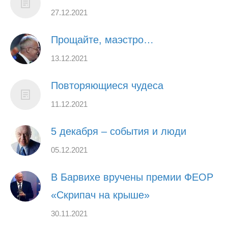
27.12.2021
Прощайте, маэстро…
13.12.2021
Повторяющиеся чудеса
11.12.2021
5 декабря – события и люди
05.12.2021
В Барвихе вручены премии ФЕОР
«Скрипач на крыше»
30.11.2021