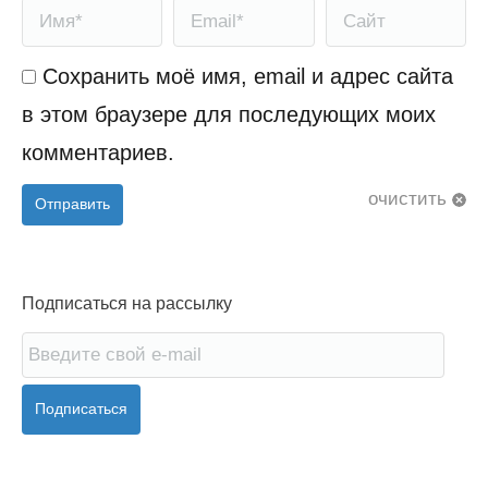
Имя *
Email *
Сайт
Сохранить моё имя, email и адрес сайта
в этом браузере для последующих моих
комментариев.
очистить
Отправить
Подписаться на рассылку
Подписаться