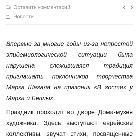
Оставить комментарий
История
Новости
Юмор
Впервые за многие годы из-за непростой
эпидемиологической ситуации была
нарушена сложившаяся традиция
приглашать поклонников творчества
Марка Шагала на праздник «В гостях у
Марка и Беллы».
Праздник проходит во дворе Дома-музея
художника. Здесь выступают еврейские
коллективы, звучат стихи, посвященные