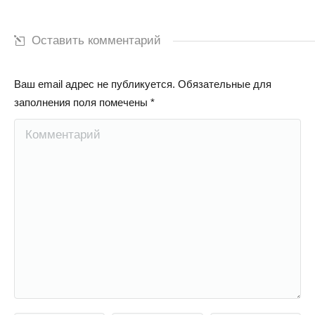
Оставить комментарий
Ваш email адрес не публикуется. Обязательные для
заполнения поля помечены
*
Комментарий