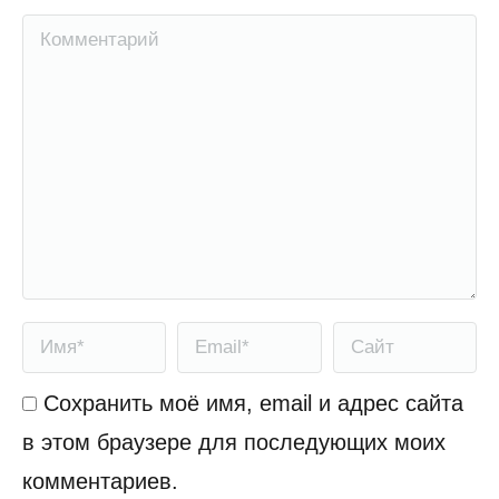
Комментарий
Имя *
Email *
Сайт
Сохранить моё имя, email и адрес сайта
в этом браузере для последующих моих
комментариев.