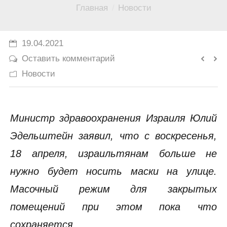
Вы здесь:
Главная
Новости
История
Юмор
19.04.2021
Оставить комментарий
Новости
Министр здравоохранения Израиля Юлий
Эдельштейн заявил, что с воскресенья,
18 апреля, израильтянам больше не
нужно будет носить маски на улице.
Масочный режим для закрытых
помещений при этом пока что
сохраняется.