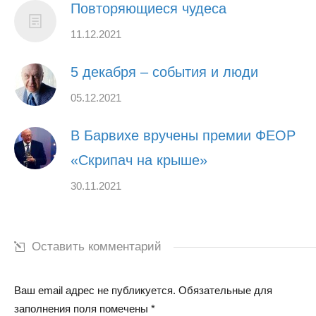
Повторяющиеся чудеса
11.12.2021
5 декабря – события и люди
05.12.2021
В Барвихе вручены премии ФЕОР
«Скрипач на крыше»
30.11.2021
Оставить комментарий
Ваш email адрес не публикуется. Обязательные для
заполнения поля помечены
*