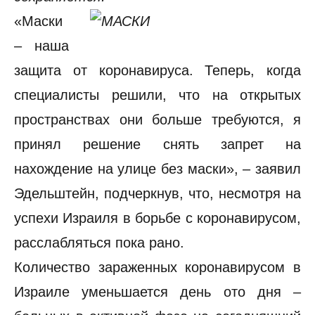
«Маски
– наша
защита от коронавируса. Теперь, когда
специалисты решили, что на открытых
пространствах они больше требуются, я
принял решение снять запрет на
нахождение на улице без маски», – заявил
Эдельштейн, подчеркнув, что, несмотря на
успехи Израиля в борьбе с коронавирусом,
расслабляться пока рано.
Количество зараженных коронавирусом в
Израиле уменьшается день ото дня –