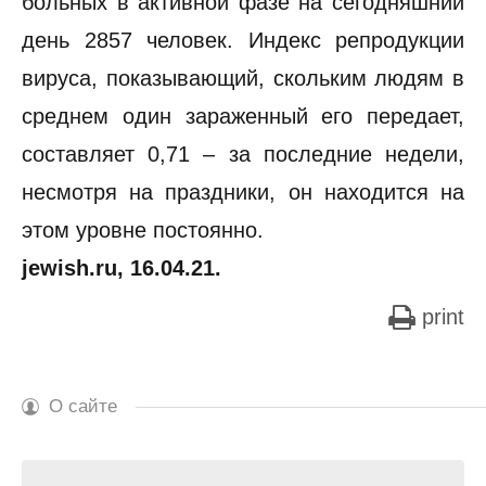
больных в активной фазе на сегодняшний
день 2857 человек. Индекс репродукции
вируса, показывающий, скольким людям в
среднем один зараженный его передает,
составляет 0,71 – за последние недели,
несмотря на праздники, он находится на
этом уровне постоянно.
jewish.ru, 16.04.21.
print
О сайте