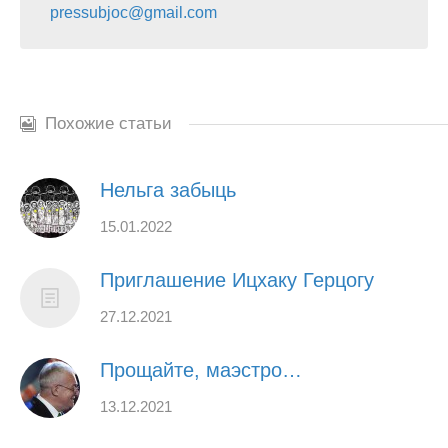
pressubjoc@gmail.com
Похожие статьи
Нельга забыць
15.01.2022
Приглашение Ицхаку Герцогу
27.12.2021
Прощайте, маэстро…
13.12.2021