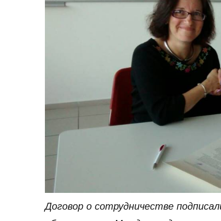
Договор о сотрудничестве подписа