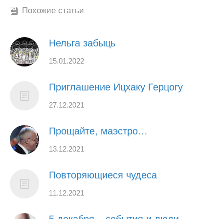
Похожие статьи
Нельга забыць
15.01.2022
Приглашение Ицхаку Герцогу
27.12.2021
Прощайте, маэстро…
13.12.2021
Повторяющиеся чудеса
11.12.2021