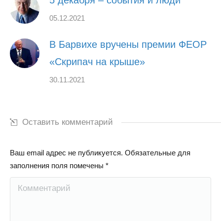
5 декабря – события и люди
05.12.2021
В Барвихе вручены премии ФЕОР
«Скрипач на крыше»
30.11.2021
Оставить комментарий
Ваш email адрес не публикуется. Обязательные для
заполнения поля помечены
*
Комментарий