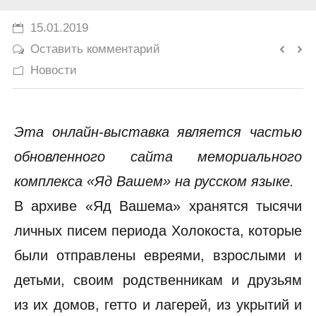
История
15.01.2019
Оставить комментарий
Юмор
Новости
Эта онлайн-выставка является частью
обновленного сайта мемориального
комплекса «Яд Вашем» на русском языке.
В архиве «Яд Вашема» хранятся тысячи
личных писем периода Холокоста, которые
были отправлены евреями, взрослыми и
детьми, своим родственникам и друзьям
из их домов, гетто и лагерей, из укрытий и