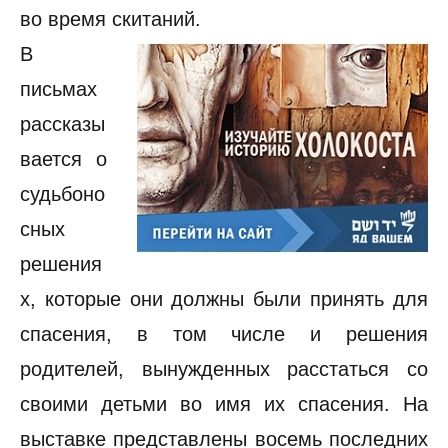
во время скитаний.
В
письмах
рассказы
вается о
судьбоно
сных
решения
х, которые они должны были принять для
спасения, в том числе и решения
родителей, вынужденных расстаться со
своими детьми во имя их спасения. На
выставке представлены восемь последних