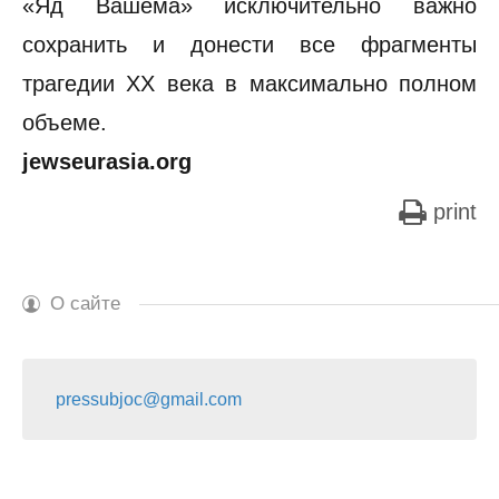
«Яд Вашема» исключительно важно
сохранить и донести все фрагменты
трагедии ХХ века в максимально полном
объеме.
jewseurasia.org
print
О сайте
pressubjoc@gmail.com