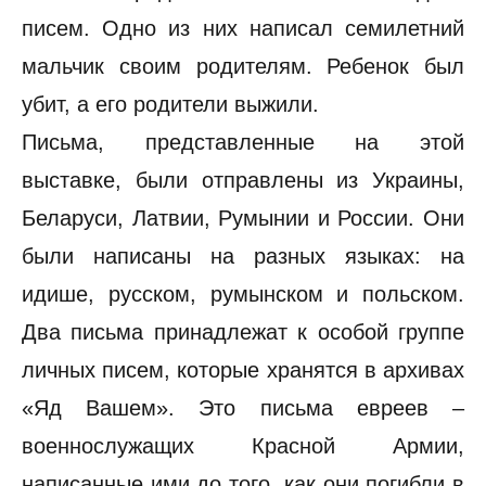
писем. Одно из них написал семилетний
мальчик своим родителям. Ребенок был
убит, а его родители выжили.
Письма, представленные на этой
выставке, были отправлены из Украины,
Беларуси, Латвии, Румынии и России. Они
были написаны на разных языках: на
идише, русском, румынском и польском.
Два письма принадлежат к особой группе
личных писем, которые хранятся в архивах
«Яд Вашем». Это письма евреев –
военнослужащих Красной Армии,
написанные ими до того, как они погибли в