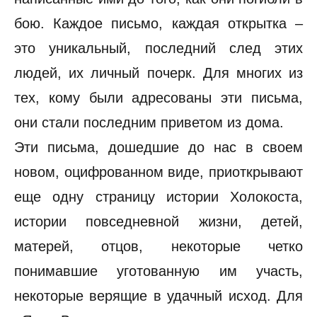
бою. Каждое письмо, каждая открытка –
это уникальный, последний след этих
людей, их личный почерк. Для многих из
тех, кому были адресованы эти письма,
они стали последним приветом из дома.
Эти письма, дошедшие до нас в своем
новом, оцифрованном виде, приоткрывают
еще одну страницу истории Холокоста,
истории повседневной жизни, детей,
матерей, отцов, некоторые четко
понимавшие уготованную им участь,
некоторые верящие в удачный исход. Для