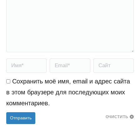
Имя *
Email *
Сайт
Сохранить моё имя, email и адрес сайта
в этом браузере для последующих моих
комментариев.
очистить
Отправить