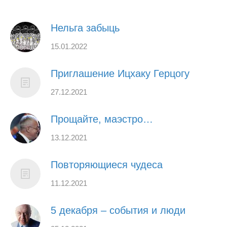
Нельга забыць
15.01.2022
Приглашение Ицхаку Герцогу
27.12.2021
Прощайте, маэстро…
13.12.2021
Повторяющиеся чудеса
11.12.2021
5 декабря – события и люди