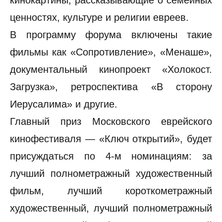
ценностях, культуре и религии евреев.
В программу форума включены такие
фильмы как «Сопротивление», «Менаше»,
документальный кинопроект «Холокост.
Загрузка», ретроспектива «В сторону
Иерусалима» и другие.
Главный приз Московского еврейского
кинофестиваля — «Ключ открытий», будет
присуждаться по 4-м номинациям: за
лучший полнометражный художественный
фильм, лучший короткометражный
художественный, лучший полнометражный