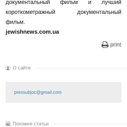
документальный фильм и лучший
короткометражный документальный
фильм.
jewishnews.com.ua
print
О сайте
pressubjoc@gmail.com
Похожие статьи