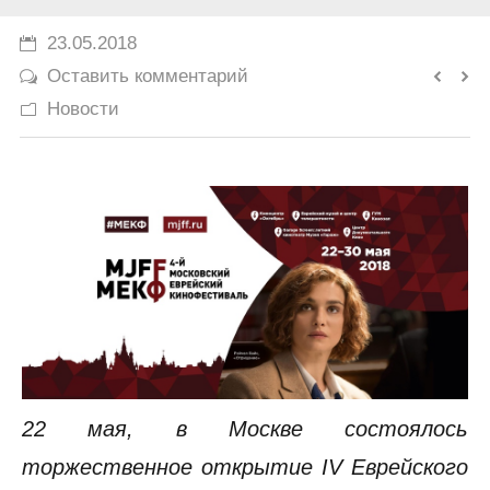
История
23.05.2018
Оставить комментарий
Юмор
Новости
22 мая, в Москве состоялось
торжественное открытие IV Еврейского