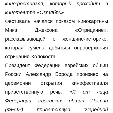
кинофестиваля, который проходит в
кинотеатре «Октябрь».
Фестиваль начался показом кинокартины
Мика Джексона «Отрицание»,
рассказывающей о женщине-историке,
которая сумела добиться опровержения
отрицания Холокоста.
Президент Федерации еврейских общин
России Александр Борода произнес на
церемонии открытия кинофестиваля
приветственную речь:
«Я от лица
Федерации еврейских общин России
(ФЕОР) приветствую очередной