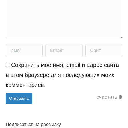
Имя *
Email *
Сайт
Сохранить моё имя, email и адрес сайта
в этом браузере для последующих моих
комментариев.
очистить
Отправить
Подписаться на рассылку