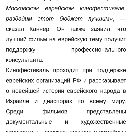
Московском еврейском кинофестивале,
раздадим этот бюджет лучшим»
, —
сказал Каннер. Он также заявил, что
лучший фильм на еврейскую тему получит
поддержку профессионального
консультанта.
Кинофестиваль проходит при поддержке
еврейских организаций РФ и рассказывает
о новейшей истории еврейского народа в
Израиле и диаспорах по всему миру.
Среди фильмов представлены
документальные и художественные
кинокартины, рассказывающие о семейных