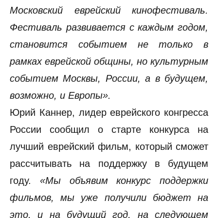
Московский еврейский кинофестиваль.
Фестиваль развивается с каждым годом,
становится событием не только в
рамках еврейской общины, но культурным
событием Москвы, России, а в будущем,
возможно, и Европы».
Юрий Каннер, лидер еврейского конгресса
России сообщил о старте конкурса на
лучший еврейский фильм, который сможет
рассчитывать на поддержку в будущем
году.
«Мы объявим конкурс поддержки
фильмов, мы уже получили бюджет на
это, и на будущий год, на следующем