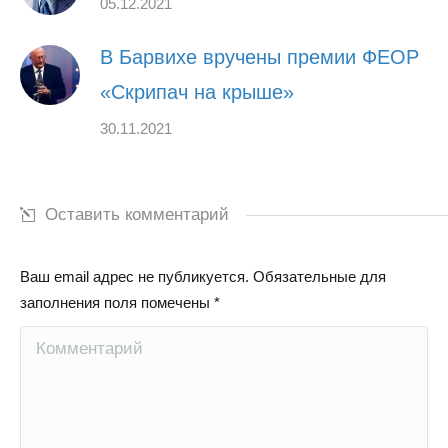
05.12.2021
В Барвихе вручены премии ФЕОР
«Скрипач на крыше»
30.11.2021
Оставить комментарий
Ваш email адрес не публикуется. Обязательные для
заполнения поля помечены
*
Комментарий