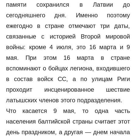
памяти сохранился в Латвии до
сегодняшнего дня. Именно поэтому
ежегодно в стране отмечают три даты,
связанные с историей Второй мировой
войны: кроме 4 июля, это 16 марта и 9
мая. При этом 16 марта в стране
вспоминают о бойцах легиона, входившего
в состав войск СС, а по улицам Риги
проходит инсценированное шествие
латышских членов этого подразделения.
Что касается 9 мая, то одна часть
населения балтийской страны считает этот
день праздником, а другая — днем начала