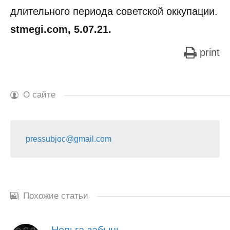
длительного периода советской оккупации.
stmegi.com, 5.07.21.
print
О сайте
pressubjoc@gmail.com
Похожие статьи