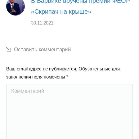
В Барвихе вручены премии ФЕОР
«Скрипач на крыше»
30.11.2021
Оставить комментарий
Ваш email адрес не публикуется. Обязательные для
заполнения поля помечены
*
Комментарий