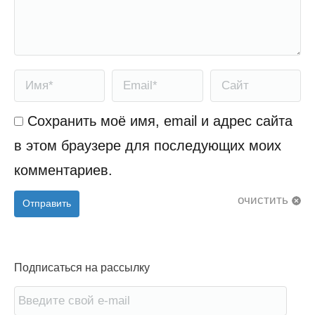
Имя *
Email *
Сайт
Сохранить моё имя, email и адрес сайта
в этом браузере для последующих моих
комментариев.
очистить
Отправить
Подписаться на рассылку