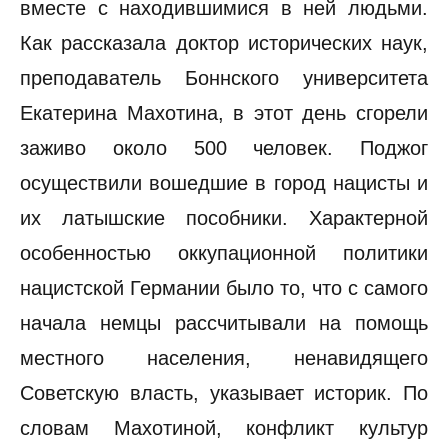
вместе с находившимися в ней людьми.
Как рассказала доктор исторических наук,
преподаватель Боннского университета
Екатерина Махотина, в этот день сгорели
заживо около 500 человек. Поджог
осуществили вошедшие в город нацисты и
их латышские пособники. Характерной
особенностью оккупационной политики
нацистской Германии было то, что с самого
начала немцы рассчитывали на помощь
местного населения, ненавидящего
Советскую власть, указывает историк. По
словам Махотиной, конфликт культур