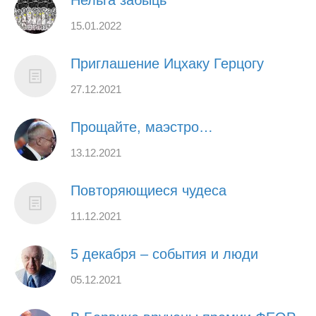
Нельга забыць
15.01.2022
Приглашение Ицхаку Герцогу
27.12.2021
Прощайте, маэстро…
13.12.2021
Повторяющиеся чудеса
11.12.2021
5 декабря – события и люди
05.12.2021