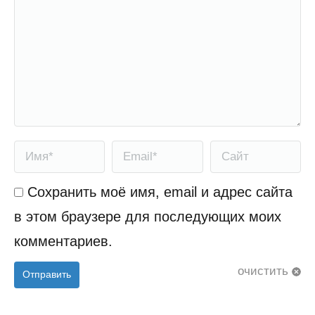
Имя *
Email *
Сайт
Сохранить моё имя, email и адрес сайта
в этом браузере для последующих моих
комментариев.
очистить
Отправить