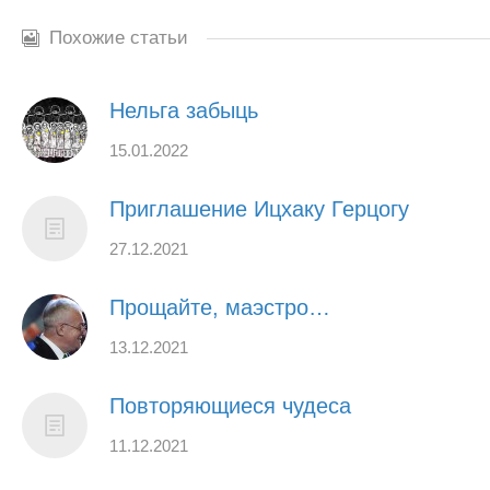
Похожие статьи
Нельга забыць
15.01.2022
Приглашение Ицхаку Герцогу
27.12.2021
Прощайте, маэстро…
13.12.2021
Повторяющиеся чудеса
11.12.2021