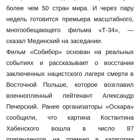
более чем 50 стран мира. И через пару
недель готовится премьера масштабного,
многообещающего фильма «Т-34», —
сказал Мединский на заседании.
Фильм «Собибор» основан на реальных
событиях и рассказывает о восстании
заключенных нацистского лагеря смерти в
Восточной Польше, которое возглавил
военнопленный лейтенант Александр
Печерский. Ранее организаторы «Оскара»
сообщили, что картина Костантина
Хабенского вошла в число 87
претендентов на премию в категории