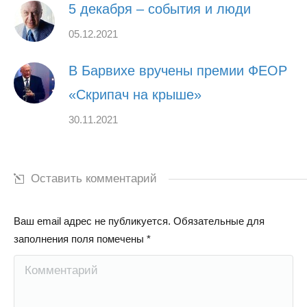
5 декабря – события и люди
05.12.2021
В Барвихе вручены премии ФЕОР
«Скрипач на крыше»
30.11.2021
Оставить комментарий
Ваш email адрес не публикуется. Обязательные для
заполнения поля помечены
*
Комментарий