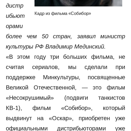
дистр
Кадр из фильма «Собибор»
ибьют
орами
более чем 50 стран, заявил министр
культуры РФ Владимир Мединский.
«В этом году три больших фильма, не
считая сериалов, мы сделали при
поддержке Минкультуры, посвященные
Великой Отечественной, — это фильм
«Несокрушимый» (подвиги танкистов
КВ-1), фильм «Собибор», который
выдвинут на «Оскар», приобретен уже
официальными дистрибьюторами уже