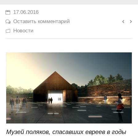
История
17.06.2016
Оставить комментарий
Юмор
Новости
Музей поляков, спасавших евреев в годы