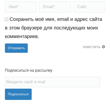
Имя *
Email *
Сайт
Сохранить моё имя, email и адрес сайта
в этом браузере для последующих моих
комментариев.
очистить
Отправить
Подписаться на рассылку
Подписаться