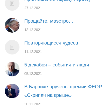
27.12.2021
Прощайте, маэстро…
13.12.2021
Повторяющиеся чудеса
11.12.2021
5 декабря – события и люди
05.12.2021
В Барвихе вручены премии ФЕОР
«Скрипач на крыше»
30.11.2021