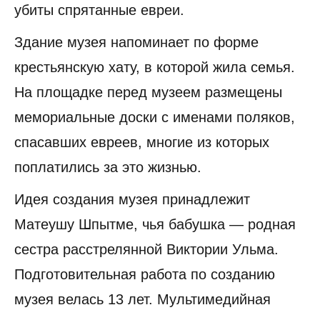
убиты спрятанные евреи.
Здание музея напоминает по форме
крестьянскую хату, в которой жила семья.
На площадке перед музеем размещены
мемориальные доски с именами поляков,
спасавших евреев, многие из которых
поплатились за это жизнью.
Идея создания музея принадлежит
Матеушу Шпытме, чья бабушка — родная
сестра расстрелянной Виктории Ульма.
Подготовительная работа по созданию
музея велась 13 лет. Мультимедийная