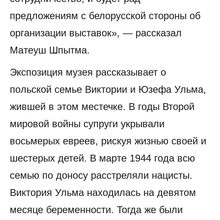
предложениям с белорусской стороны об
организации выставок», — рассказал
Матеуш Шпытма.
Экспозиция музея рассказывает о
польской семье Виктории и Юзефа Ульма,
жившей в этом местечке. В годы Второй
мировой войны супруги укрывали
восьмерых евреев, рискуя жизнью своей и
шестерых детей. В марте 1944 года всю
семью по доносу расстреляли нацисты.
Виктория Ульма находилась на девятом
месяце беременности. Тогда же были