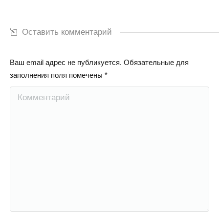
Оставить комментарий
Ваш email адрес не публикуется. Обязательные для
заполнения поля помечены
*
Комментарий