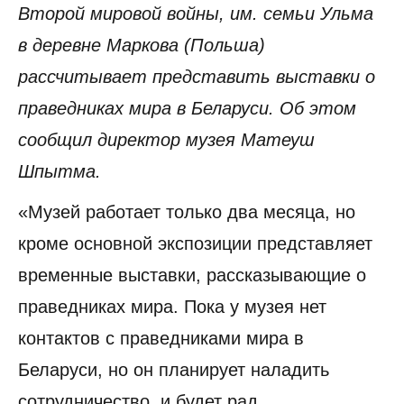
Второй мировой войны, им. семьи Ульма
в деревне Маркова (Польша)
рассчитывает представить выставки о
праведниках мира в Беларуси. Об этом
сообщил директор музея Матеуш
Шпытма.
«Музей работает только два месяца, но
кроме основной экспозиции представляет
временные выставки, рассказывающие о
праведниках мира. Пока у музея нет
контактов с праведниками мира в
Беларуси, но он планирует наладить
сотрудничество, и будет рад