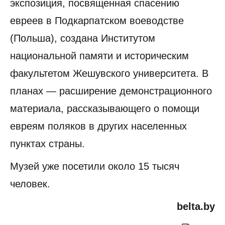
экспозиция, посвященная спасению
евреев в Подкарпатском воеводстве
(Польша), создана Институтом
национальной памяти и историческим
факультетом Жешувского университета. В
планах — расширение демонстрационного
материала, рассказывающего о помощи
евреям поляков в других населенных
пунктах страны.
Музей уже посетили около 15 тысяч
человек.
belta.by