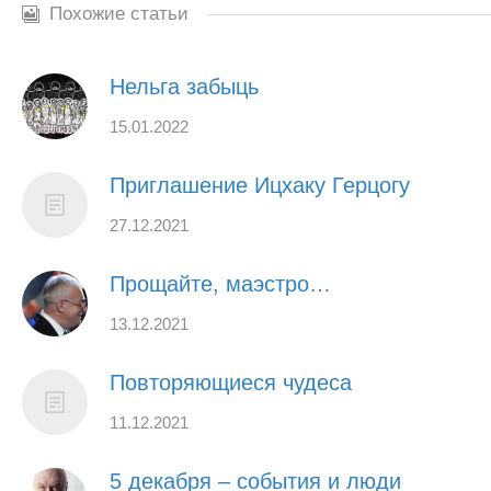
Похожие статьи
Нельга забыць
15.01.2022
Приглашение Ицхаку Герцогу
27.12.2021
Прощайте, маэстро…
13.12.2021
Повторяющиеся чудеса
11.12.2021
5 декабря – события и люди