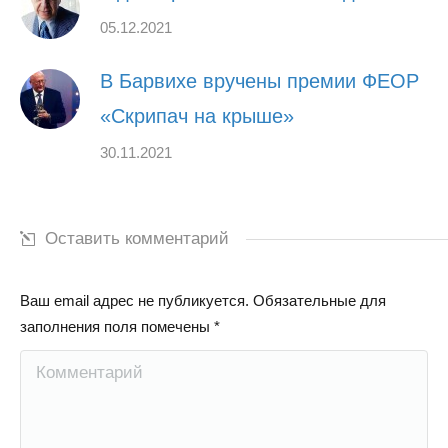
05.12.2021
В Барвихе вручены премии ФЕОР
«Скрипач на крыше»
30.11.2021
Оставить комментарий
Ваш email адрес не публикуется. Обязательные для
заполнения поля помечены
*
Комментарий