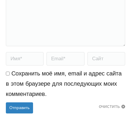
Имя *
Email *
Сайт
Сохранить моё имя, email и адрес сайта
в этом браузере для последующих моих
комментариев.
очистить
Отправить