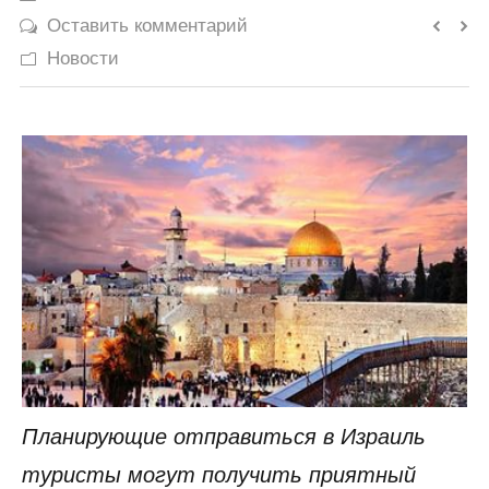
Оставить комментарий
История
Новости
Юмор
Планирующие отправиться в Израиль
туристы могут получить приятный