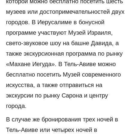
которой можно бесплатно посетить шесть
музеев или достопримечательностей двух
городов. В Иерусалиме в бонусной
программе участвуют Музей Израиля,
свето-звуковое шоу на башне Давида, а
также экскурсионная программа по рынку
«Махане Иегуда». В Тель-Авиве можно
бесплатно посетить Музей современного
искусства, а также отправиться на
экскурсии по рынку Сарона и центру
города.
В случае же бронирования трех ночей в
Тель-Авиве или четырех ночей в