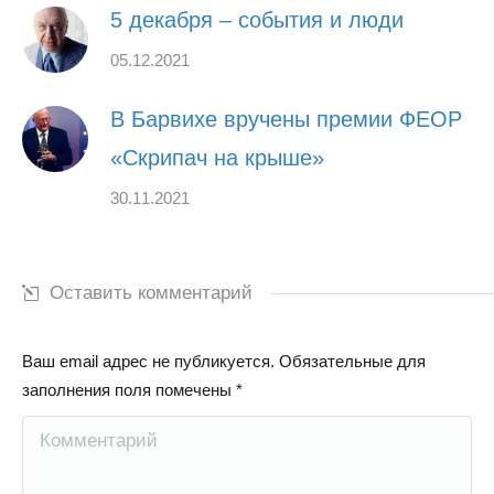
5 декабря – события и люди
05.12.2021
В Барвихе вручены премии ФЕОР
«Скрипач на крыше»
30.11.2021
Оставить комментарий
Ваш email адрес не публикуется. Обязательные для
заполнения поля помечены
*
Комментарий