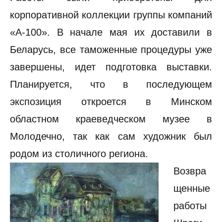
корпоративной коллекции группы компаний
«А-100». В начале мая их доставили в
Беларусь, все таможенные процедуры уже
завершены, идет подготовка выставки.
Планируется, что в последующем
экспозиция откроется в Минском
областном краеведческом музее в
Молодечно, так как сам художник был
родом из столичного региона.
Возвра
щенные
работы