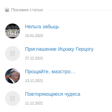
Похожие статьи
Нельга забыць
15.01.2022
Приглашение Ицхаку Герцогу
27.12.2021
Прощайте, маэстро…
13.12.2021
Повторяющиеся чудеса
11.12.2021