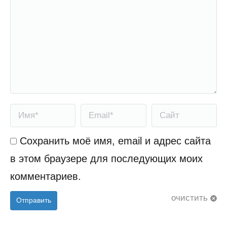
Имя *
Email *
Сайт
Сохранить моё имя, email и адрес сайта
в этом браузере для последующих моих
комментариев.
очистить
Отправить