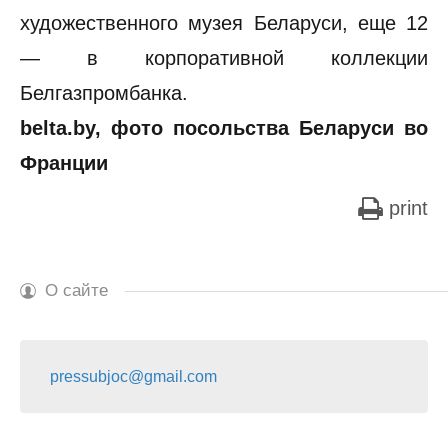
художественного музея Беларуси, еще 12
— в корпоративной коллекции
Белгазпромбанка.
belta.by, фото посольства Беларуси во
Франции
print
О сайте
pressubjoc@gmail.com