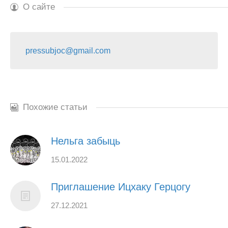
О сайте
pressubjoc@gmail.com
Похожие статьи
Нельга забыць
15.01.2022
Приглашение Ицхаку Герцогу
27.12.2021