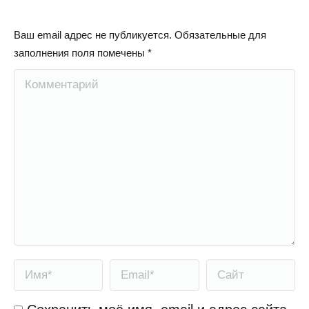
Ваш email адрес не публикуется. Обязательные для
заполнения поля помечены
*
Комментарий
Имя *
Email *
Сайт