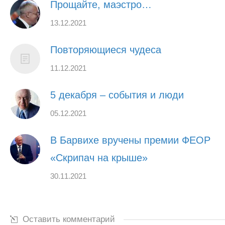
Прощайте, маэстро…
13.12.2021
Повторяющиеся чудеса
11.12.2021
5 декабря – события и люди
05.12.2021
В Барвихе вручены премии ФЕОР
«Скрипач на крыше»
30.11.2021
Оставить комментарий