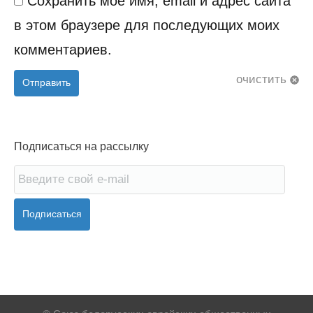
Сохранить моё имя, email и адрес сайта
в этом браузере для последующих моих
комментариев.
очистить
Отправить
Подписаться на рассылку
Подписаться