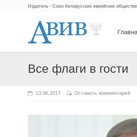
Издатель - Союз белорусских еврейских обществ
Главн
Все флаги в гости
13.06.2017
Оставить комментарий