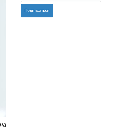
Подписаться
на