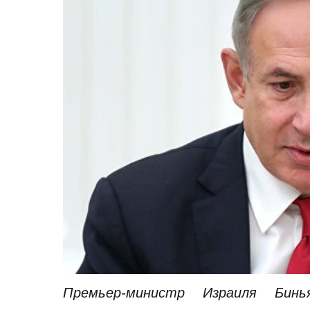
Премьер-министр Израиля Бин