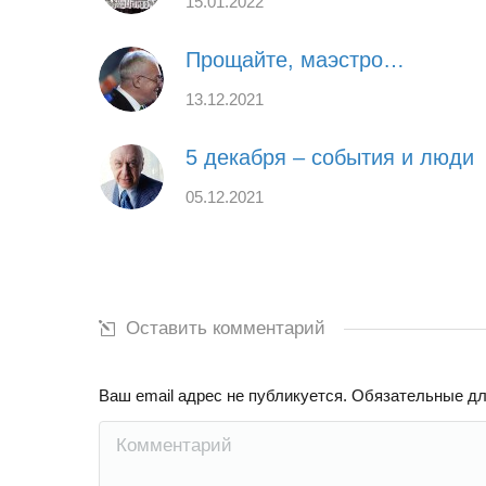
15.01.2022
Прощайте, маэстро…
13.12.2021
5 декабря – события и люди
05.12.2021
Оставить комментарий
Ваш email адрес не публикуется. Обязательные д
Комментарий