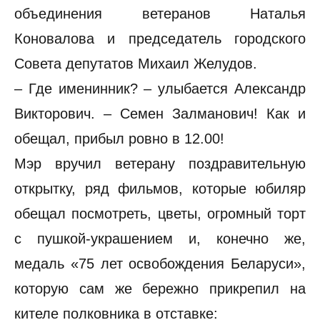
объединения ветеранов Наталья
Коновалова и председатель городского
Совета депутатов Михаил Желудов.
– Где именинник? – улыбается Александр
Викторович. – Семен Залманович! Как и
обещал, прибыл ровно в 12.00!
Мэр вручил ветерану поздравительную
открытку, ряд фильмов, которые юбиляр
обещал посмотреть, цветы, огромный торт
с пушкой-украшением и, конечно же,
медаль «75 лет освобождения Беларуси»,
которую сам же бережно прикрепил на
кителе полковника в отставке: