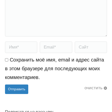
Имя *
Email *
Сайт
Сохранить моё имя, email и адрес сайта
в этом браузере для последующих моих
комментариев.
очистить
Отправить
Подписаться на рассылку