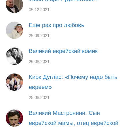
05.12.2021
Еще раз про любовь
25.09.2021
Великий еврейский комик
26.08.2021
Кирк Дуглас: «Почему надо быть
евреем»
25.08.2021
Великий Мастроянни. Сын
еврейской мамы, отец еврейской