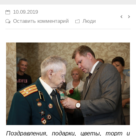
История
10.09.2019
Оставить комментарий
Люди
Юмор
Поздравления, подарки, цветы, торт и