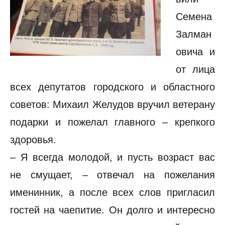
Семена
Залман
овича и
от лица
всех депутатов городского и областного
советов: Михаил Желудов вручил ветерану
подарки и пожелал главного – крепкого
здоровья.
– Я всегда молодой, и пусть возраст вас
не смущает, – отвечал на пожелания
именинник, а после всех слов пригласил
гостей на чаепитие. Он долго и интересно