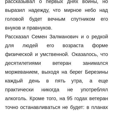
рассказывал о первых днях войны, но
выразил надежду, что мирное небо над
головой будет вечным спутником его
внуков и правнуков.
Рассказал Семен Залманович и о редкой
для людей его возраста форме
физической и умственной. Оказалось, что
десятилетиями ветеран занимался
моржеванием, выходя на берег Березины
каждый день в пять утра, а еще
практически никогда не употреблял
алкоголь. Кроме того, на 95 годах ветеран
точно останавливаться не будет: в планах