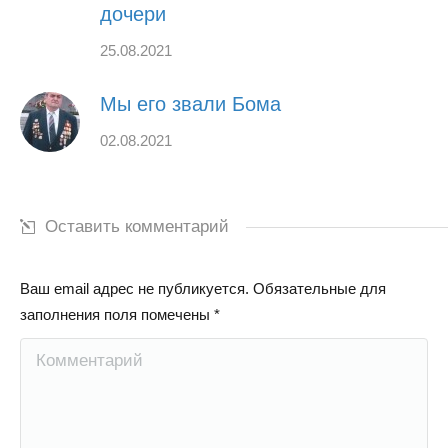
дочери
25.08.2021
Мы его звали Бома
02.08.2021
Оставить комментарий
Ваш email адрес не публикуется. Обязательные для
заполнения поля помечены
*
Комментарий