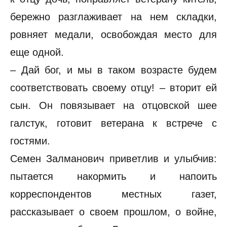
бережно разглаживает на нем складки,
ровняет медали, освобождая место для
еще одной.
– Дай бог, и мы в таком возрасте будем
соответствовать своему отцу! – вторит ей
сын. Он повязывает на отцовской шее
галстук, готовит ветерана к встрече с
гостями.
Семен Залманович приветлив и улыбчив:
пытается накормить и напоить
корреспондентов местных газет,
рассказывает о своем прошлом, о войне,