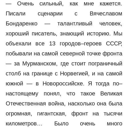
— Очень сильный, как мне кажется.
Писали сценарии с Вячеславом
Бондаренко — талантливый человек,
хороший писатель, знающий историю. Мы
объехали все 13 городов–героев СССР,
побывали на самой северной точке фронта
— за Мурманском, где стоит пограничный
столб на границе с Норвегией, и на самой
южной — в Новороссийске. Я тогда по–
настоящему понял, что такое Великая
Отечественная война, насколько она была
огромная, гигантская, фронт на тысячи
километров… Было очень много