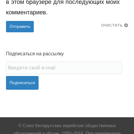
в этом браузере для последующих моих
комментариев.
очистить
Отправить
Подписаться на рассылку
Подписаться
© Союз белорусских еврейских общественных
объединений и общин, 1992–2016. При перепечатке