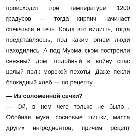
происходит при температуре 1200
градусов — тогда кирпич начинает
спекаться и течь. Когда это видишь, тогда
представляешь, под каким огнем люди
находились. А под Мурманском построили
снежный дом: подобный в войну спас
целый полк морской пехоты. Даже пекли
блокадный хлеб — по рецепту.
— Из соломенной сечки?
— Ой, в нем чего только не было…
Обойная мука, сосновые шишки, масса
других ингредиентов, причем рецепт