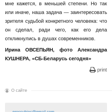
мне кажется, в меньшей степени. Но так
или иначе, наша задача — заинтересовать
зрителя судьбой конкретного человека: что
он сделал, ради чего, как его дела
откликнулись в душах современников.
Ирина ОВСЕПЬЯН, фото Александра
КУШНЕРА, «СБ-Беларусь сегодня»
print
О сайте
pressubjoc@gmail.com