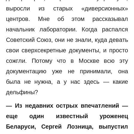
выросли из старых «диверсионных»
центров. Мне об этом рассказывал
начальник лаборатории. Когда распался
Советский Союз, они не знали, куда девать
свои сверхсекретные документы, и просто
сожгли. Потому что в Москве всю эту
документацию уже не принимали, она
была не нужна, а у нас здесь — какие
дельфины?
— Из недавних острых впечатлений —
еще один известный уроженец
Беларуси, Сергей Лозница, выпустил