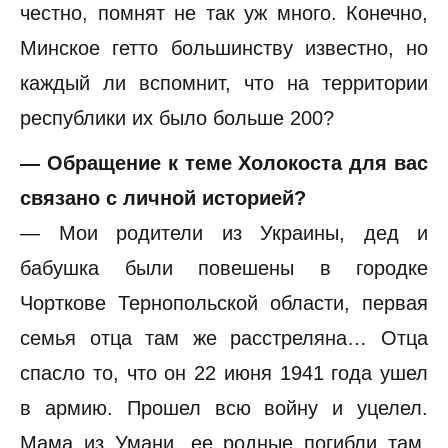
честно, помнят не так уж много. Конечно,
Минское гетто большинству известно, но
каждый ли вспомнит, что на территории
республики их было больше 200?
— Обращение к теме Холокоста для вас
связано с личной историей?
— Мои родители из Украины, дед и
бабушка были повешены в городке
Чорткове Тернопольской области, первая
семья отца там же расстреляна… Отца
спасло то, что он 22 июня 1941 года ушел
в армию. Прошел всю войну и уцелел.
Мама из Умани, ее родные погибли там,