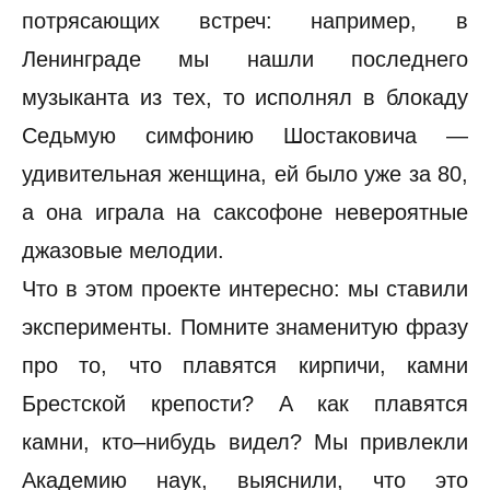
потрясающих встреч: например, в
Ленинграде мы нашли последнего
музыканта из тех, то исполнял в блокаду
Седьмую симфонию Шостаковича —
удивительная женщина, ей было уже за 80,
а она играла на саксофоне невероятные
джазовые мелодии.
Что в этом проекте интересно: мы ставили
эксперименты. Помните знаменитую фразу
про то, что плавятся кирпичи, камни
Брестской крепости? А как плавятся
камни, кто–нибудь видел? Мы привлекли
Академию наук, выяснили, что это