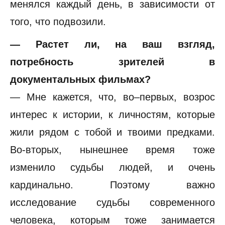
менялся каждый день, в зависимости от
того, что подвозили.
— Растет ли, на ваш взгляд,
потребность зрителей в
документальных фильмах?
— Мне кажется, что, во–первых, возрос
интерес к истории, к личностям, которые
жили рядом с тобой и твоими предками.
Во-вторых, нынешнее время тоже
изменило судьбы людей, и очень
кардинально. Поэтому важно
исследование судьбы современного
человека, которым тоже занимается