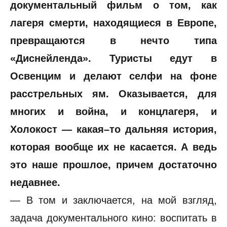
документальный фильм о том, как
лагеря смерти, находящиеся в Европе,
превращаются в нечто типа
«Диснейленда». Туристы едут в
Освенцим и делают селфи на фоне
расстрельных ям. Оказывается, для
многих и война, и концлагеря, и
Холокост — какая–то дальняя история,
которая вообще их не касается. А ведь
это наше прошлое, причем достаточно
недавнее.
— В том и заключается, на мой взгляд,
задача документального кино: воспитать в