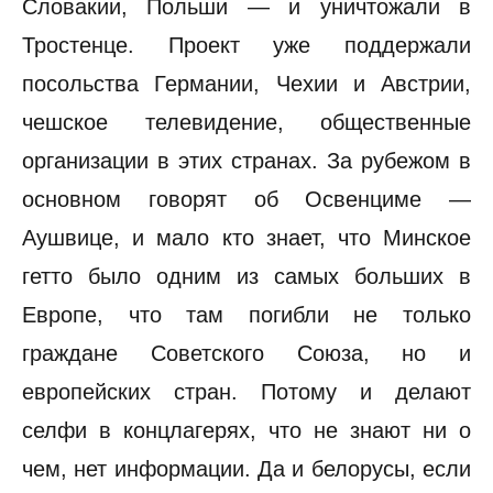
Словакии, Польши — и уничтожали в
Тростенце. Проект уже поддержали
посольства Германии, Чехии и Австрии,
чешское телевидение, общественные
организации в этих странах. За рубежом в
основном говорят об Освенциме —
Аушвице, и мало кто знает, что Минское
гетто было одним из самых больших в
Европе, что там погибли не только
граждане Советского Союза, но и
европейских стран. Потому и делают
селфи в концлагерях, что не знают ни о
чем, нет информации. Да и белорусы, если