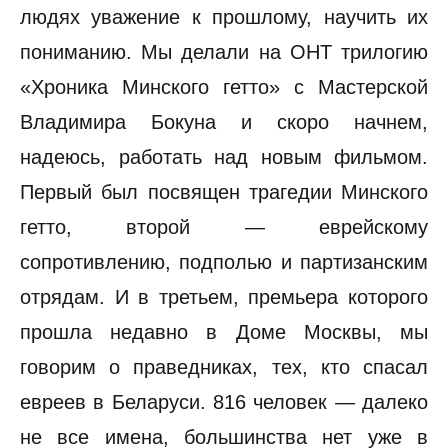
людях уважение к прошлому, научить их
пониманию. Мы делали на ОНТ трилогию
«Хроника Минского гетто» с Мастерской
Владимира Бокуна и скоро начнем,
надеюсь, работать над новым фильмом.
Первый был посвящен трагедии Минского
гетто, второй — еврейскому
сопротивлению, подполью и партизанским
отрядам. И в третьем, премьера которого
прошла недавно в Доме Москвы, мы
говорим о праведниках, тех, кто спасал
евреев в Беларуси. 816 человек — далеко
не все имена, большинства нет уже в