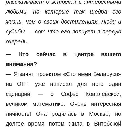
рассказывает о встречах с интересными
людьми, на которые так щедра его
жизнь, чем о своих достижениях. Люди и
судьбы — вот что его волнует в первую
очередь.
— Кто сейчас в центре вашего
внимания?
— Я занят проектом «Сто имен Беларуси»
на ОНТ, уже написал для него один
сценарий — о Софье Ковалевской,
великом математике. Очень интересная
личность! Она родилась в Москве, но
долгое время потом жила в Витебской