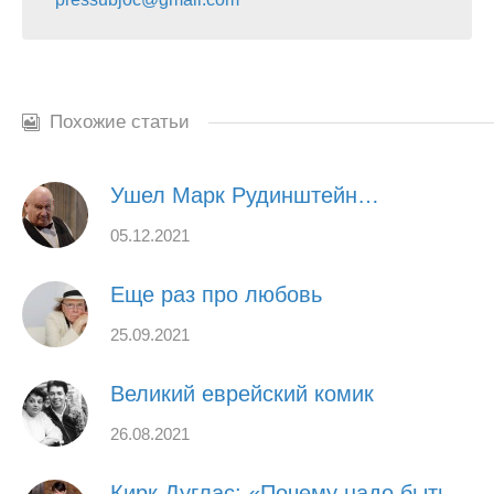
Похожие статьи
Ушел Марк Рудинштейн…
05.12.2021
Еще раз про любовь
25.09.2021
Великий еврейский комик
26.08.2021
Кирк Дуглас: «Почему надо быть