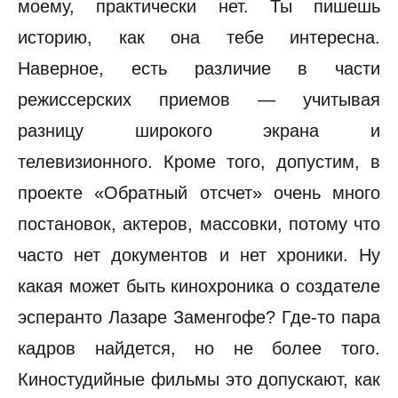
моему, практически нет. Ты пишешь
историю, как она тебе интересна.
Наверное, есть различие в части
режиссерских приемов — учитывая
разницу широкого экрана и
телевизионного. Кроме того, допустим, в
проекте «Обратный отсчет» очень много
постановок, актеров, массовки, потому что
часто нет документов и нет хроники. Ну
какая может быть кинохроника о создателе
эсперанто Лазаре Заменгофе? Где-то пара
кадров найдется, но не более того.
Киностудийные фильмы это допускают, как