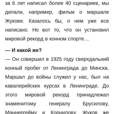
за 6 лет написал более 40 сценариев, мы
делали, например, фильм о маршале
Жукове. Казалось бы, о нем уже все
написано. Но вот то, что он установил
мировой рекорд в конном спорте…
— И какой же?
— Он совершил в 1925 году сверхдальний
конный пробег от Ленинграда до Минска.
Маршал до войны служил у нас, был на
кавалерийских курсах в Ленинграде. До
этого мировой рекорд принадлежал
знаменитому генералу Брусилову,
Маннергейму и Корнилову. Жуков же