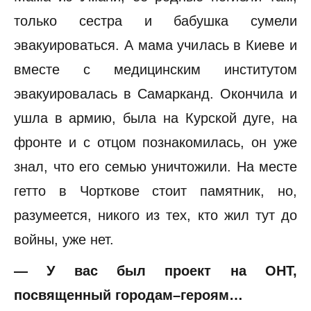
только сестра и бабушка сумели
эвакуироваться. А мама училась в Киеве и
вместе с медицинским институтом
эвакуировалась в Самарканд. Окончила и
ушла в армию, была на Курской дуге, на
фронте и с отцом познакомилась, он уже
знал, что его семью уничтожили. На месте
гетто в Чорткове стоит памятник, но,
разумеется, никого из тех, кто жил тут до
войны, уже нет.
— У вас был проект на ОНТ,
посвященный городам–героям…