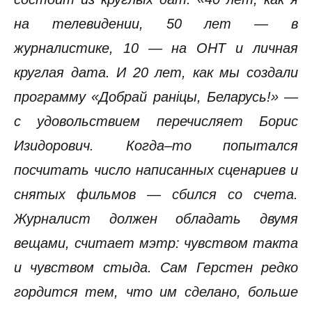
на телевидении, 50 лет — в
журналистике, 10 — на ОНТ и личная
круглая дата. И 20 лет, как мы создали
программу «Добрай ранiцы, Беларусь!» —
с удовольствием перечисляет Борис
Изидорович. Когда–то попытался
посчитать число написанных сценариев и
снятых фильмов — сбился со счета.
Журналист должен обладать двумя
вещами, считает мэтр: чувством такта
и чувством стыда. Сам Герстен редко
гордится тем, что им сделано, больше