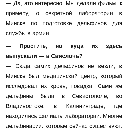
— Да, это интересно. Мы делали фильм, к
примеру, о секретной лаборатории в
Минске по подготовке дельфинов для
службы в армии.
— Простите, но куда их здесь
выпускали — в Свислочь?
— Сюда самих дельфинов не везли, в
Минске был медицинский центр, который
исследовал их кровь, повадки. Сами же
дельфины были в Севастополе, во
Владивостоке, в Калининграде, где
находились филиалы лаборатории. Многие
дельфинарии, которые сейчас существуют,