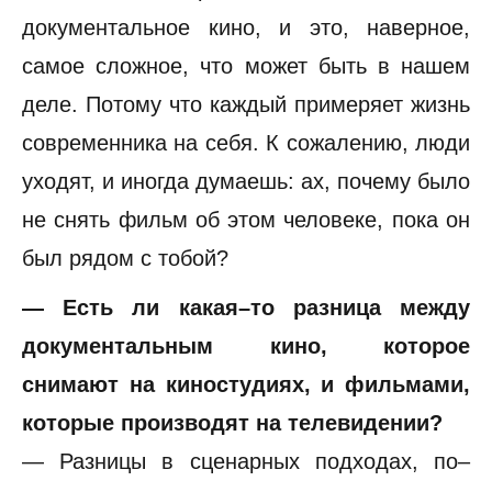
документальное кино, и это, наверное,
самое сложное, что может быть в нашем
деле. Потому что каждый примеряет жизнь
современника на себя. К сожалению, люди
уходят, и иногда думаешь: ах, почему было
не снять фильм об этом человеке, пока он
был рядом с тобой?
— Есть ли какая–то разница между
документальным кино, которое
снимают на киностудиях, и фильмами,
которые производят на телевидении?
— Разницы в сценарных подходах, по–