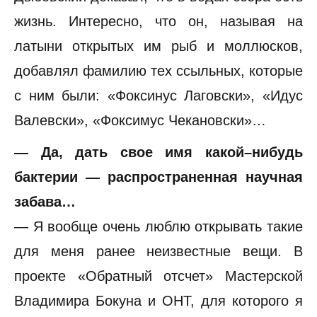
жизнь. Интересно, что он, называя на
латыни открытых им рыб и моллюсков,
добавлял фамилию тех ссыльных, которые
с ним были: «Фоксинус Лаговски», «Идус
Валевски», «Фоксимус Чекановски»…
— Да, дать свое имя какой–нибудь
бактерии — распространенная научная
забава…
— Я вообще очень люблю открывать такие
для меня ранее неизвестные вещи. В
проекте «Обратный отсчет» Мастерской
Владимира Бокуна и ОНТ, для которого я