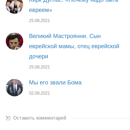
евреем»
25.08.2021
Великий Мастроянни. Сын
еврейской мамы, отец еврейской
дочери
25.08.2021
Мы его звали Бома
02.08.2021
Оставить комментарий