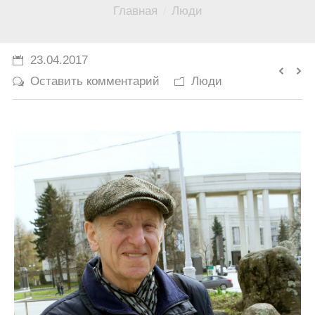
Вы здесь:
Главная
Люди
История
Юмор
23.04.2017
Оставить комментарий
Люди