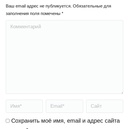
Ваш email адрес не публикуется. Обязательные для
заполнения поля помечены
*
Комментарий
Имя *
Email *
Сайт
Сохранить моё имя, email и адрес сайта