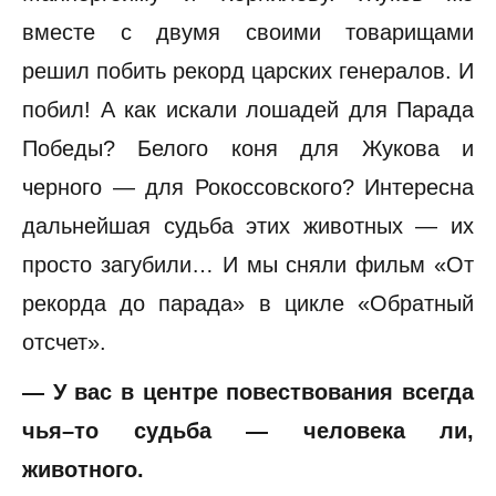
вместе с двумя своими товарищами
решил побить рекорд царских генералов. И
побил! А как искали лошадей для Парада
Победы? Белого коня для Жукова и
черного — для Рокоссовского? Интересна
дальнейшая судьба этих животных — их
просто загубили… И мы сняли фильм «От
рекорда до парада» в цикле «Обратный
отсчет».
— У вас в центре повествования всегда
чья–то судьба — человека ли,
животного.