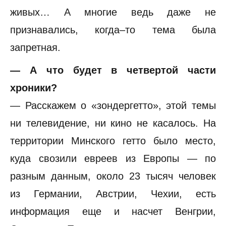
живых… А многие ведь даже не
признавались, когда–то тема была
запретная.
— А что будет в четвертой части
хроники?
— Расскажем о «зондергетто», этой темы
ни телевидение, ни кино не касалось. На
территории Минского гетто было место,
куда свозили евреев из Европы — по
разным данным, около 23 тысяч человек
из Германии, Австрии, Чехии, есть
информация еще и насчет Венгрии,