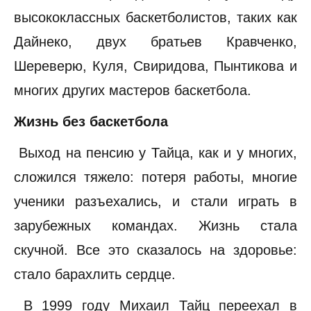
высококлассных баскетболистов, таких как
Дайнеко, двух братьев Кравченко,
Шереверю, Куля, Свиридова, Пынтикова и
многих других мастеров баскетбола.
Жизнь без баскетбола
Выход на пенсию у Тайца, как и у многих,
сложился тяжело: потеря работы, многие
ученики разъехались, и стали играть в
зарубежных командах. Жизнь стала
скучной. Все это сказалось на здоровье:
стало барахлить сердце.
В 1999 году Михаил Тайц переехал в