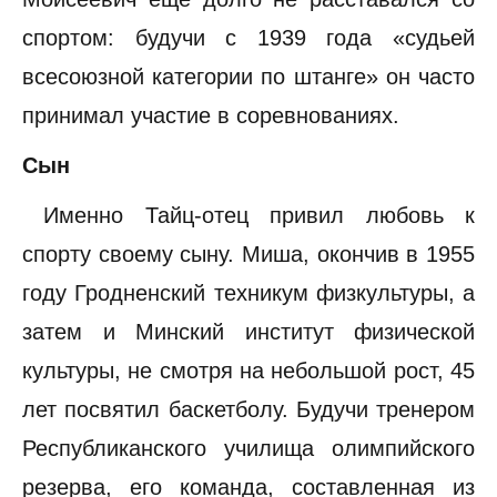
спортом: будучи с 1939 года «судьей
всесоюзной категории по штанге» он часто
принимал участие в соревнованиях.
Сын
Именно Тайц-отец привил любовь к
спорту своему сыну. Миша, окончив в 1955
году Гродненский техникум физкультуры, а
затем и Минский институт физической
культуры, не смотря на небольшой рост, 45
лет посвятил баскетболу. Будучи тренером
Республиканского училища олимпийского
резерва, его команда, составленная из