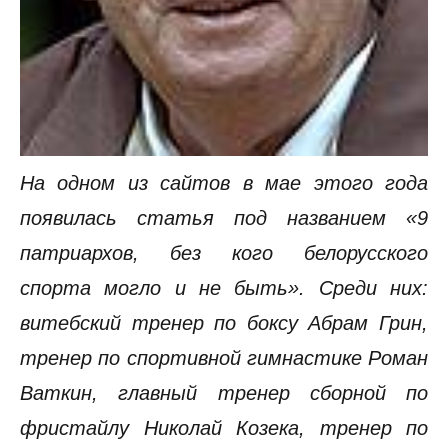
На одном из сайтов в мае этого года
появилась статья под названием «9
патриархов, без кого белорусского
спорта могло и не быть». Среди них:
витебский тренер по боксу Абрам Грин,
тренер по спортивной гимнастике Роман
Ваткин, главный тренер сборной по
фристайлу Николай Козека, тренер по