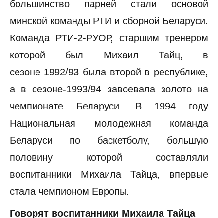
большинство парней стали основой
минской команды РТИ и сборной Беларуси.
Команда РТИ-2-РУОР, старшим тренером
которой был Михаил Тайц, в
сезоне-1992/93 была второй в республике,
а в сезоне-1993/94 завоевала золото на
чемпионате Беларуси. В 1994 году
Национальная молодежная команда
Беларуси по баскетболу, большую
половину которой составляли
воспитанники Михаила Тайца, впервые
стала чемпионом Европы.
Говорят воспитанники Михаила Тайца