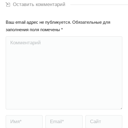
Оставить комментарий
Ваш email адрес не публикуется. Обязательные для
заполнения поля помечены
*
Комментарий
Имя *
Email *
Сайт