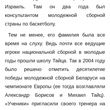
Израиль. Там он два года был
консультантом молодежной сборной
страны по баскетболу.
Тем не менее, его фамилия была все
время на слуху. Ведь почти все ведущие
игроки национальной сборной в молодые
годы прошли школу Тайца. Так в 2004 году
было решено отметить десятилетие
победы молодежной сборной Беларуси на
чемпионате Европы (ее тогда возглавляли
Александр Борисов и Михаил Тайц).
«Ученики» пригласили своего тренера на