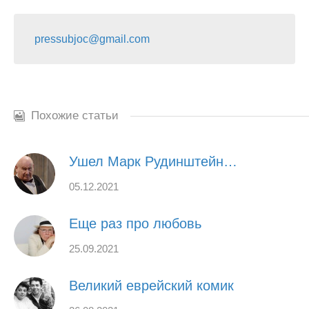
pressubjoc@gmail.com
Похожие статьи
Ушел Марк Рудинштейн…
05.12.2021
Еще раз про любовь
25.09.2021
Великий еврейский комик