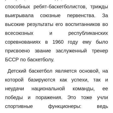
способных ребят-баскетболистов, трижды
выигрывала союзные первенства. За
высокие результаты его воспитанников во
всесоюзных и республиканских
соревнованиях в 1960 году ему было
присвоено звание заслуженный тренер
БССР по баскетболу.
Детский баскетбол является основой, на
которой базируются как успехи, так и
неудачи национальной команды, ее
победы и поражения. Это тоже учли
спортивные функционеры: ведь