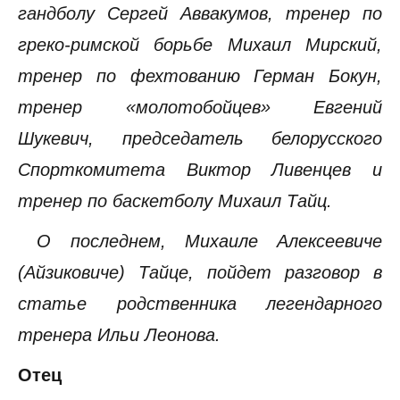
гандболу Сергей Аввакумов, тренер по
греко-римской борьбе Михаил Мирский,
тренер по фехтованию Герман Бокун,
тренер «молотобойцев» Евгений
Шукевич, председатель белорусского
Спорткомитета Виктор Ливенцев и
тренер по баскетболу Михаил Тайц.
О последнем, Михаиле Алексеевиче
(Айзиковиче) Тайце, пойдет разговор в
статье родственника легендарного
тренера Ильи Леонова.
Отец