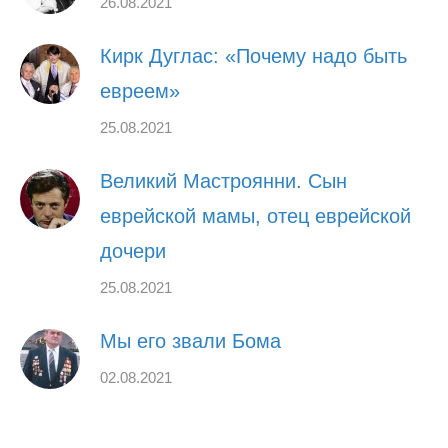
26.08.2021
Кирк Дуглас: «Почему надо быть
евреем»
25.08.2021
Великий Мастроянни. Сын
еврейской мамы, отец еврейской
дочери
25.08.2021
Мы его звали Бома
02.08.2021