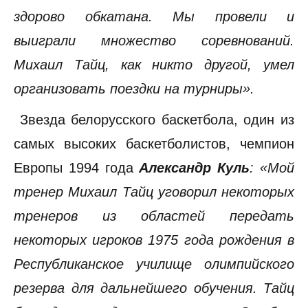
здорово обкатана. Мы провели и
выиграли множество соревнований.
Михаил Тайц, как никто другой, умел
организовать поездки на турниры».
Звезда белорусского баскетбола, один из
самых высоких баскетболистов, чемпион
Европы 1994 года
Александр Куль
: «Мой
тренер Михаил Тайц уговорил некоторых
тренеров из областей передать
некоторых игроков 1975 года рождения в
Республиканское училище олимпийского
резерва для дальнейшего обучения. Тайц