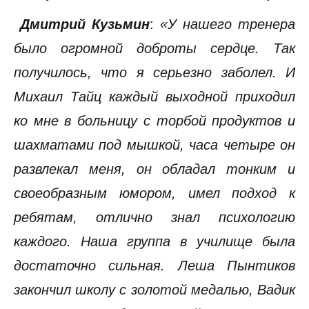
Дмитрий Кузьмин
:
«У нашего тренера
было огромной доброты сердце. Так
получилось, что я серьезно заболел. И
Михаил Тайц каждый выходной приходил
ко мне в больницу с торбой продуктов и
шахматами под мышкой, часа четыре он
развлекал меня, он обладал тонким и
своеобразным юмором, имел подход к
ребятам, отлично знал психологию
каждого. Наша группа в училище была
достаточно сильная. Леша Пынтиков
закончил школу с золотой медалью, Вадик