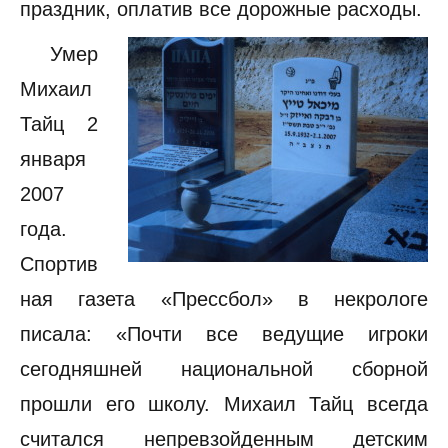
праздник, оплатив все дорожные расходы.
Умер
Михаил
Тайц 2
января
2007
года.
Спортив
ная газета «Прессбол» в некрологе
писала: «Почти все ведущие игроки
сегодняшней национальной сборной
прошли его школу. Михаил Тайц всегда
считался непревзойденным детским