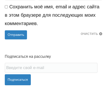
Сохранить моё имя, email и адрес сайта
в этом браузере для последующих моих
комментариев.
очистить
Отправить
Подписаться на рассылку
Подписаться