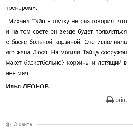
тренером».
Михаил Тайц в шутку не раз говорил, что
и на том свете он везде будет появляться
с баскетбольной корзиной. Это исполнила
его жена Люся. На могиле Тайца сооружен
макет баскетбольной корзины и летящий в
нее мяч.
Илья ЛЕОНОВ
print
О сайте