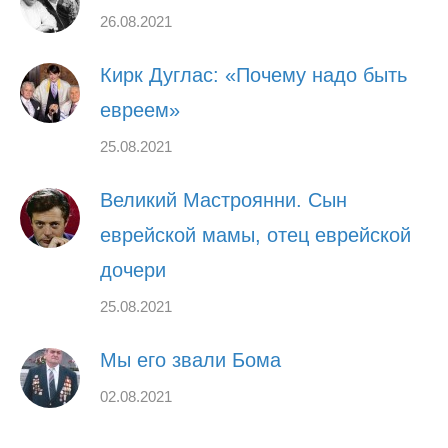
26.08.2021
Кирк Дуглас: «Почему надо быть
евреем»
25.08.2021
Великий Мастроянни. Сын
еврейской мамы, отец еврейской
дочери
25.08.2021
Мы его звали Бома
02.08.2021