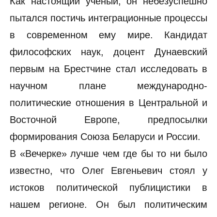
Как настоящий ученый, он небезуспешно
пытался постичь интеграционные процессы
в современном ему мире. Кандидат
философских наук, доцент Дунаевский
первым на Брестчине стал исследовать в
научном плане международно-
политические отношения в Центральной и
Восточной Европе, предпосылки
формирования Союза Беларуси и России.
В «Вечерке» лучше чем где бы то ни было
известно, что Олег Евгеньевич стоял у
истоков политической публицистики в
нашем регионе. Он был политическим