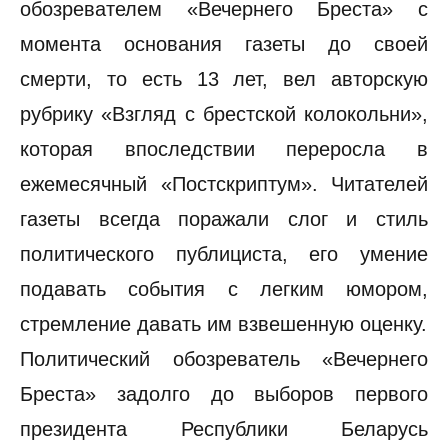
обозревателем «Вечернего Бреста» с
момента основания газеты до своей
смерти, то есть 13 лет, вел авторскую
рубрику «Взгляд с брестской колокольни»,
которая впоследствии переросла в
ежемесячный «Постскриптум». Читателей
газеты всегда поражали слог и стиль
политического публициста, его умение
подавать события с легким юмором,
стремление давать им взвешенную оценку.
Политический обозреватель «Вечернего
Бреста» задолго до выборов первого
президента Республики Беларусь