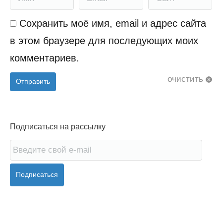
Сохранить моё имя, email и адрес сайта
в этом браузере для последующих моих
комментариев.
очистить
Отправить
Подписаться на рассылку
Подписаться