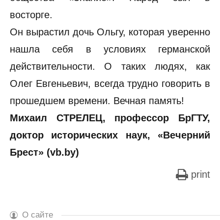
восторге.
Он вырастил дочь Ольгу, которая уверенно
нашла себя в условиях германской
действительности. О таких людях, как
Олег Евгеньевич, всегда трудно говорить в
прошедшем времени. Вечная память!
Михаил СТРЕЛЕЦ, профессор БрГТУ,
доктор исторических наук, «Вечерний
Брест» (vb.by)
print
О сайте