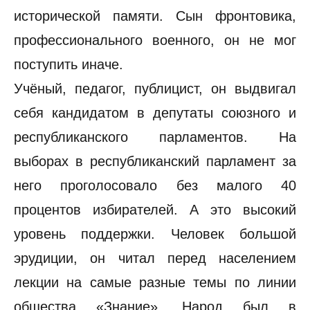
исторической памяти. Сын фронтовика,
профессионального военного, он не мог
поступить иначе.
Учёный, педагог, публицист, он выдвигал
себя кандидатом в депутаты союзного и
республиканского парламентов. На
выборах в республиканский парламент за
него проголосовало без малого 40
процентов избирателей. А это высокий
уровень поддержки. Человек большой
эрудиции, он читал перед населением
лекции на самые разные темы по линии
общества «Знание». Народ был в