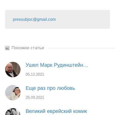
pressubjoc@gmail.com
Похожие статьи
Ушел Марк Рудинштейн…
05.12.2021
Еще раз про любовь
25.09.2021
Великий еврейский комик