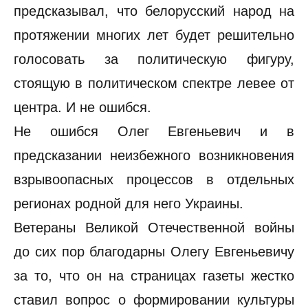
предсказывал, что белорусский народ на
протяжении многих лет будет решительно
голосовать за политическую фигуру,
стоящую в политическом спектре левее от
центра. И не ошибся.
Не ошибся Олег Евгеньевич и в
предсказании неизбежного возникновения
взрывоопасных процессов в отдельных
регионах родной для него Украины.
Ветераны Великой Отечественной войны
до сих пор благодарны Олегу Евгеньевичу
за то, что он на страницах газеты жестко
ставил вопрос о формировании культуры