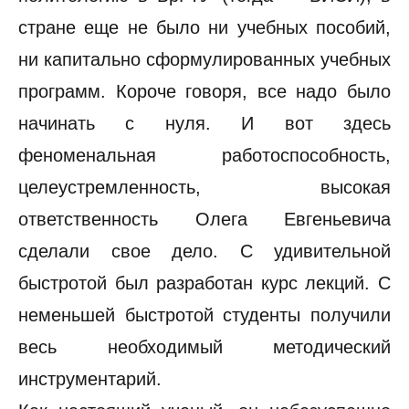
стране еще не было ни учебных пособий,
ни капитально сформулированных учебных
программ. Короче говоря, все надо было
начинать с нуля. И вот здесь
феноменальная работоспособность,
целеустремленность, высокая
ответственность Олега Евгеньевича
сделали свое дело. С удивительной
быстротой был разработан курс лекций. С
неменьшей быстротой студенты получили
весь необходимый методический
инструментарий.