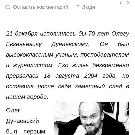
Оставить комментарий
Люди
История
Юмор
21 декабря исполнилось бы 70 лет Олегу
Евгеньевичу Дунаевскому. Он был
высококлассным ученым, преподавателем
и журналистом. Его жизнь безвременно
прервалась 18 августа 2004 года, но
оставила после себя заметный след в
нашем городе.
Олег
Дунаевский
был первым