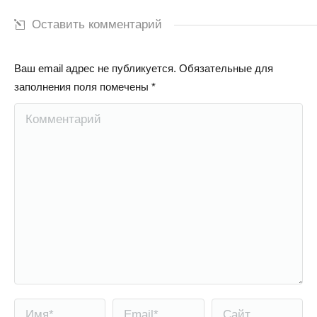
Оставить комментарий
Ваш email адрес не публикуется. Обязательные для
заполнения поля помечены
*
Комментарий
Имя *
Email *
Сайт