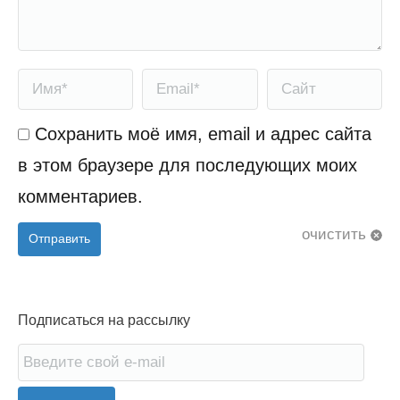
Имя *
Email *
Сайт
Сохранить моё имя, email и адрес сайта
в этом браузере для последующих моих
комментариев.
очистить
Отправить
Подписаться на рассылку