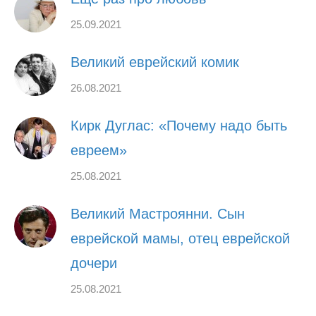
25.09.2021
Великий еврейский комик
26.08.2021
Кирк Дуглас: «Почему надо быть
евреем»
25.08.2021
Великий Мастроянни. Сын
еврейской мамы, отец еврейской
дочери
25.08.2021