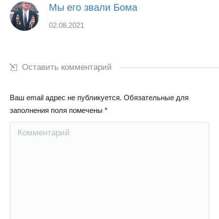
Мы его звали Бома
02.08.2021
Оставить комментарий
Ваш email адрес не публикуется. Обязательные для
заполнения поля помечены
*
Комментарий