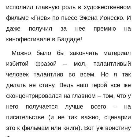
исполнил главную роль в художественном
фильме «Гнев» по пьесе Эжена Ионеско. И
даже получил за нее премию на
кинофестивале в Багдаде!
Можно было бы закончить материал
избитой фразой – мол, талантливый
человек талантлив во всем. Но я так
делать не стану. Ведь наш герой все же
сконцентрировался на главном – том, что у
него получается лучше всего – на
писательстве (и не так важно, сценарии
это к фильмам или книги). Вот уж воистину