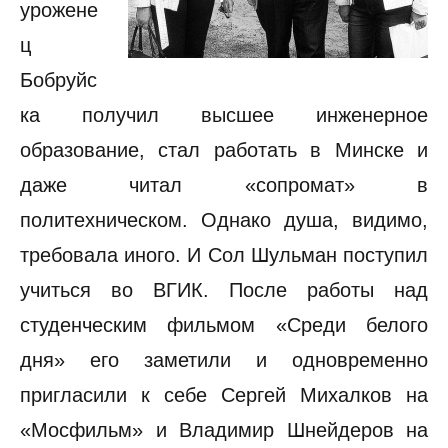
урожене
ц
Бобруйс
ка получил высшее инженерное
образование, стал работать в Минске и
даже читал «сопромат» в
политехническом. Однако душа, видимо,
требовала иного. И Сол Шульман поступил
учиться во ВГИК. После работы над
студенческим фильмом «Среди белого
дня» его заметили и одновременно
пригласили к себе Сергей Михалков на
«Мосфильм» и Владимир Шнейдеров на