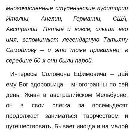
многочисленные студенческие аудитории
Италии, Англии, Германии, США,
Австралии. Пятые и вовсе, слыша его
имя, вспоминают легендарную Татьяну
Самойлову – и это тоже правильно: в
середине 60-х они были парой.
Интересы Соломона Ефимовича – дай
ему Бог здоровьица – многогранны по сей
день. Живя в австралийском Мельбурне,
он в свои слегка за восемьдесят
продолжает заниматься творчеством и
путешествовать. Бывает иногда и на малой