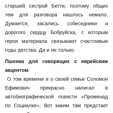
старшей сестрой Бетти, поэтому общих
тем для разговора нашлось немало.
Думается, касались собеседники и
дорогого сердцу Бобруйска, с которым
героя материала связывают счастливые
годы детства. Да и не только.
Пшенка для говорящих с еврейским
акцентом
О том времени и о своей семье Соломон
Ефимович прекрасно написал в
автобиографической повести «Променад
по Социалке». Вот каким там предстает