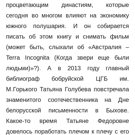
процветающим династиям, которые
сегодня во многом влияют на экономику
южного полушария. И он собирается
писать об этом книгу и снимать фильм
(может быть, слыхали об «Австралия –
Terra Incognita (Когда звери еще были
людьми)»?). А в 2013 году главный
библиограф бобруйской ЦГБ им.
М.Горького Татьяна Голубева повстречала
знаменитого соотечественника на Дне
белорусской письменности в Быхове.
Какое-то время Татьяне Федоровне
довелось поработать плечом к плечу с его