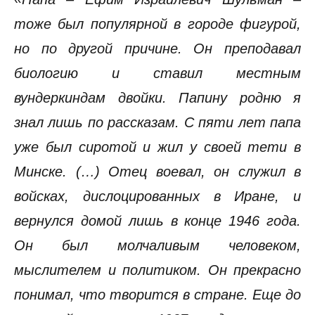
тоже был популярной в городе фигурой,
но по другой причине. Он преподавал
биологию и ставил местным
вундеркиндам двойки. Папину родню я
знал лишь по рассказам. С пяти лет папа
уже был сиротой и жил у своей тети в
Минске. (…) Отец воевал, он служил в
войсках, дислоцированных в Иране, и
вернулся домой лишь в конце 1946 года.
Он был молчаливым человеком,
мыслителем и политиком. Он прекрасно
понимал, что творится в стране. Еще до