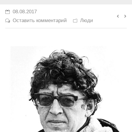
История
08.08.2017
Оставить комментарий
Люди
Юмор