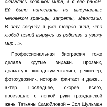
оказалась хозяйкой мира, а я его рабом.
Ей было наплевать на выдуманные
человеком границы, запреты, идеологии.
В эту секунду я уже твердо знал, что
любой ценой вырвусь из рабства и увижу
мир…».
Профессиональная биография тоже
делала крутые виражи. Прозаик,
драматург, кинодокументалист, режиссер,
фотохудожник, историк, фантаст и даже…
актер. Последнее, скорее всего,
произошло с легкой руки гражданской
жены Татьяны Самойловой – Сол Шульман