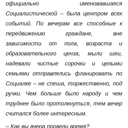
официально именовавшаяся
Социалистической – была центром всех
событий. По вечерам все способные к
передвижению граждане, вне
зависимости от пола, возраста и
образовательного ценза, мыли шеи,
надевали чистые сорочки и целыми
семьями отправлялись фланировать по
Социалке – не спеша, торжественно, под
ручки. Чем больше было народу и чем
труднее было протолкнуться, тем вечер
считался более интересным.
– Как вы вчера провели время?