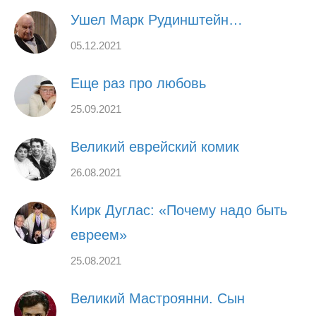
Ушел Марк Рудинштейн…
05.12.2021
Еще раз про любовь
25.09.2021
Великий еврейский комик
26.08.2021
Кирк Дуглас: «Почему надо быть
евреем»
25.08.2021
Великий Мастроянни. Сын