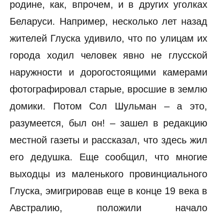
родине, как, впрочем, и в других уголках
Беларуси. Например, несколько лет назад
жителей Глуска удивило, что по улицам их
города ходил человек явно не глусской
наружности и дорогостоящими камерами
фотографировал старые, вросшие в землю
домики. Потом Сол Шульман – а это,
разумеется, был он! – зашел в редакцию
местной газеты и рассказал, что здесь жил
его дедушка. Еще сообщил, что многие
выходцы из маленького провинциального
Глуска, эмигрировав еще в конце 19 века в
Австралию, положили начало