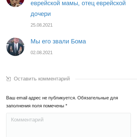
еврейской мамы, отец еврейской
дочери
25.08.2021
Мы его звали Бома
02.08.2021
Оставить комментарий
Ваш email адрес не публикуется. Обязательные для
заполнения поля помечены
*
Комментарий