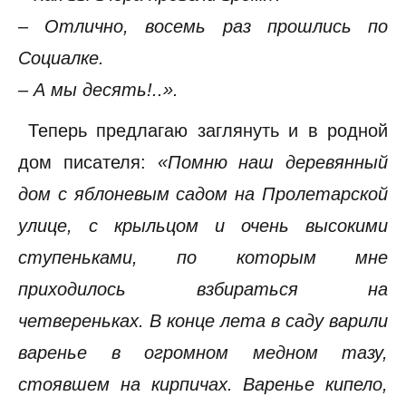
– Отлично, восемь раз прошлись по
Социалке.
– А мы десять!..».
Теперь предлагаю заглянуть и в родной
дом писателя:
«Помню наш деревянный
дом с яблоневым садом на Пролетарской
улице, с крыльцом и очень высокими
ступеньками, по которым мне
приходилось взбираться на
четвереньках. В конце лета в саду варили
варенье в огромном медном тазу,
стоявшем на кирпичах. Варенье кипело,