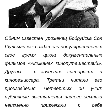
Одним известен уроженец Бобруйска Сол
Шульман как создатель популярнейшего в
свое время цикла документальных
фильмов «Альманах кинопутешествий».
Другим – в качестве сценариста и
кинорежиссера. Третьи читали его
произведения. Четвертых он учил:
публичные выступления нашего земляка
неизменно привлекали к себе