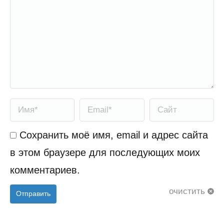
Имя *
Email *
Сайт
Сохранить моё имя, email и адрес сайта
в этом браузере для последующих моих
комментариев.
очистить
Отправить