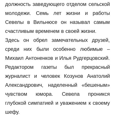
должность заведующего отделом сельской
молодежи. Семь лет жизни и работы
Севелы в Вильнюсе он называл самым
счастливым временем в своей жизни.
Здесь он обрел замечательных друзей,
среди них были особенно любимые –
Михаил Антоненков и Илья Рудгерцовский.
Редактором газеты был прекрасный
журналист и человек Козунов Анатолий
Александрович, наделенный «бешеным»
чувством юмора. Севела проникся
глубокой симпатией и уважением к своему
шефу.