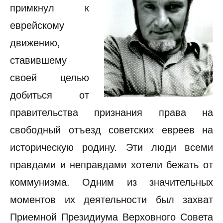
примкнул к
еврейскому
движению,
ставившему
своей целью
добиться от
правительства признания права на
свободный отъезд советских евреев на
историческую родину. Эти люди всеми
правдами и неправдами хотели бежать от
коммунизма. Одним из значительных
моментов их деятельности был захват
Приемной Президиума Верховного Совета