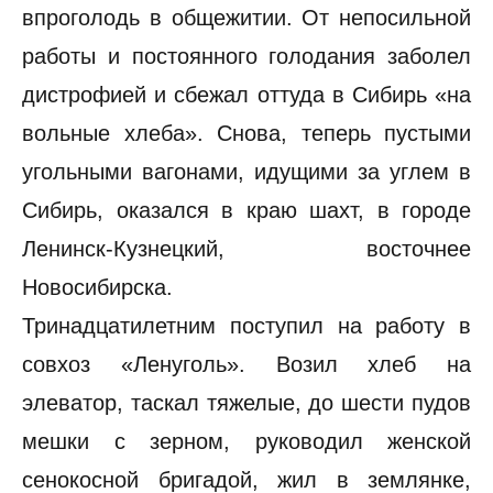
впроголодь в общежитии. От непосильной
работы и постоянного голодания заболел
дистрофией и сбежал оттуда в Сибирь «на
вольные хлеба». Снова, теперь пустыми
угольными вагонами, идущими за углем в
Сибирь, оказался в краю шахт, в городе
Ленинск-Кузнецкий, восточнее
Новосибирска.
Тринадцатилетним поступил на работу в
совхоз «Ленуголь». Возил хлеб на
элеватор, таскал тяжелые, до шести пудов
мешки с зерном, руководил женской
сенокосной бригадой, жил в землянке,