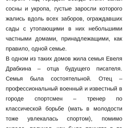
сосны и укропа, густые заросли которого
жались вдоль всех заборов, ограждавших
сады с утопающими в них небольшими
частными домами, принадлежащими, как
правило, одной семье.
В одном из таких домов жила семья Евеля
Драбкина – отца будущего писателя.
Семья была состоятельной. Отец –
профессиональный военный и известный в
городе спортсмен – тренер по
классической борьбе (мать в молодости
тоже увлекалась спортом), помимо