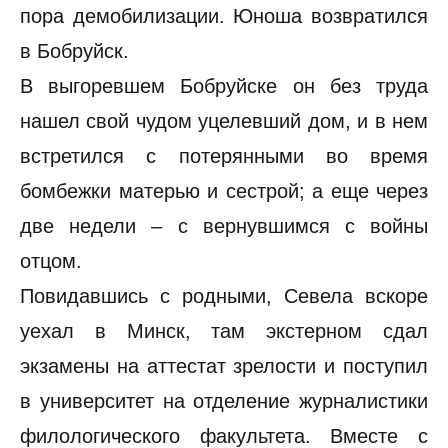
пора демобилизации. Юноша возвратился
в Бобруйск.
В выгоревшем Бобруйске он без труда
нашел свой чудом уцелевший дом, и в нем
встретился с потерянными во время
бомбежки матерью и сестрой; а еще через
две недели – с вернувшимся с войны
отцом.
Повидавшись с родными, Севела вскоре
уехал в Минск, там экстерном сдал
экзамены на аттестат зрелости и поступил
в университет на отделение журналистики
филологического факультета. Вместе с