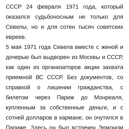
СССР 24 февраля 1971 года, который
оказался судьбоносным не только для
Севелы, но и для сотен тысяч советских
евреев.
5 мая 1971 года Севела вместе с женой и
дочерью был выдворен из Москвы и СССР,
как один из организаторов акции захвата
приемной ВС СССР. Без документов, со
справкой о лишении гражданства, с
билетом через Париж до Монреаля,
купленным за собственные деньги, и с
сотней долларов в кармане, он очутился в
Париже. Здесь он был встречен Эдмоном