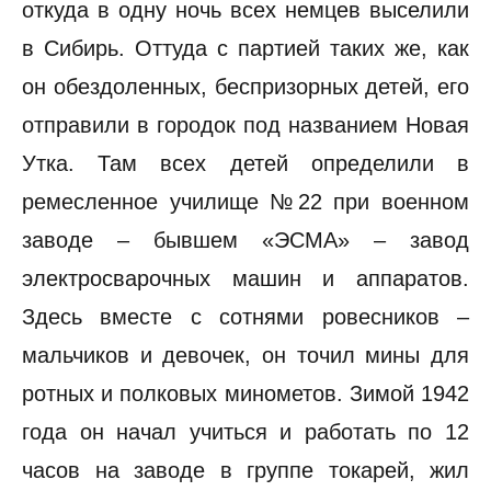
откуда в одну ночь всех немцев выселили
в Сибирь. Оттуда с партией таких же, как
он обездоленных, беспризорных детей, его
отправили в городок под названием Новая
Утка. Там всех детей определили в
ремесленное училище №22 при военном
заводе – бывшем «ЭСМА» – завод
электросварочных машин и аппаратов.
Здесь вместе с сотнями ровесников –
мальчиков и девочек, он точил мины для
ротных и полковых минометов. Зимой 1942
года он начал учиться и работать по 12
часов на заводе в группе токарей, жил