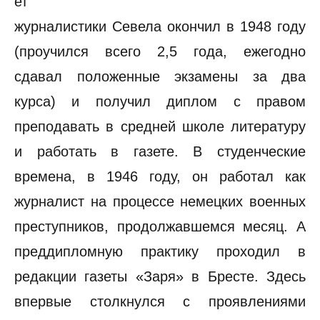
ет
журналистики Севела окончил в 1948 году
(проучился всего 2,5 года, ежегодно
сдавал положенные экзамены за два
курса) и получил диплом с правом
преподавать в средней школе литературу
и работать в газете. В студенческие
времена, в 1946 году, он работал как
журналист на процессе немецких военных
преступников, продолжавшемся месяц. А
преддипломную практику проходил в
редакции газеты «Заря» в Бресте. Здесь
впервые столкнулся с проявлениями