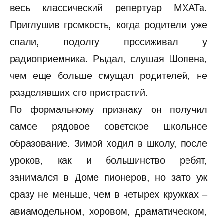
весь классический репертуар МХАТа.
Приглушив громкость, когда родители уже
спали, подолгу просиживал у
радиоприемника. Рыдал, слушая Шопена,
чем еще больше смущал родителей, не
разделявших его пристрастий.
По формальному признаку он получил
самое рядовое советское школьное
образование. Зимой ходил в школу, после
уроков, как и большинство ребят,
занимался в Доме пионеров, но зато уж
сразу не меньше, чем в четырех кружках –
авиамодельном, хоровом, драматическом,