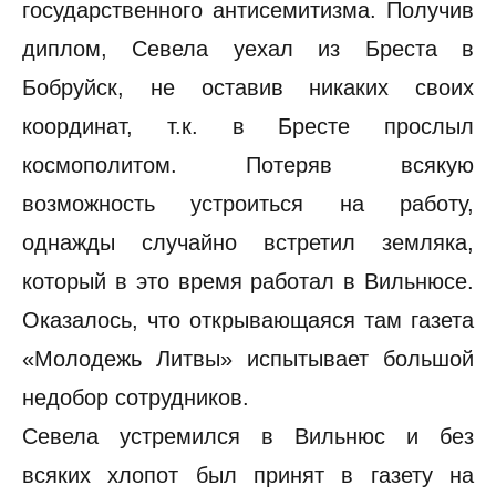
государственного антисемитизма. Получив
диплом, Севела уехал из Бреста в
Бобруйск, не оставив никаких своих
координат, т.к. в Бресте прослыл
космополитом. Потеряв всякую
возможность устроиться на работу,
однажды случайно встретил земляка,
который в это время работал в Вильнюсе.
Оказалось, что открывающаяся там газета
«Молодежь Литвы» испытывает большой
недобор сотрудников.
Севела устремился в Вильнюс и без
всяких хлопот был принят в газету на