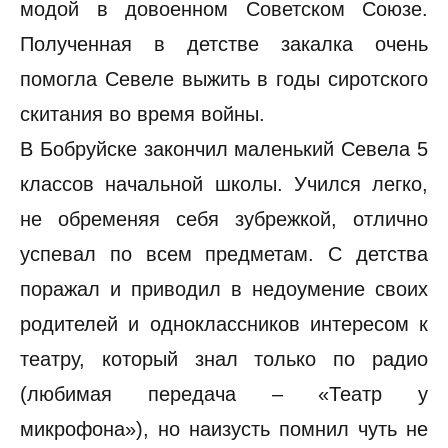
модой в довоенном Советском Союзе.
Полученная в детстве закалка очень
помогла Севеле выжить в годы сиротского
скитания во время войны.
В Бобруйске закончил маленький Севела 5
классов начальной школы. Учился легко,
не обременяя себя зубрежкой, отлично
успевал по всем предметам. С детства
поражал и приводил в недоумение своих
родителей и одноклассников интересом к
театру, который знал только по радио
(любимая передача – «Театр у
микрофона»), но наизусть помнил чуть не