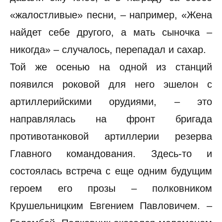
«жалостливые» песни, – например, «Жена
найдет себе другого, а мать сыночка –
никогда» – случалось, перепадал и сахар.
Той же осенью на одной из станций
появился роковой для него эшелон с
артиллерийскими орудиями, – это
направлялась на фронт бригада
противотанковой артиллерии резерва
Главного командования. Здесь-то и
состоялась встреча с еще одним будущим
героем его прозы – полковником
Крушельницким Евгением Павловичем. –