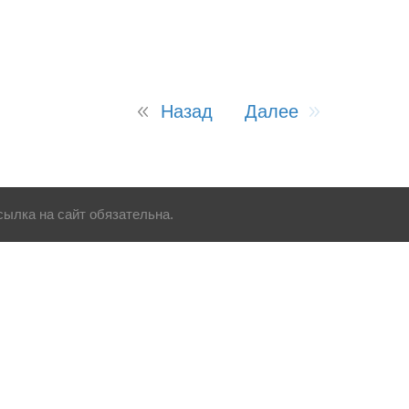
Назад
Далее
ылка на сайт обязательна.