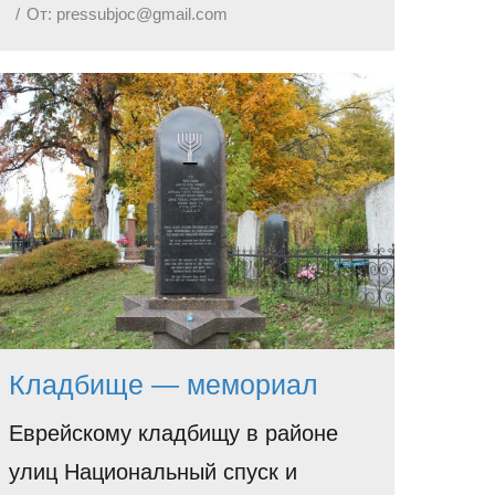
От:
pressubjoc@gmail.com
Кладбище — мемориал
Еврейскому кладбищу в районе
улиц Национальный спуск и