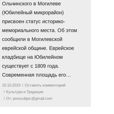
Ольчинского в Могилеве
(Юбилейный микрорайон)
присвоен статус историко-
мемориального места. Об этом
сообщили в Могилевской
еврейской общине. Еврейское
кладбище на Юбилейном
существует с 1809 года.
Современная площадь его…
10.10.2019
Оставить комментарий
Культура и Традиции
От:
pressubjoc@gmail.com