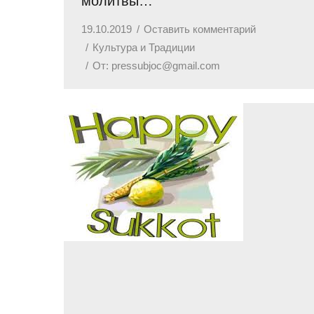
молитвы…
19.10.2019
Оставить комментарий
Культура и Традиции
От:
pressubjoc@gmail.com