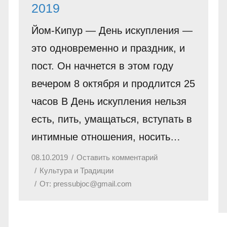
2019
Йом-Кипур — День искупления —
это одновременно и праздник, и
пост. Он начнется в этом году
вечером 8 октября и продлится 25
часов В День искупления нельзя
есть, пить, умащаться, вступать в
интимные отношения, носить…
08.10.2019
Оставить комментарий
Культура и Традиции
От:
pressubjoc@gmail.com