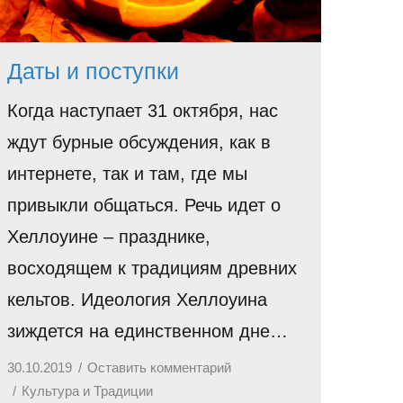
Даты и поступки
Когда наступает 31 октября, нас
ждут бурные обсуждения, как в
интернете, так и там, где мы
привыкли общаться. Речь идет о
Хеллоуине – празднике,
восходящем к традициям древних
кельтов. Идеология Хеллоуина
зиждется на единственном дне…
30.10.2019
Оставить комментарий
Культура и Традиции