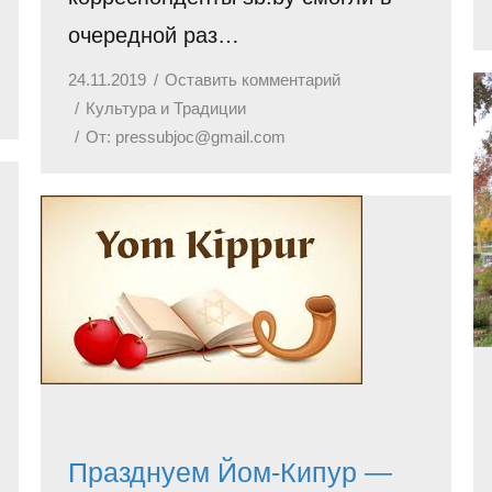
очередной раз…
24.11.2019
Оставить комментарий
Культура и Традиции
От:
pressubjoc@gmail.com
Празднуем Йом-Кипур —