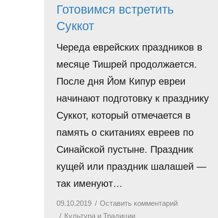
Готовимся встретить
Суккот
Череда еврейских праздников в
месяце Тишрей продолжается.
После дня Йом Кипур евреи
начинают подготовку к празднику
Суккот, который отмечается в
память о скитаниях евреев по
Синайской пустыне. Праздник
кущей или праздник шалашей —
так именуют…
09.10.2019
Оставить комментарий
Культура и Традиции