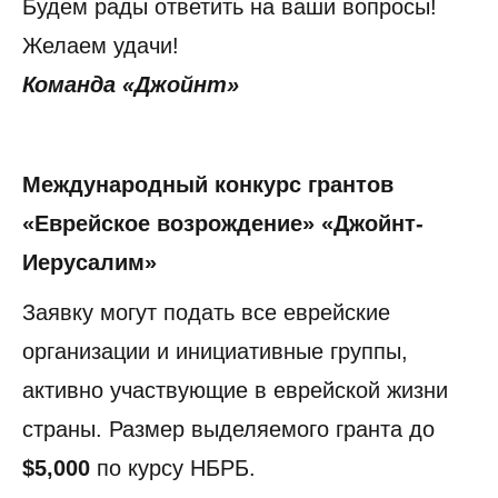
Будем рады ответить на ваши вопросы!
Желаем удачи!
Команда «Джойнт»
Международный конкурс грантов
«Еврейское возрождение» «Джойнт-
Иерусалим»
Заявку могут подать все еврейские
организации и инициативные группы,
активно участвующие в еврейской жизни
страны. Размер выделяемого гранта до
$5,000
по курсу НБРБ.