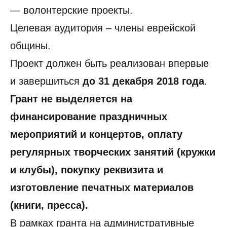
— волонтерские проекты.
Целевая аудитория – члены еврейской
общины.
Проект должен быть реализован впервые
и завершиться
до 31 декабря 2018 года
.
Грант не выделяется на
финансирование праздничных
мероприятий и концертов, оплату
регулярных творческих занятий (кружки
и клубы), покупку реквизита и
изготовление печатных материалов
(книги, пресса).
В рамках гранта на административные