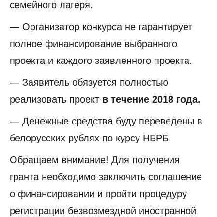
семейного лагеря.
— Организатор конкурса не гарантирует
полное финансирование выбранного
проекта и каждого заявленного проекта.
— Заявитель обязуется полностью
реализовать проект
в течение 2018 года.
— Денежные средства буду переведены в
белорусских рублях по курсу НБРБ.
Обращаем внимание! Для получения
гранта необходимо заключить соглашение
о финансировании и пройти процедуру
регистрации безвозмездной иностранной