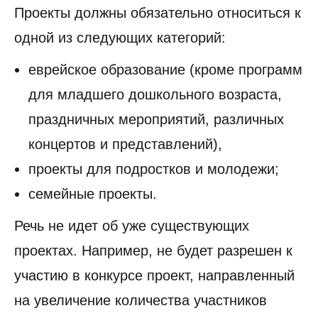
Проекты должны обязательно относиться к
одной из следующих категорий:
еврейское образование (кроме программ
для младшего дошкольного возраста,
праздничных мероприятий, различных
концертов и представлений),
проекты для подростков и молодежи;
семейные проекты.
Речь не идет об уже существующих
проектах. Например, не будет разрешен к
участию в конкурсе проект, направленный
на увеличение количества участников