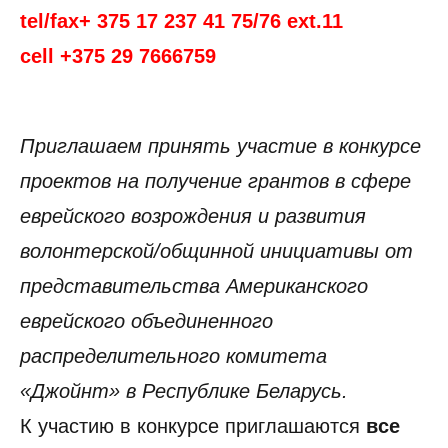
tel/fax+ 375 17 237 41 75/76 ext.11
cell +375 29 7666759
Приглашаем принять участие в конкурсе
проектов на получение грантов в сфере
еврейского возрождения и развития
волонтерской/общинной инициативы от
представительства Американского
еврейского объединенного
распределительного комитета
«Джойнт» в Республике Беларусь.
К участию в конкурсе приглашаются
все