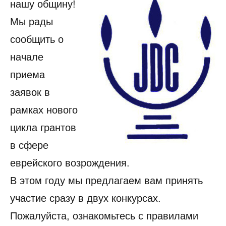
нашу общину!
Мы рады
сообщить о
начале
приема
заявок в
рамках нового
цикла грантов
в сфере
еврейского возрождения.
В этом году мы предлагаем вам принять
участие сразу в двух конкурсах.
Пожалуйста, ознакомьтесь с правилами