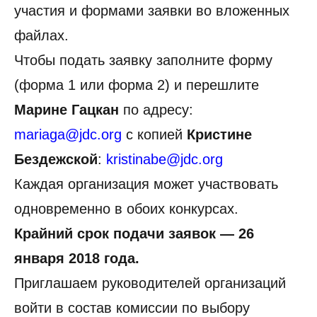
участия и формами заявки во вложенных
файлах.
Чтобы подать заявку заполните форму
(форма 1 или форма 2) и перешлите
Марине Гацкан
по адресу:
mariaga@jdc.org
с копией
Кристине
Бездежской
:
kristinabe@jdc.org
Каждая организация может участвовать
одновременно в обоих конкурсах.
Крайний срок подачи заявок — 26
января 2018 года.
Приглашаем руководителей организаций
войти в состав комиссии по выбору