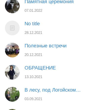
Памятная церемония
07.01.2022
No title
28.12.2021
Полезные встречи
20.12.2021
ОБРАЩЕНИЕ
13.10.2021
В лесу, под Логойском…
03.09.2021