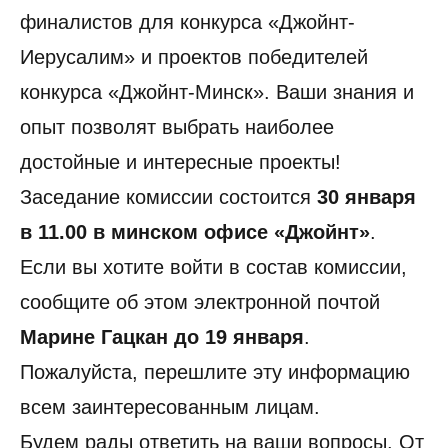
финалистов для конкурса «Джойнт-
Иерусалим» и проектов победителей
конкурса «Джойнт-Минск». Ваши знания и
опыт позволят выбрать наиболее
достойные и интересные проекты!
Заседание комиссии состоится
30 января
в 11.00 в минском офисе «Джойнт»
.
Если вы хотите войти в состав комиссии,
сообщите об этом электронной почтой
Марине Гацкан до 19 января
.
Пожалуйста, перешлите эту информацию
всем заинтересованным лицам.
Будем рады ответить на ваши вопросы. От