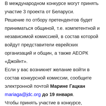
В международном конкурсе могут принять
участие 3 проекта от Беларуси.
Решение по отбору претендентов будет
приниматься общиной, т.е. компетентной и
независимой комиссией, в состав которой
войдут представители еврейских
организаций и общин, а также АЕОРК
«Джойнт».
Если у вас возникнет желание войти в
состав конкурсной комиссии, сообщите
электронной почтой
Марине Гацкан
mariaga@jdc.org
до 19 января
.
Чтобы принять участие в конкурсе,