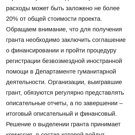
расходы может быть заложено не более
20% от общей стоимости проекта.
Обращаем внимание, что для получения
гранта необходимо заключить соглашение
о финансировании и пройти процедуру
регистрации безвозмездной иностранной
помощи в Департаменте гуманитарной
деятельности. Организации, выигравшие
грант, обязуются регулярно представлять
описательные отчеты, а по завершении –
итоговый описательный и финансовый.
Решение о выделении гранта принимает
комиссия, в состав которой войдут