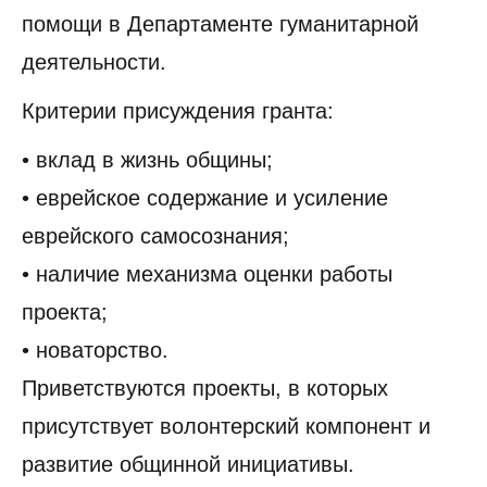
помощи в Департаменте гуманитарной
деятельности.
Критерии присуждения гранта:
• вклад в жизнь общины;
• еврейское содержание и усиление
еврейского самосознания;
• наличие механизма оценки работы
проекта;
• новаторство.
Приветствуются проекты, в которых
присутствует волонтерский компонент и
развитие общинной инициативы.