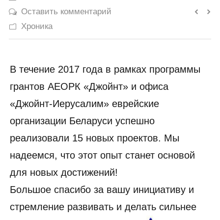
Оставить комментарий
История
Хроника
Юмор
В течение 2017 года в рамках программы
грантов АЕОРК «Джойнт» и офиса
«Джойнт-Иерусалим» еврейские
организации Беларуси успешно
реализовали 15 новых проектов. Мы
надеемся, что этот опыт станет основой
для новых достижений!
Большое спасибо за вашу инициативу и
стремление развивать и делать сильнее