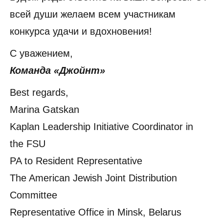
всей души желаем всем участникам
конкурса удачи и вдохновения!
С уважением,
Команда «Джойнт»
Best regards,
Marina Gatskan
Kaplan Leadership Initiative Coordinator in
the FSU
PA to Resident Representative
The American Jewish Joint Distribution
Committee
Representative Office in Minsk, Belarus