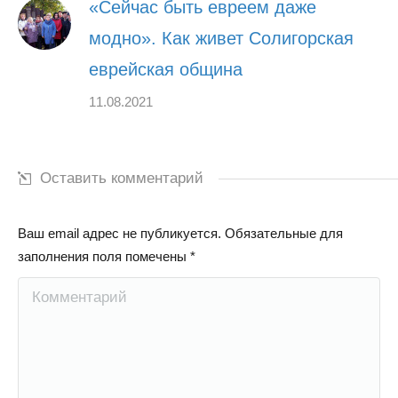
«Сейчас быть евреем даже
модно». Как живет Солигорская
еврейская община
11.08.2021
Оставить комментарий
Ваш email адрес не публикуется. Обязательные для
заполнения поля помечены
*
Комментарий