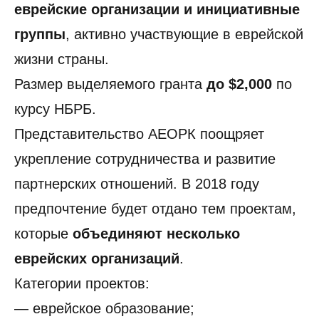
еврейские организации и инициативные
группы
, активно участвующие в еврейской
жизни страны.
Размер выделяемого гранта
до
$2,000
по
курсу НБРБ.
Представительство АЕОРК поощряет
укрепление сотрудничества и развитие
партнерских отношений. В 2018 году
предпочтение будет отдано тем проектам,
которые
объединяют несколько
еврейских организаций
.
Категории проектов:
— еврейское образование;