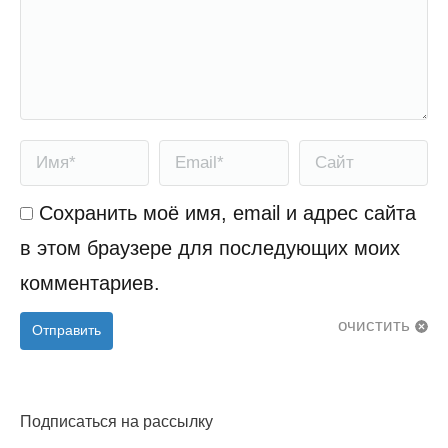
Имя *
Email *
Сайт
Сохранить моё имя, email и адрес сайта
в этом браузере для последующих моих
комментариев.
очистить
Отправить
Подписаться на рассылку