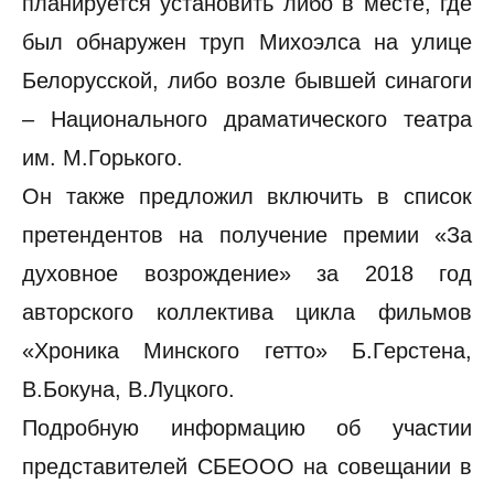
планируется установить либо в месте, где
был обнаружен труп Михоэлса на улице
Белорусской, либо возле бывшей синагоги
– Национального драматического театра
им. М.Горького.
Он также предложил включить в список
претендентов на получение премии «За
духовное возрождение» за 2018 год
авторского коллектива цикла фильмов
«Хроника Минского гетто» Б.Герстена,
В.Бокуна, В.Луцкого.
Подробную информацию об участии
представителей СБЕООО на совещании в