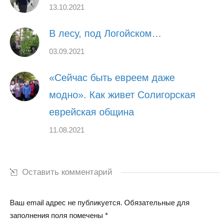
13.10.2021
В лесу, под Логойском…
03.09.2021
«Сейчас быть евреем даже
модно». Как живет Солигорская
еврейская община
11.08.2021
Оставить комментарий
Ваш email адрес не публикуется. Обязательные для
заполнения поля помечены
*