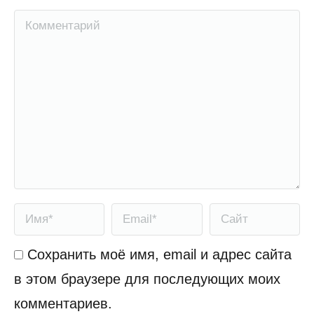
Комментарий
Имя *
Email *
Сайт
Сохранить моё имя, email и адрес сайта
в этом браузере для последующих моих
комментариев.