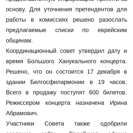
основу. Для уточнения претендентов для
работы в комиссиях решено разослать
предлагаемые списки по еврейским
общинам.
Координационный совет утвердил дату и
время Большого Ханукального концерта.
Решено, что он состоится 17 декабря в
здании Белгосфилармонии в 19 часов.
Всего в продажу поступят 600 билетов.
Режиссером концерта назначена Ирина
Абрамович.
Участники Совета также одобрили