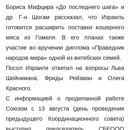
Бориса Мафцира «До последнего шага» и
др. Г-н Шогам рассказал, что Израиль
готовится расширить поставки кошерного
мяса из Гомеля. В его планах также
участие во вручении диплома «Праведник
народов мира» одной из витебских семей.
Посол Израиля ответил на вопросы Льва
Шейнкмана, Фриды Рейзман и Олега
Красного.
С информацией о проделанной работе
Союзом с 13 августа (день проведения
предыдущего Координационного совета)
выступил председатель СБЕООО