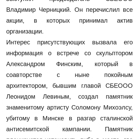
Владимир Черницкий. Он перечислил все
акции, в которых принимал актив
организации.
Интерес присутствующих вызвала его
информация о встрече со скульптором
Александром Финским, который в
соавторстве с ныне покойным
архитектором, бывшим главой СБЕООО
Леонидом Левиным, создал памятник
знаменитому артисту Соломону Михоэлсу,
убитому в Минске в разгар сталинской
антисемитской кампании. Памятник