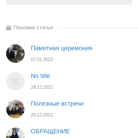
Похожие статьи
Памятная церемония
07.01.2022
No title
28.12.2021
Полезные встречи
20.12.2021
ОБРАЩЕНИЕ