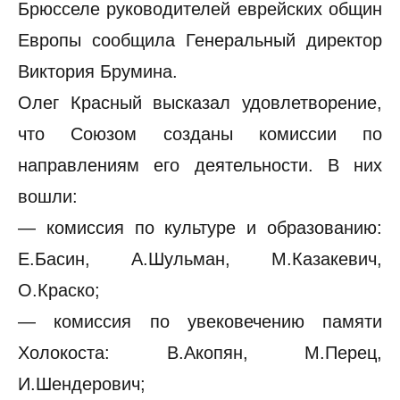
Брюсселе руководителей еврейских общин
Европы сообщила Генеральный директор
Виктория Брумина.
Олег Красный высказал удовлетворение,
что Союзом созданы комиссии по
направлениям его деятельности. В них
вошли:
— комиссия по культуре и образованию:
Е.Басин, А.Шульман, М.Казакевич,
О.Краско;
— комиссия по увековечению памяти
Холокоста: В.Акопян, М.Перец,
И.Шендерович;