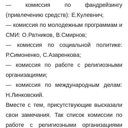
— комиссия по фандрейзингу
(привлечению средств): Е.Кулевнич;
— комиссия по молодежным программам и
СМИ: О.Ратников, В.Смирнов;
— комиссия по социальной политике:
Р.Симоненко, С.Азаренкова;
— комиссия по работе с религиозными
организациями;
— комиссия по международным делам:
Н.Линковский.
Вместе с тем, присутствующие высказали
свои замечания. Так список комиссии по
работе с религиозными организациями