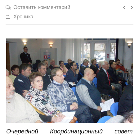
Оставить комментарий
История
Хроника
Юмор
Очередной Координационный совет