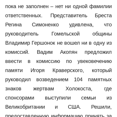
пока не заполнен – нет ни одной фамилии
ответственных. Представитель Бреста
Регина Симоненко удивлена, что
руководитель Гомельской общины
Владимир Гершонок не вошел ни в одну из
комиссий. Вадим Акопян предложил
ввести в комиссию по увековечению
памяти Игоря Краверского, который
руководил возведением 104 памятных
знаков жертвам Холокоста, где
спонсорами выступили семьи из
Великобритании и США. Решили,
предоставленную информацию принять за