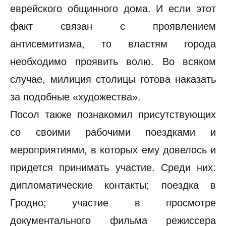
еврейского общинного дома. И если этот
факт связан с проявлением
антисемитизма, то властям города
необходимо проявить волю. Во всяком
случае, милиция столицы готова наказать
за подобные «художества».
Посол также познакомил присутствующих
со своими рабочими поездками и
мероприятиями, в которых ему довелось и
придется принимать участие. Среди них:
дипломатические контакты; поездка в
Гродно; участие в просмотре
документального фильма режиссера