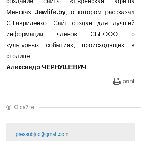
создание сайта «Еврейская афиша
Минска»
Jewlife.by
, о котором рассказал
С.Гавриленко. Сайт создан для лучшей
информации членов СБЕООО о
культурных событиях, происходящих в
столице.
Александр ЧЕРНУШЕВИЧ
print
О сайте
pressubjoc@gmail.com