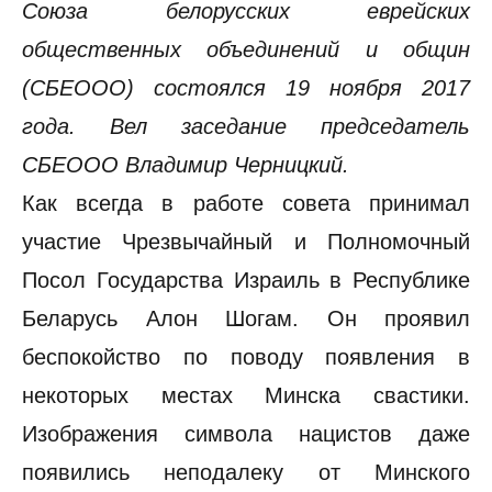
Союза белорусских еврейских
общественных объединений и общин
(СБЕООО) состоялся 19 ноября 2017
года. Вел заседание председатель
СБЕООО Владимир Черницкий.
Как всегда в работе совета принимал
участие Чрезвычайный и Полномочный
Посол Государства Израиль в Республике
Беларусь Алон Шогам. Он проявил
беспокойство по поводу появления в
некоторых местах Минска свастики.
Изображения символа нацистов даже
появились неподалеку от Минского