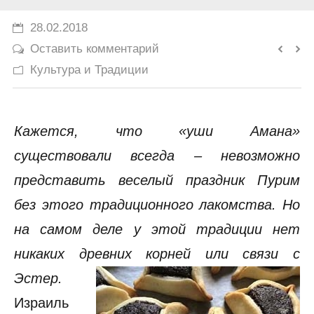
История
28.02.2018
Оставить комментарий
Юмор
Культура и Традиции
Кажется, что «уши Амана»
существовали всегда – невозможно
представить веселый праздник Пурим
без этого традиционного лакомства. Но
на самом деле у этой традиции нет
никаких древних корней или связи с
Эстер.
Израиль