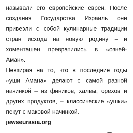
называли его европейские евреи. После
создания Государства Израиль они
привезли с собой кулинарные традиции
стран исхода на новую родину – и
хоменташен превратились в «озней-
Аман».
Невзирая на то, что в последние годы
«уши Амана» делают с самой разной
начинкой – из фиников, халвы, орехов и
других продуктов, – классические «ушки»
пекут с маковой начинкой.
jewseurasia.org