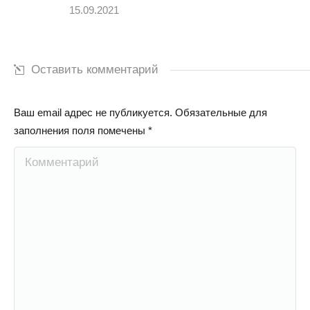
15.09.2021
Оставить комментарий
Ваш email адрес не публикуется. Обязательные для
заполнения поля помечены
*
Комментарий