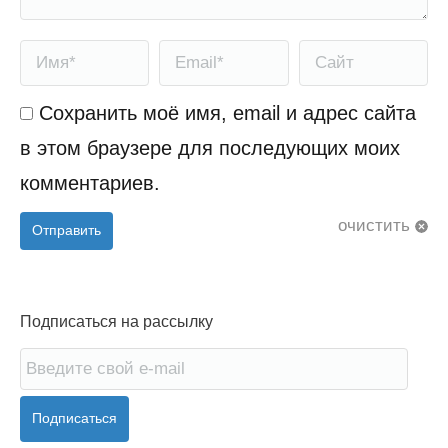
Имя *
Email *
Сайт
Сохранить моё имя, email и адрес сайта
в этом браузере для последующих моих
комментариев.
очистить
Отправить
Подписаться на рассылку
Подписаться