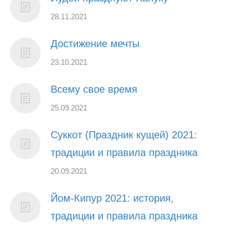
28.11.2021
Достижение мечты
23.10.2021
Всему свое время
25.09.2021
Суккот (Праздник кущей) 2021:
традиции и правила праздника
20.09.2021
Йом-Кипур 2021: история,
традиции и правила праздника