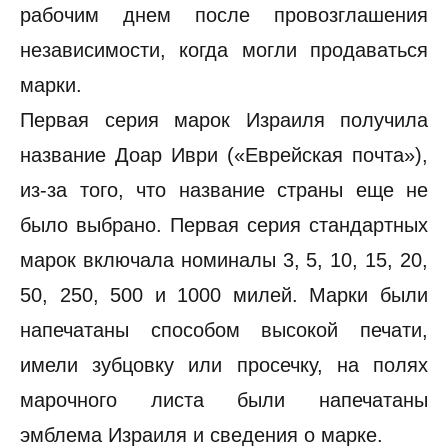
рабочим днем после провозглашения
независимости, когда могли продаваться
марки.
Первая серия марок Израиля получила
название Доар Иври («Еврейская почта»),
из-за того, что название страны еще не
было выбрано. Первая серия стандартных
марок включала номиналы 3, 5, 10, 15, 20,
50, 250, 500 и 1000 милей. Марки были
напечатаны способом высокой печати,
имели зубцовку или просечку, на полях
марочного листа были напечатаны
эмблема Израиля и сведения о марке.