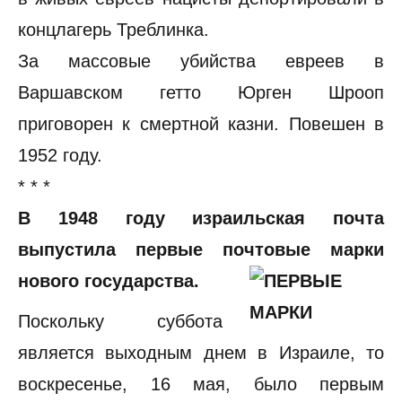
концлагерь Треблинка.
За массовые убийства евреев в
Варшавском гетто Юрген Шрооп
приговорен к смертной казни. Повешен в
1952 году.
* * *
В 1948 году израильская почта
выпустила первые почтовые марки
нового государства.
Поскольку суббота
является выходным днем в Израиле, то
воскресенье, 16 мая, было первым