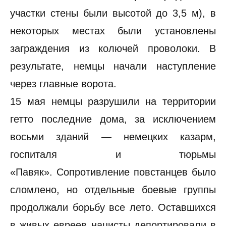
участки стены были высотой до 3,5 м), в
некоторых местах были установлены
заграждения из колючей проволоки. В
результате, немцы начали наступление
через главные ворота.
15 мая немцы разрушили на территории
гетто последние дома, за исключением
восьми зданий — немецких казарм,
госпиталя и тюрьмы
«Павяк». Сопротивление повстанцев было
сломлено, но отдельные боевые группы
продолжали борьбу все лето. Оставшихся
в живых евреев нацисты депортировали в