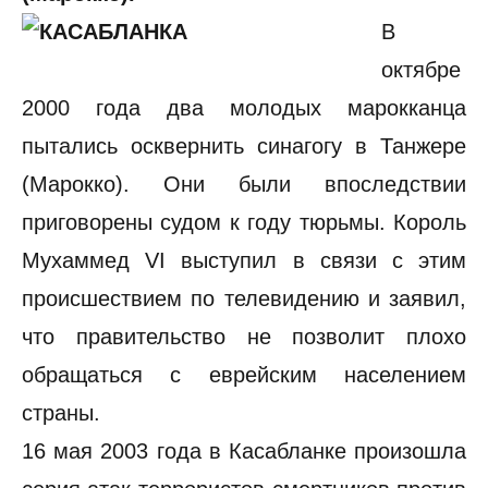
В
октябре
2000 года два молодых марокканца
пытались осквернить синагогу в Танжере
(Марокко). Они были впоследствии
приговорены судом к году тюрьмы. Король
Мухаммед VI выступил в связи с этим
происшествием по телевидению и заявил,
что правительство не позволит плохо
обращаться с еврейским населением
страны.
16 мая 2003 года в Касабланке произошла