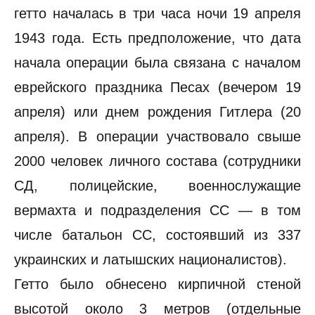
гетто началась в три часа ночи 19 апреля
1943 года. Есть предположение, что дата
начала операции была связана с началом
еврейского праздника Песах (вечером 19
апреля) или днем рождения Гитлера (20
апреля). В операции участвовало свыше
2000 человек личного состава (сотрудники
СД, полицейские, военнослужащие
вермахта и подразделения СС — в том
числе батальон СС, состоявший из 337
украинских и латышских националистов).
Гетто было обнесено кирпичной стеной
высотой около 3 метров (отдельные