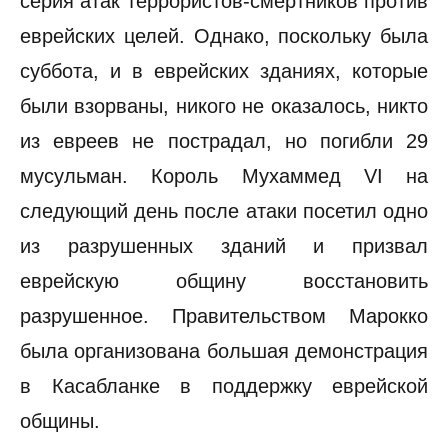
серия атак террористов-смертников против
еврейских целей. Однако, поскольку была
суббота, и в еврейских зданиях, которые
были взорваны, никого не оказалось, никто
из евреев не пострадал, но погибли 29
мусульман. Король Мухаммед VI на
следующий день после атаки посетил одно
из разрушенных зданий и призвал
еврейскую общину восстановить
разрушенное. Правительством Марокко
была организована большая демонстрация
в Касабланке в поддержку еврейской
общины.