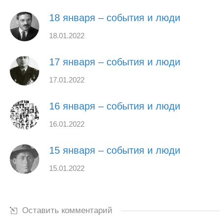
18 января – события и люди
18.01.2022
17 января – события и люди
17.01.2022
16 января – события и люди
16.01.2022
15 января – события и люди
15.01.2022
Оставить комментарий