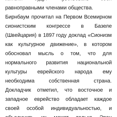
равноправными членами общества.
Бирнбаум прочитал на Первом Всемирном
сионистским конгрессе в Базеле
(Швейцария) в 1897 году доклад «Сионизм
как культурное движение», в котором
обосновал мысль о том, что для
нормального развития национальной
культуры еврейского народа ему
необходима собственная страна.
Докладчик отметил, что восточное и
западное еврейство обладает каждое
своей особой индивидуальностью, и