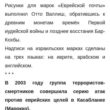
Рисунки для марок «Еврейской почты»
выполнил Отто Валлиш, обратившись к
древним монетам времён Первой
иудейской войны и позднее восстания Бар-
Кохбы.
Надписи на израильских марках сделаны
на трех языках: на иврите, арабском и
английском.
* * *
В 2003 году группа террористов-
смертников совершила серию атак
против еврейских целей в Касабланке
(Марокко).