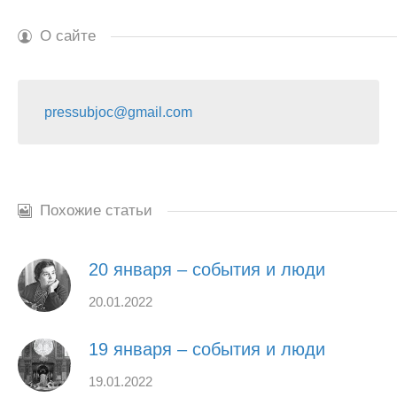
О сайте
pressubjoc@gmail.com
Похожие статьи
20 января – события и люди
20.01.2022
19 января – события и люди
19.01.2022