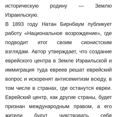
историческую родину — Землю
Израильскую.
В 1893 году Натан Бирнбаум публикует
работу «Национальное возрождение», где
подводит итог своим сионистским
взглядам. Автор утверждает, что создание
еврейского центра в Земле Израильской и
иммиграция туда евреев решат еврейский
вопрос и искоренят антисемитизм всюду, в
том числе в странах, где останутся евреи.
Еврейский центр, как другие страны, будет
признан международным правом, а его
жители будут чувствовать себя