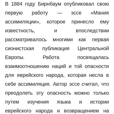
В 1884 году Бирнбаум опубликовал свою
первую работу — эссе «Мания
ассимиляции», которое принесло ему
известность, и впоследствии
рассматривалось многими как первая
сионистская публикация Центральной
Европы. Работа посвящалась
взаимоотношению наций и той опасности
для еврейского народа, которая несла в
себе ассимиляция. Автор эссе считал, что
преодолеть эту опасность можно только
путем изучения языка и истории
еврейского народа и возвращением на