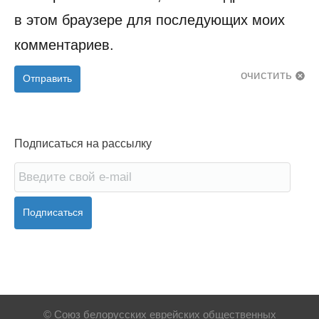
в этом браузере для последующих моих
комментариев.
очистить
Отправить
Подписаться на рассылку
Подписаться
© Союз белорусских еврейских общественных