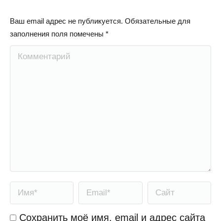
Ваш email адрес не публикуется. Обязательные для
заполнения поля помечены
*
Комментарий
Имя *
Email *
Сайт
Сохранить моё имя, email и адрес сайта