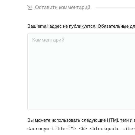
Оставить комментарий
Ваш email адрес не публикуется. Обязательные д
Комментарий
Вы можете использовать следующие
HTML
теги и
<acronym title=""> <b> <blockquote cite