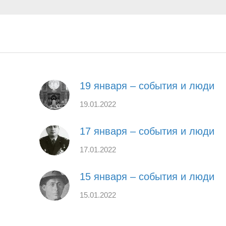
19 января – события и люди
19.01.2022
17 января – события и люди
17.01.2022
15 января – события и люди
15.01.2022