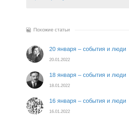
Похожие статьи
20 января – события и люди
20.01.2022
18 января – события и люди
18.01.2022
16 января – события и люди
16.01.2022