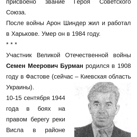
присвоено звание Героя Советского
Союза.
После войны Арон Шиндер жил и работал
в Харькове. Умер он в 1984 году.
* * *
Участник Великой Отечественной войны
Семен Меерович Бурман
родился в 1908
году в Фастове (сейчас – Киевская область
Украины).
10-15 сентября 1944
года в боях на
правом берегу реки
Висла в районе