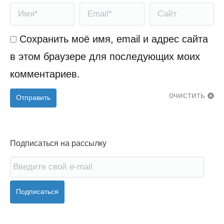
Имя *
Email *
Сайт
Сохранить моё имя, email и адрес сайта
в этом браузере для последующих моих
комментариев.
очистить
Отправить
Подписаться на рассылку
Подписаться