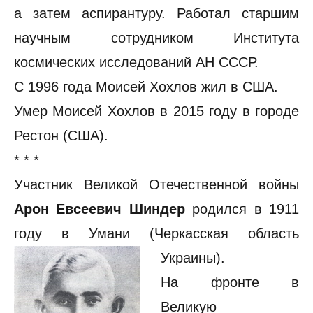
а затем аспирантуру. Работал старшим
научным сотрудником Института
космических исследований АН СССР.
С 1996 года Моисей Хохлов жил в США.
Умер Моисей Хохлов в 2015 году в городе
Рестон (США).
* * *
Участник Великой Отечественной войны
Арон Евсеевич Шиндер
родился в 1911
году в Умани (Черкасская область
Украины).
На фронте в
Великую