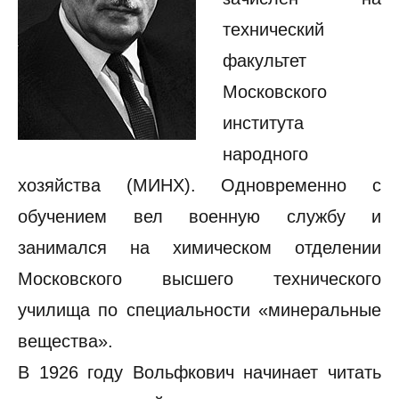
технический
факультет
Московского
института
народного
хозяйства (МИНХ). Одновременно с
обучением вел военную службу и
занимался на химическом отделении
Московского высшего технического
училища по специальности «минеральные
вещества».
В 1926 году Вольфкович начинает читать