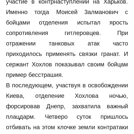
участие в контрнаступлении на Харьков.
Именно тогда Моисей 3алманович с
бойцами отделения испытал ярость
сопротивления гитлеровцев. При
отражении танковых атак часто
приходилось применять связки гранат. И
сержант Хохлов показывал своим бойцам
пример бесстрашия.
В последующем, участвуя в освобождении
Киева, отделение Хохлова ночью,
форсировав Днепр, захватила важный
плацдарм. Четверо суток пришлось
отбивать на этом клочке земли контратаки