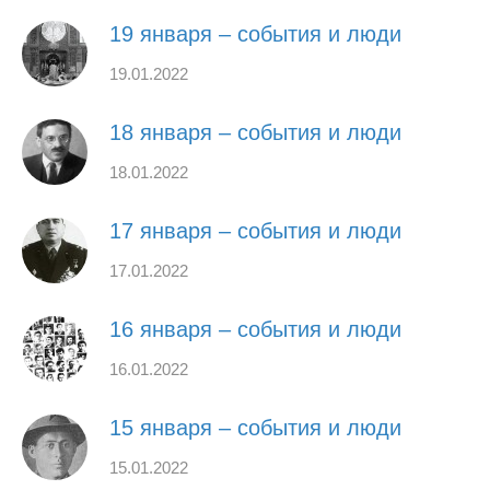
19 января – события и люди
19.01.2022
18 января – события и люди
18.01.2022
17 января – события и люди
17.01.2022
16 января – события и люди
16.01.2022
15 января – события и люди
15.01.2022