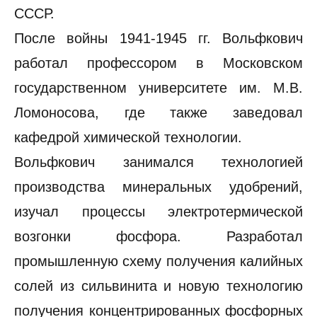
СССР.
После войны 1941-1945 гг. Вольфкович
работал профессором в Московском
государственном университете им. М.В.
Ломоносова, где также заведовал
кафедрой химической технологии.
Вольфкович занимался технологией
производства минеральных удобрений,
изучал процессы электротермической
возгонки фосфора. Разработал
промышленную схему получения калийных
солей из сильвинита и новую технологию
получения концентрированных фосфорных