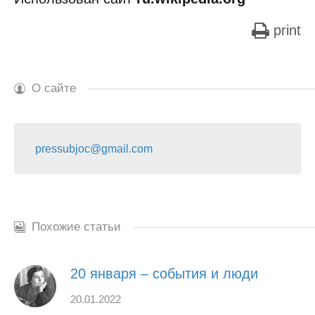
print
О сайте
pressubjoc@gmail.com
Похожие статьи
20 января – события и люди
20.01.2022