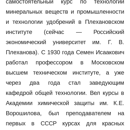
самостоятельный курс по технологии
минеральных веществ и промышленности
и технологии удобрений в Плехановском
институте (сейчас — Российский
экономический университет им. Г. В.
Плеханова). С 1930 года Семен Исаакович
работал профессором в Московском
высшем техническом институте, а уже
через два года стал заведующим
кафедрой общей технологии. Вел курсы в
Академии химической защиты им. К.Е.
Ворошилова, был преподавателем на
первых в СССР курсах для красных