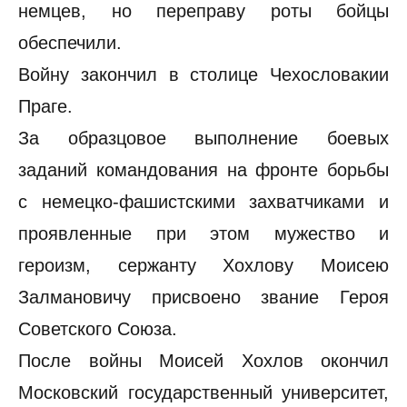
немцев, но переправу роты бойцы
обеспечили.
Войну закончил в столице Чехословакии
Праге.
За образцовое выполнение боевых
заданий командования на фронте борьбы
с немецко-фашистскими захватчиками и
проявленные при этом мужество и
героизм, сержанту Хохлову Моисею
Залмановичу присвоено звание Героя
Советского Союза.
После войны Моисей Хохлов окончил
Московский государственный университет,