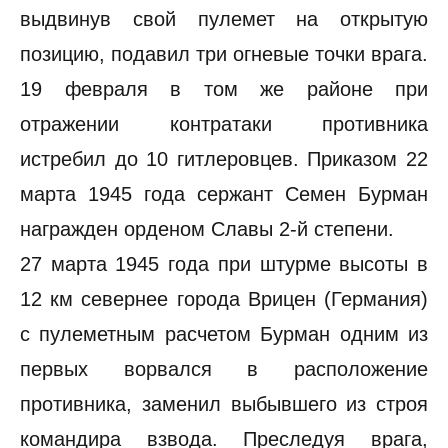
выдвинув свой пулемет на открытую
позицию, подавил три огневые точки врага.
19 февраля в том же районе при
отражении контратаки противника
истребил до 10 гитлеровцев. Приказом 22
марта 1945 года сержант Семен Бурман
награжден орденом Славы 2-й степени.
27 марта 1945 года при штурме высоты в
12 км севернее города Врицен (Германия)
с пулеметным расчетом Бурман одним из
первых ворвался в расположение
противника, заменил выбывшего из строя
командира взвода. Преследуя врага,