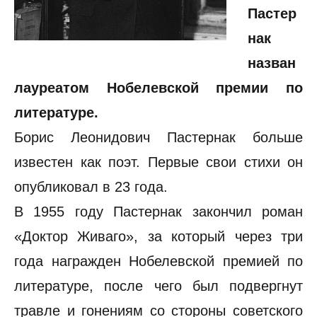
Пастер
нак
назван
лауреатом Нобелевской премии по
литературе.
Борис Леонидович Пастернак больше
известен как поэт. Первые свои стихи он
опубликовал в 23 года.
В 1955 году Пастернак закончил роман
«Доктор Живаго», за который через три
года награжден Нобелевской премией по
литературе, после чего был подвергнут
травле и гонениям со стороны советского