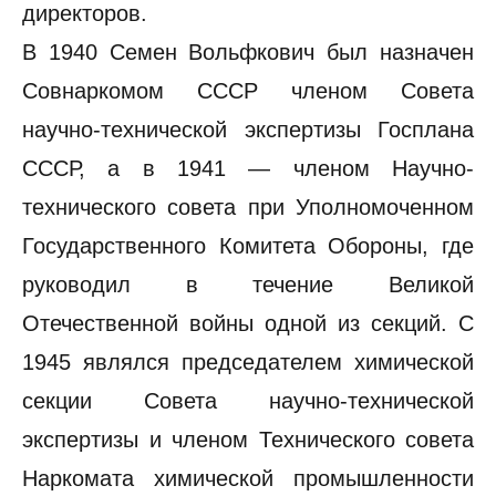
директоров.
В 1940 Семен Вольфкович был назначен
Совнаркомом СССР членом Совета
научно-технической экспертизы Госплана
СССР, а в 1941 — членом Научно-
технического совета при Уполномоченном
Государственного Комитета Обороны, где
руководил в течение Великой
Отечественной войны одной из секций. С
1945 являлся председателем химической
секции Совета научно-технической
экспертизы и членом Технического совета
Наркомата химической промышленности