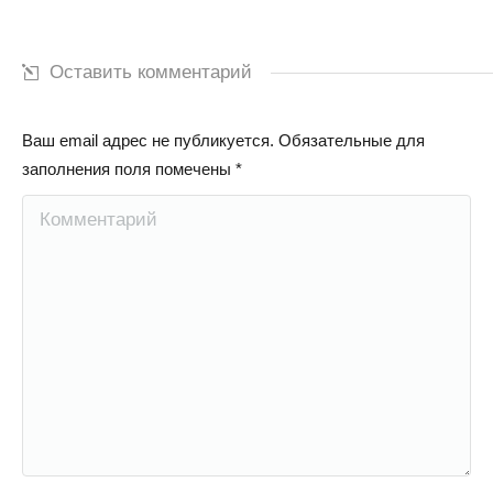
Оставить комментарий
Ваш email адрес не публикуется. Обязательные для
заполнения поля помечены
*
Комментарий