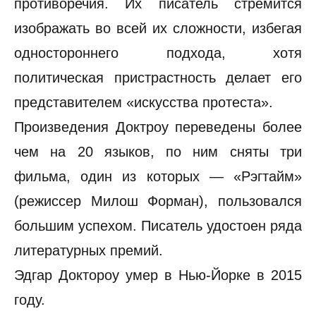
противоречия. Их писатель стремится
изображать во всей их сложности, избегая
одностороннего подхода, хотя
политическая пристрастность делает его
представителем «искусства протеста».
Произведения Доктроу переведены более
чем на 20 языков, по ним сняты три
фильма, один из которых — «Рэгтайм»
(режиссер Милош Форман), пользовался
большим успехом. Писатель удостоен ряда
литературных премий.
Эдгар Доктороу умер в Нью-Йорке в 2015
году.