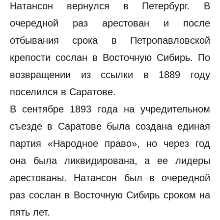
Натансон вернулся в Петербург. В
очередной раз арестован и после
отбывания срока в Петропавловской
крепости сослан в Восточную Сибирь. По
возвращении из ссылки в 1889 году
поселился в Саратове.
В сентябре 1893 года на учредительном
съезде в Саратове была создана единая
партия «Народное право», но через год
она была ликвидирована, а ее лидеры
арестованы. Натансон был в очередной
раз сослан в Восточную Сибирь сроком на
пять лет.