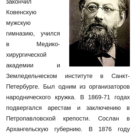
закончил
Ковенскую
мужскую
гимназию, учился
в Медико-
хирургической
академии и
Земледельческом институте в Санкт-
Петербурге. Был одним из организаторов
народнического кружка. В 1869-71 годах
подвергался арестам и заключению в
Петропавловской крепости. Сослан в
Архангельскую губернию. В 1876 году