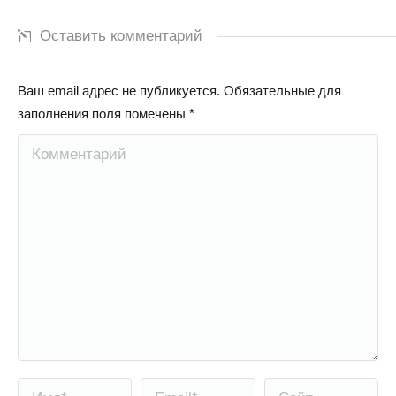
Оставить комментарий
Ваш email адрес не публикуется. Обязательные для
заполнения поля помечены
*
Комментарий
Имя *
Email *
Сайт