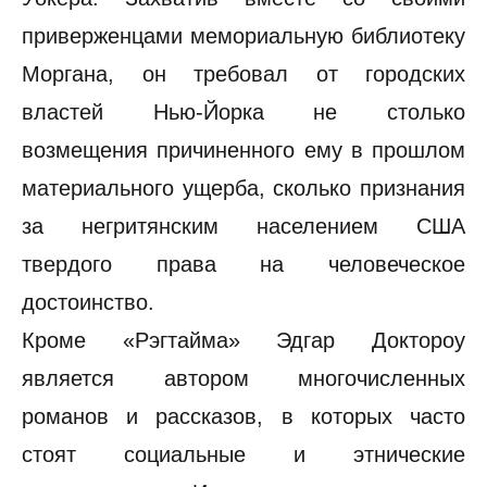
приверженцами мемориальную библиотеку
Моргана, он требовал от городских
властей Нью-Йорка не столько
возмещения причиненного ему в прошлом
материального ущерба, сколько признания
за негритянским населением США
твердого права на человеческое
достоинство.
Кроме «Рэгтайма» Эдгар Доктороу
является автором многочисленных
романов и рассказов, в которых часто
стоят социальные и этнические