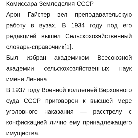
Комиссара Земледелия СССР
Арон Гайстер вел преподавательскую
работу в вузах. В 1934 году под его
редакцией вышел Сельскохозяйственный
словарь-справочник[1].
Был избран академиком Всесоюзной
академии сельскохозяйственных наук
имени Ленина.
В 1937 году Военной коллегией Верховного
суда СССР приговорен к высшей мере
уголовного наказания — расстрелу с
конфискацией лично ему принадлежащего
имущества.