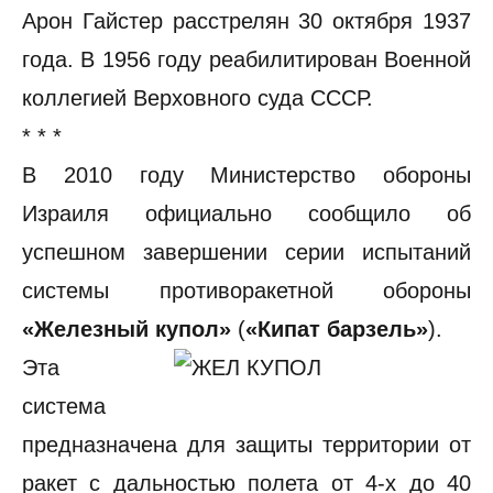
Арон Гайстер расстрелян 30 октября 1937
года. В 1956 году реабилитирован Военной
коллегией Верховного суда СССР.
* * *
В 2010 году Министерство обороны
Израиля официально сообщило об
успешном завершении серии испытаний
системы противоракетной обороны
«Железный купол»
(
«Кипат барзель»
).
Эта
система
предназначена для защиты территории от
ракет с дальностью полета от 4-х до 40