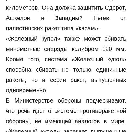
километров. Она должна защитить Сдерот,
Ашкелон и Западный Негев от
палестинских ракет типа «касам».
«Железный купол» также может сбивать
минометные снаряды калибром 120 мм.
Кроме того, система «Железный купол»
способна сбивать не только единичные
ракеты, но и серии ракет, выпущенных
одновременно.
В Министерстве обороны подчеркивают,
что речь идет о системе противоракетной
обороны, не имеющей аналогов в мире.
«Железный купол» засекает выпущенные