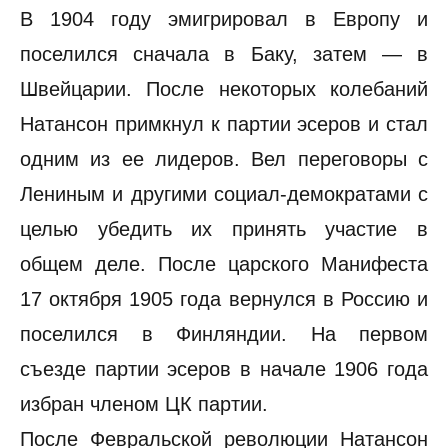
В 1904 году эмигрировал в Европу и
поселился сначала в Баку, затем — в
Швейцарии. После некоторых колебаний
Натансон примкнул к партии эсеров и стал
одним из ее лидеров. Вел переговоры с
Лениным и другими социал-демократами с
целью убедить их принять участие в
общем деле. После царского Манифеста
17 октября 1905 года вернулся в Россию и
поселился в Финляндии. На первом
съезде партии эсеров в начале 1906 года
избран членом ЦК партии.
После Февральской революции Натансон