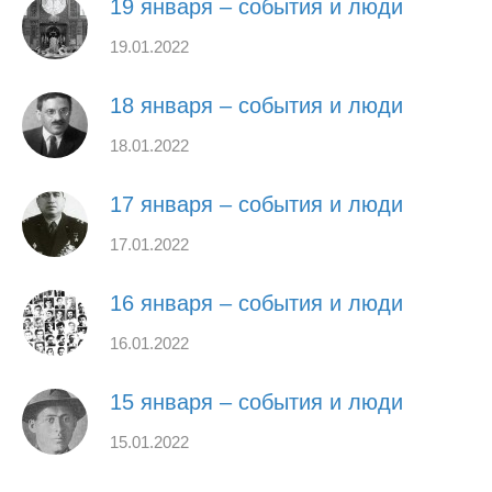
19 января – события и люди
19.01.2022
18 января – события и люди
18.01.2022
17 января – события и люди
17.01.2022
16 января – события и люди
16.01.2022
15 января – события и люди
15.01.2022