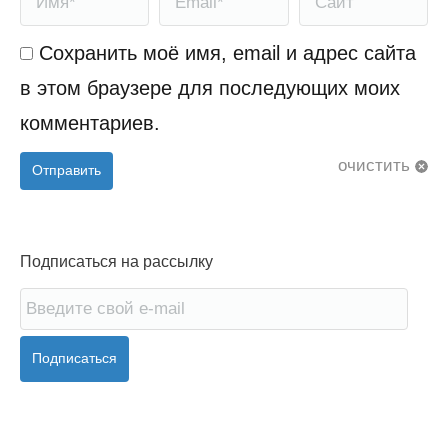
Сохранить моё имя, email и адрес сайта
в этом браузере для последующих моих
комментариев.
очистить
Отправить
Подписаться на рассылку
Подписаться