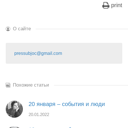
print
О сайте
pressubjoc@gmail.com
Похожие статьи
20 января – события и люди
20.01.2022