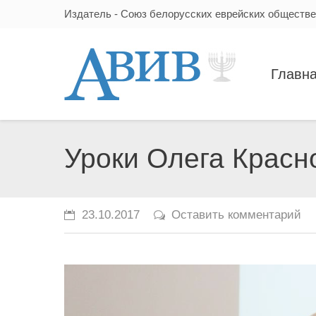
Издатель - Союз белорусских еврейских обществ
Главн
Уроки Олега Красн
23.10.2017
Оставить комментарий