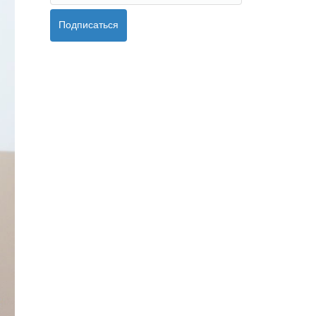
Подписаться