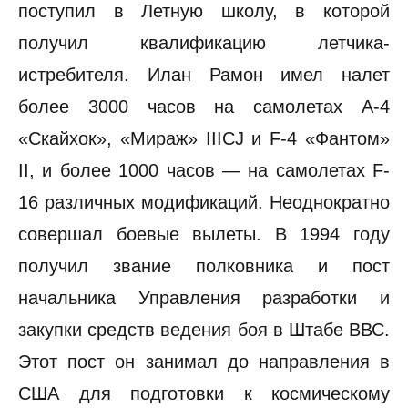
поступил в Летную школу, в которой
получил квалификацию летчика-
истребителя. Илан Рамон имел налет
более 3000 часов на самолетах А-4
«Скайхок», «Мираж» IIICJ и F-4 «Фантом»
II, и более 1000 часов — на самолетах F-
16 различных модификаций. Неоднократно
совершал боевые вылеты. В 1994 году
получил звание полковника и пост
начальника Управления разработки и
закупки средств ведения боя в Штабе ВВС.
Этот пост он занимал до направления в
США для подготовки к космическому