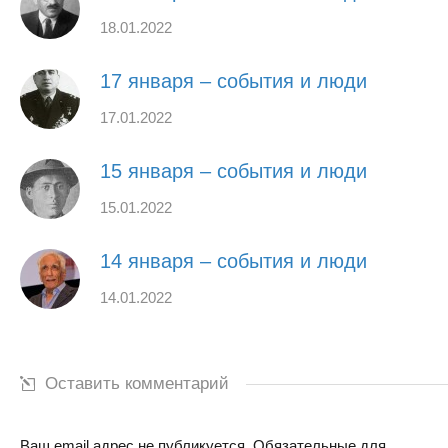
18.01.2022
17 января – события и люди
17.01.2022
15 января – события и люди
15.01.2022
14 января – события и люди
14.01.2022
Оставить комментарий
Ваш email адрес не публикуется. Обязательные для