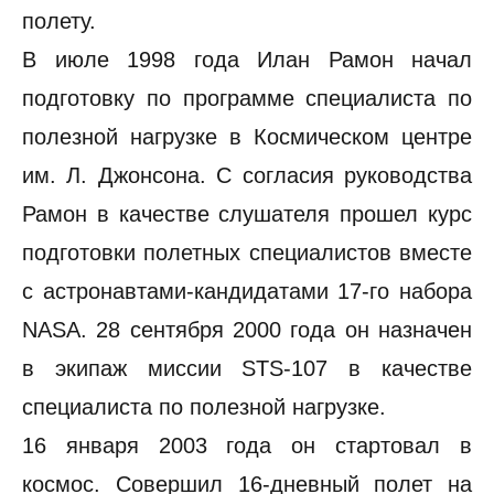
полету.
В июле 1998 года Илан Рамон начал
подготовку по программе специалиста по
полезной нагрузке в Космическом центре
им. Л. Джонсона. С согласия руководства
Рамон в качестве слушателя прошел курс
подготовки полетных специалистов вместе
с астронавтами-кандидатами 17-го набора
NASA. 28 сентября 2000 года он назначен
в экипаж миссии STS-107 в качестве
специалиста по полезной нагрузке.
16 января 2003 года он стартовал в
космос. Совершил 16-дневный полет на