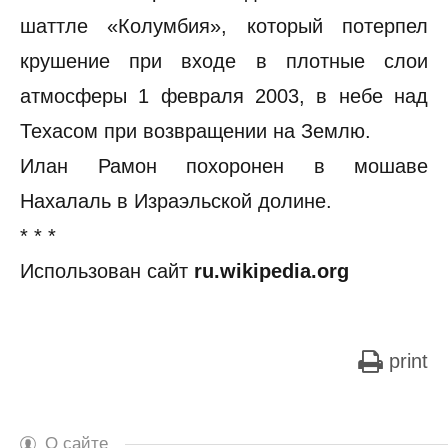
шаттле «Колумбия», который потерпел
крушение при входе в плотные слои
атмосферы 1 февраля 2003, в небе над
Техасом при возвращении на Землю.
Илан Рамон похоронен в мошаве
Нахалаль в Израэльской долине.
* * *
Использован сайт
ru.wikipedia.org
print
О сайте