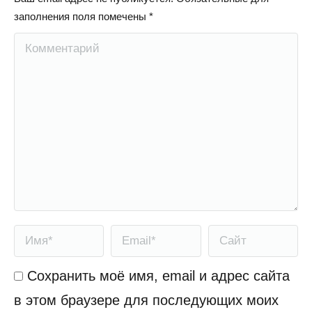
заполнения поля помечены
*
Комментарий
Имя *
Email *
Сайт
Сохранить моё имя, email и адрес сайта
в этом браузере для последующих моих