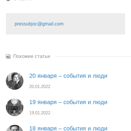
pressubjoc@gmail.com
Похожие статьи
20 января – события и люди
20.01.2022
19 января – события и люди
19.01.2022
18 января – события и люди