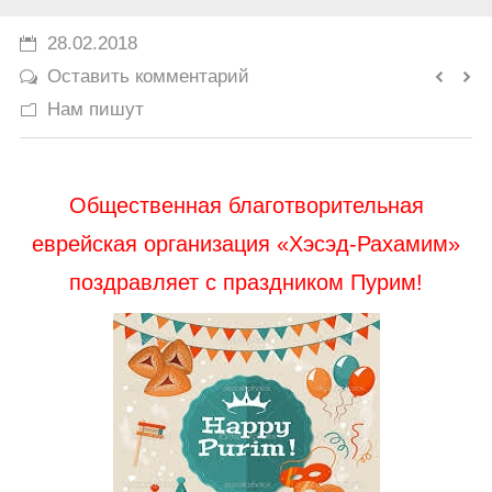
История
28.02.2018
Оставить комментарий
Юмор
Нам пишут
Общественная благотворительная
еврейская организация «Хэсэд-Рахамим»
поздравляет с праздником Пурим!