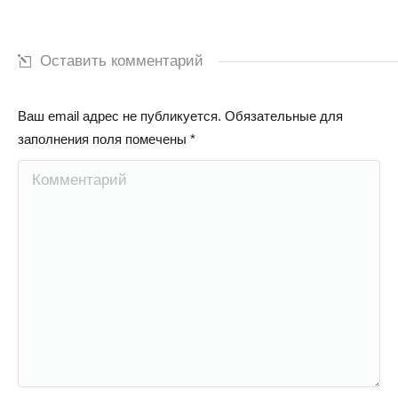
Оставить комментарий
Ваш email адрес не публикуется. Обязательные для
заполнения поля помечены
*
Комментарий