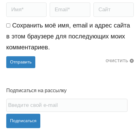
Имя *
Email *
Сайт
Сохранить моё имя, email и адрес сайта
в этом браузере для последующих моих
комментариев.
очистить
Отправить
Подписаться на рассылку
Подписаться