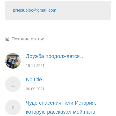
pressubjoc@gmail.com
Похожие статьи
Дружба продолжается…
19.11.2021
No title
06.09.2021
Чудо спасения, или История,
которую рассказал мой папа