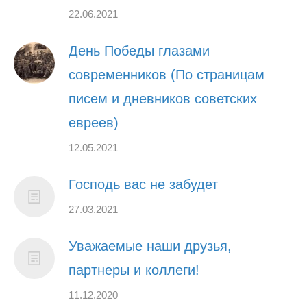
22.06.2021
День Победы глазами
современников (По страницам
писем и дневников советских
евреев)
12.05.2021
Господь вас не забудет
27.03.2021
Уважаемые наши друзья,
партнеры и коллеги!
11.12.2020