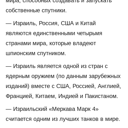
мира, способных создавать и запускать
собственные спутники.
— Израиль, Россия, США и Китай
являются единственными четырьмя
странами мира, которые владеют
шпионским спутником.
— Израиль является одной из стран с
ядерным оружием (по данным зарубежных
изданий) вместе с США, Россией, Англией,
Францией, Китаем, Индией и Пакистаном.
— Израильский «Меркава Марк 4»
считается одним из лучших танков в мире.