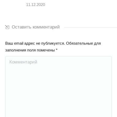
11.12.2020
Оставить комментарий
Ваш email адрес не публикуется. Обязательные для
заполнения поля помечены
*
Комментарий