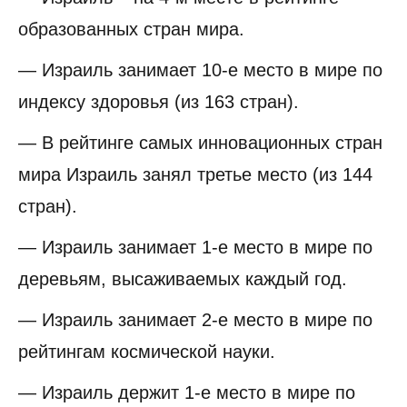
образованных стран мира.
— Израиль занимает 10-е место в мире по
индексу здоровья (из 163 стран).
— В рейтинге самых инновационных стран
мира Израиль занял третье место (из 144
стран).
— Израиль занимает 1-е место в мире по
деревьям, высаживаемых каждый год.
— Израиль занимает 2-е место в мире по
рейтингам космической науки.
— Израиль держит 1-е место в мире по