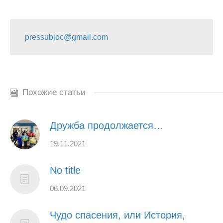
pressubjoc@gmail.com
Похожие статьи
Дружба продолжается…
19.11.2021
No title
06.09.2021
Чудо спасения, или История,