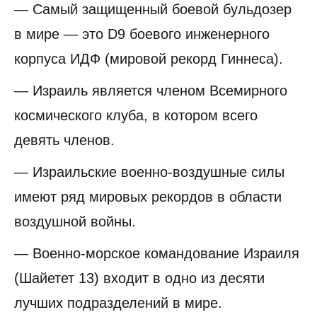
— Самый защищенный боевой бульдозер
в мире — это D9 боевого инженерного
корпуса ИДФ (мировой рекорд Гиннеса).
— Израиль является членом Всемирного
космического клуба, в котором всего
девять членов.
— Израильские военно-воздушные силы
имеют ряд мировых рекордов в области
воздушной войны.
— Военно-морское командование Израиля
(Шайетет 13) входит в одно из десяти
лучших подразделений в мире.