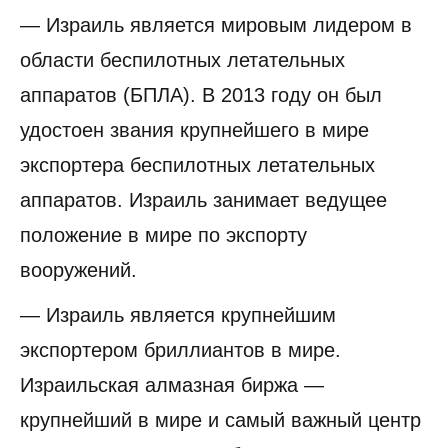
— Израиль является мировым лидером в
области беспилотных летательных
аппаратов (БПЛА). В 2013 году он был
удостоен звания крупнейшего в мире
экспортера беспилотных летательных
аппаратов. Израиль занимает ведущее
положение в мире по экспорту
вооружений.
— Израиль является крупнейшим
экспортером бриллиантов в мире.
Израильская алмазная биржа —
крупнейший в мире и самый важный центр