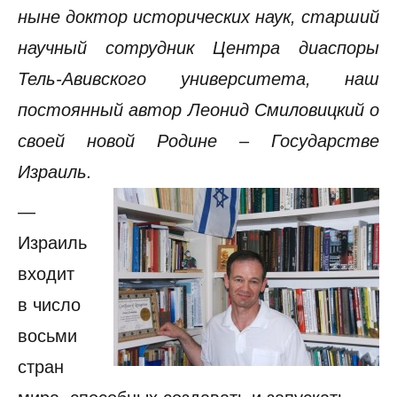
ныне доктор исторических наук, старший
научный сотрудник Центра диаспоры
Тель-Авивского университета, наш
постоянный автор Леонид Смиловицкий о
своей новой Родине – Государстве
Израиль.
—
Израиль
входит
в число
восьми
стран