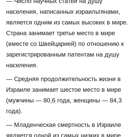
— Число научных статей на душу
населения, написанных израильтянами,
является одним из самых высоких в мире.
Страна занимает третье место в мире
(вместе со Швейцарией) по отношению к
зарегистрированным патентам на душу
населения.
— Средняя продолжительность жизни в
Израиле занимает шестое место в мире
(мужчины — 80,6 года, женщины — 84,3
года).
— Младенческая смертность в Израиле
является одной из самых низких в мире.