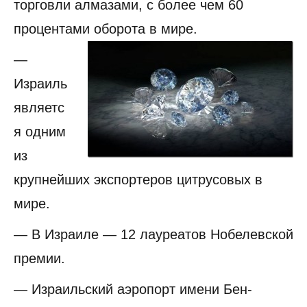
торговли алмазами, с более чем 60
процентами оборота в мире.
—
Израиль
являетс
я одним
из
крупнейших экспортеров цитрусовых в
мире.
— В Израиле — 12 лауреатов Нобелевской
премии.
— Израильский аэропорт имени Бен-