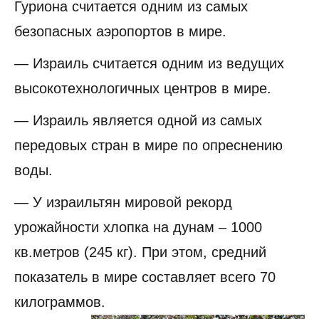
Гуриона считается одним из самых
безопасных аэропортов в мире.
— Израиль считается одним из ведущих
высокотехнологичных центров в мире.
— Израиль является одной из самых
передовых стран в мире по опреснению
воды.
— У израильтян мировой рекорд
урожайности хлопка на дунам – 1000
кв.метров (245 кг). При этом, средний
показатель в мире составляет всего 70
килограммов.