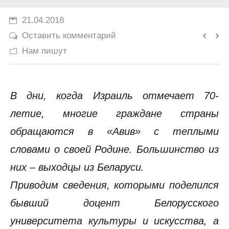
История
21.04.2018
Оставить комментарий
Юмор
Нам пишут
В дни, когда Израиль отмечает 70-
летие, многие граждане страны
обращаются в «Авив» с теплыми
словами о своей Родине. Большинство из
них – выходцы из Беларуси.
Приводим сведения, которыми поделился
бывший доцент Белорусского
университета культуры и искусства, а