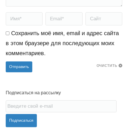
Имя *
Email *
Сайт
Сохранить моё имя, email и адрес сайта
в этом браузере для последующих моих
комментариев.
очистить
Отправить
Подписаться на рассылку
Подписаться