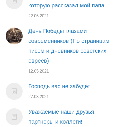
которую рассказал мой папа
22.06.2021
День Победы глазами
современников (По страницам
писем и дневников советских
евреев)
12.05.2021
Господь вас не забудет
27.03.2021
Уважаемые наши друзья,
партнеры и коллеги!