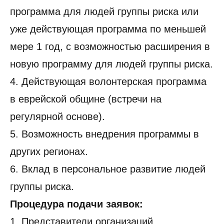
программа для людей группы риска или
уже действующая программа по меньшей
мере 1 год, с возможностью расширения в
новую программу для людей группы риска.
4. Действующая волонтерская программа
в еврейской общине (встречи на
регулярной основе).
5. Возможность внедрения программы в
других регионах.
6. Вклад в персональное развитие людей
группы риска.
Процедура подачи заявок:
1. Представители организаций,