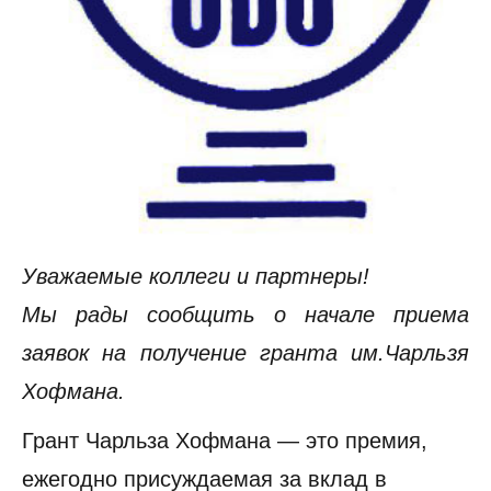
Уважаемые коллеги и партнеры!
Мы рады сообщить о начале приема
заявок на получение гранта им.Чарльзя
Хофмана.
Грант Чарльза Хофмана — это премия,
ежегодно присуждаемая за вклад в