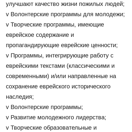
улучшают качество жизни пожилых людей;
v Волонтерские программы для молодежи;
v Творческие программы, имеющие
еврейское содержание и
пропагандирующие еврейские ценности;
v Программы, интегрирующие работу с
еврейскими текстами (классическими и
современными) и/или направленные на
сохранение еврейского исторического
наследия;
v Волонтерские программы;
v Развитие молодежного лидерства;
v Творческие образовательные и