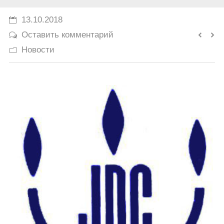
История
13.10.2018
Оставить комментарий
Юмор
Новости