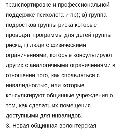
транспортировке и профессиональной
поддержке психолога и пр); в) группа
подростков группы риска которые
проводят программы для детей группы
риска; г) люди с физическими
ограничениями, которые консультируют
других с аналогичными ограничениями в
отношении того, как справляться с
инвалидностью, или которые
консультируют общинные учреждения о
том, как сделать их помещения
доступными для инвалидов.
3. Новая общинная волонтерская