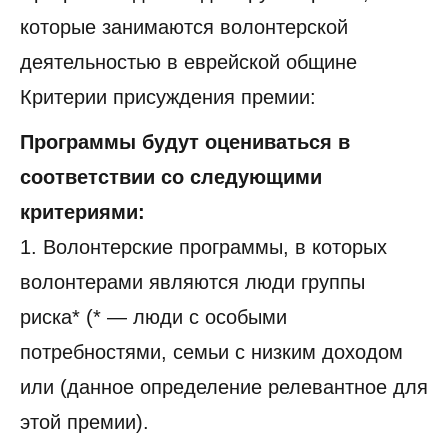
которые занимаются волонтерской
деятельностью в еврейской общине
Критерии присуждения премии:
Программы будут оцениваться в
соответствии со следующими
критериями:
1. Волонтерские программы, в которых
волонтерами являются люди группы
риска* (* — люди с особыми
потребностями, семьи с низким доходом
или (данное определение релевантное для
этой премии).