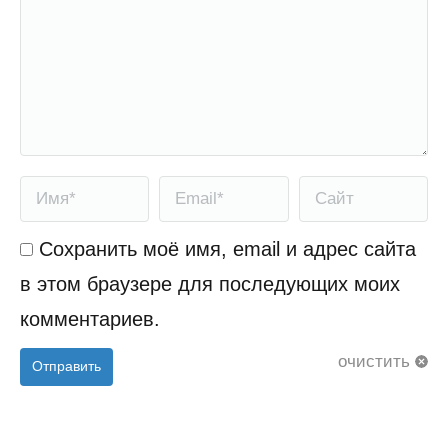
Имя *
Email *
Сайт
Сохранить моё имя, email и адрес сайта
в этом браузере для последующих моих
комментариев.
очистить
Отправить