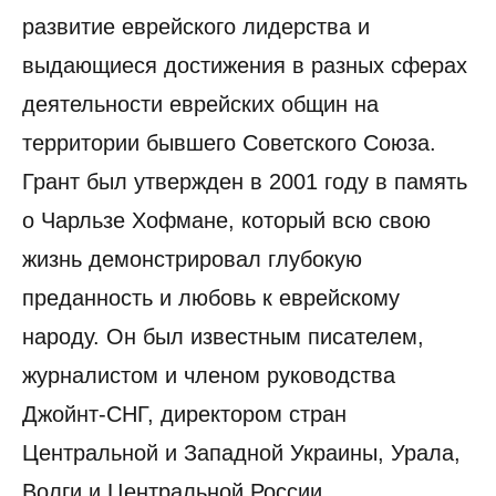
развитие еврейского лидерства и
выдающиеся достижения в разных сферах
деятельности еврейских общин на
территории бывшего Советского Союза.
Грант был утвержден в 2001 году в память
о Чарльзе Хофмане, который всю свою
жизнь демонстрировал глубокую
преданность и любовь к еврейскому
народу. Он был известным писателем,
журналистом и членом руководства
Джойнт-СНГ, директором стран
Центральной и Западной Украины, Урала,
Волги и Центральной России.