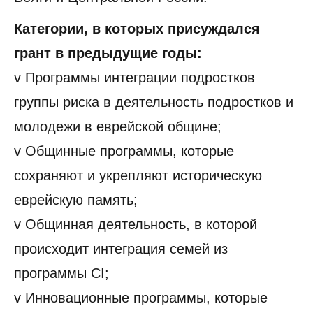
Категории, в которых присуждался
грант в предыдущие годы:
v Программы интеграции подростков
группы риска в деятельность подростков и
молодежи в еврейской общине;
v Общинные программы, которые
сохраняют и укрепляют историческую
еврейскую память;
v Общинная деятельность, в которой
происходит интеграция семей из
программы CI;
v Инновационные программы, которые