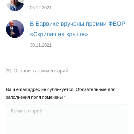
05.12.2021
В Барвихе вручены премии ФЕОР
«Скрипач на крыше»
30.11.2021
Оставить комментарий
Ваш email адрес не публикуется. Обязательные для
заполнения поля помечены
*
Комментарий