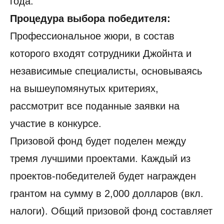
года.
Процедура выбора победителя:
Профессиональное жюри, в состав
которого входят сотрудники Джойнта и
независимые специалисты, основываясь
на вышеупомянутых критериях,
рассмотрит все поданные заявки на
участие в конкурсе.
Призовой фонд будет поделен между
тремя лучшими проектами. Каждый из
проектов-победителей будет награжден
грантом на сумму в 2,000 долларов (вкл.
налоги). Общий призовой фонд составляет