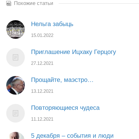
Похожие статьи
Нельга забыць
15.01.2022
Приглашение Ицхаку Герцогу
27.12.2021
Прощайте, маэстро…
13.12.2021
Повторяющиеся чудеса
11.12.2021
5 декабря – события и люди