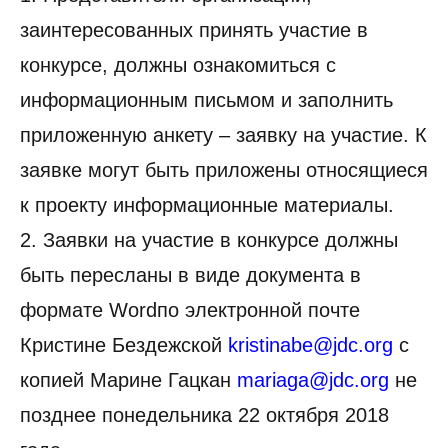
заинтересованных принять участие в
конкурсе, должны ознакомиться с
информационным письмом и заполнить
приложенную анкету – заявку на участие. К
заявке могут быть приложены относящиеся
к проекту информационные материалы.
2. Заявки на участие в конкурсе должны
быть пересланы в виде документа в
формате Wordпо электронной почте
Кристине Бездежской
kristinabe@jdc.org
с
копией Марине Гацкан
mariaga@jdc.org
не
позднее понедельника 22 октября 2018