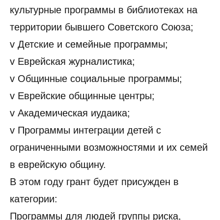
культурные программы в библиотеках на
территории бывшего Советского Союза;
v Детские и семейные программы;
v Еврейская журналистика;
v Общинные социальные программы;
v Еврейские общинные центры;
v Академическая иудаика;
v Программы интеграции детей с
ограниченными возможностями и их семей
в еврейскую общину.
В этом году грант будет присужден в
категории:
Программы для людей группы риска,