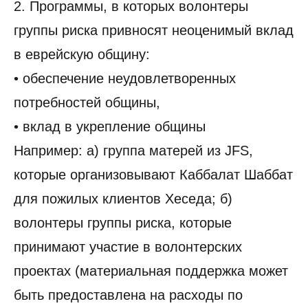
2. Программы, в которых волонтеры
группы риска привносят неоценимый вклад
в еврейскую общину:
• обеспечение неудовлетворенных
потребностей общины,
• вклад в укрепление общины
Например: а) группа матерей из JFS,
которые организовывают Каббалат Шаббат
для пожилых клиентов Хеседа; б)
волонтеры группы риска, которые
принимают участие в волонтерских
проектах (материальная поддержка может
быть предоставлена на расходы по