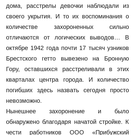
дома, расстрелы девочки наблюдали из
своего укрытия. И то их воспоминания о
количестве захороненных сильно
отличаются от логических выводов… В
октябре 1942 года почти 17 тысяч узников
Брестского гетто вывезено на Бронную
Гору, оставшихся расстреливали в этих
кварталах центра города. И количество
погибших здесь назвать сегодня просто
невозможно.
Нынешнее захоронение и было
обнаружено благодаря начатой стройке. К
чести работников ООО «Прибужский