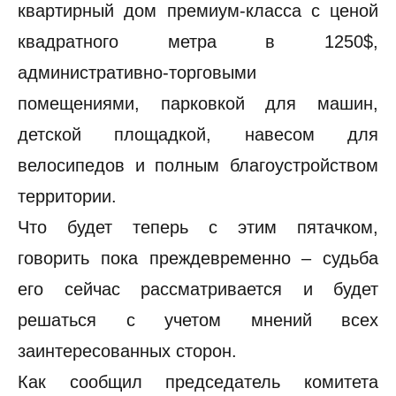
квартирный дом премиум-класса с ценой
квадратного метра в 1250$,
административно-торговыми
помещениями, парковкой для машин,
детской площадкой, навесом для
велосипедов и полным благоустройством
территории.
Что будет теперь с этим пятачком,
говорить пока преждевременно – судьба
его сейчас рассматривается и будет
решаться с учетом мнений всех
заинтересованных сторон.
Как сообщил председатель комитета