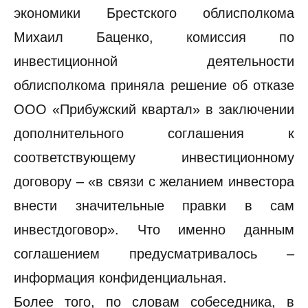
экономики Брестского облисполкома
Михаил Баценко, комиссия по
инвестиционной деятельности
облисполкома приняла решение об отказе
ООО «Прибужский квартал» в заключении
дополнительного соглашения к
соответствующему инвестиционному
договору – «в связи с желанием инвестора
внести значительные правки в сам
инвестдоговор». Что именно данным
соглашением предусматривалось –
информация конфиденциальная.
Более того, по словам собеседника, в