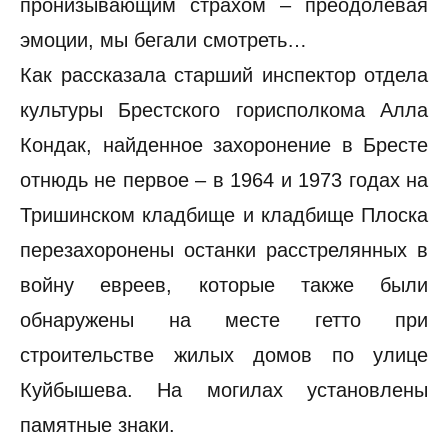
пронизывающим страхом – преодолевая
эмоции, мы бегали смотреть…
Как рассказала старший инспектор отдела
культуры Брестского горисполкома Алла
Кондак, найденное захоронение в Бресте
отнюдь не первое – в 1964 и 1973 годах на
Тришинском кладбище и кладбище Плоска
перезахоронены останки расстрелянных в
войну евреев, которые также были
обнаружены на месте гетто при
строительстве жилых домов по улице
Куйбышева. На могилах установлены
памятные знаки.