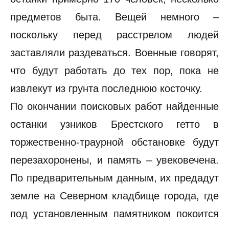
предметов быта. Вещей немного –
поскольку перед расстрелом людей
заставляли раздеваться. Военные говорят,
что будут работать до тех пор, пока не
извлекут из грунта последнюю косточку.
По окончании поисковых работ найденные
останки узников Брестского гетто в
торжественно-траурной обстановке будут
перезахоронены, и память – увековечена.
По предварительным данным, их предадут
земле на Северном кладбище города, где
под установленным памятником покоится