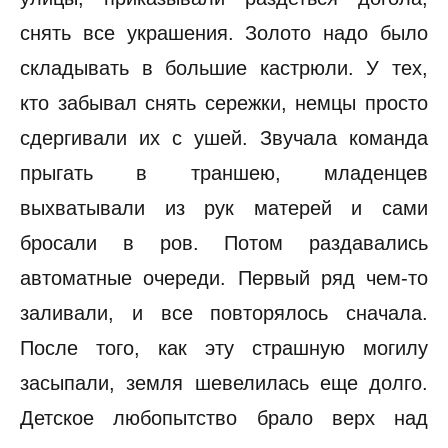
снять все украшения. Золото надо было
складывать в большие кастрюли. У тех,
кто забывал снять сережки, немцы просто
сдергивали их с ушей. Звучала команда
прыгать в траншею, младенцев
выхватывали из рук матерей и сами
бросали в ров. Потом раздавались
автоматные очереди. Первый ряд чем-то
заливали, и все повторялось сначала.
После того, как эту страшную могилу
засыпали, земля шевелилась еще долго.
Детское любопытство брало верх над