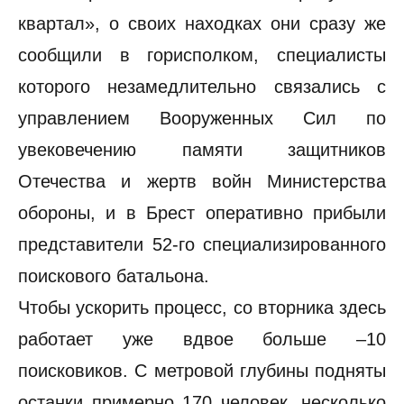
квартал», о своих находках они сразу же
сообщили в горисполком, специалисты
которого незамедлительно связались с
управлением Вооруженных Сил по
увековечению памяти защитников
Отечества и жертв войн Министерства
обороны, и в Брест оперативно прибыли
представители 52-го специализированного
поискового батальона.
Чтобы ускорить процесс, со вторника здесь
работает уже вдвое больше –10
поисковиков. С метровой глубины подняты
останки примерно 170 человек, несколько