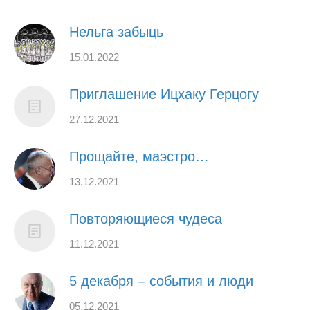
Нельга забыць
15.01.2022
Приглашение Ицхаку Герцогу
27.12.2021
Прощайте, маэстро…
13.12.2021
Повторяющиеся чудеса
11.12.2021
5 декабря – события и люди
05.12.2021