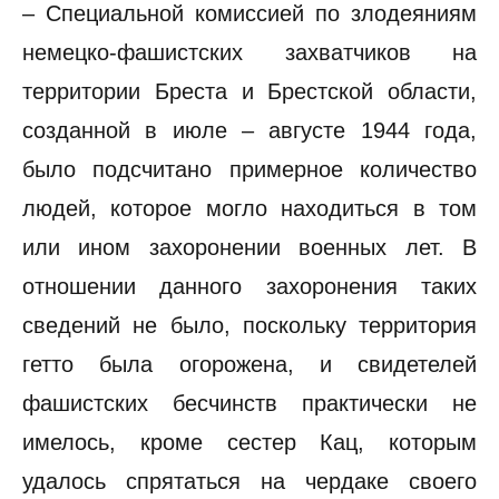
– Специальной комиссией по злодеяниям
немецко-фашистских захватчиков на
территории Бреста и Брестской области,
созданной в июле – августе 1944 года,
было подсчитано примерное количество
людей, которое могло находиться в том
или ином захоронении военных лет. В
отношении данного захоронения таких
сведений не было, поскольку территория
гетто была огорожена, и свидетелей
фашистских бесчинств практически не
имелось, кроме сестер Кац, которым
удалось спрятаться на чердаке своего