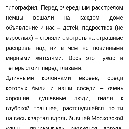
типография. Перед очередным расстрелом
немцы вешали на каждом доме
объявление и нас – детей, подростков (не
взрослых) – сгоняли смотреть на страшные
расправы над ни в чем не повинными
мирными жителями. Весь этот ужас и
теперь стоит перед глазами.
Длинными колоннами евреев, среди
которых были и наши соседи – очень
хорошие, душевные люди, гнали к
глубокой траншее, растянувшейся почти
на весь квартал вдоль бывшей Московской
улицы, приказывали раздеться догола,