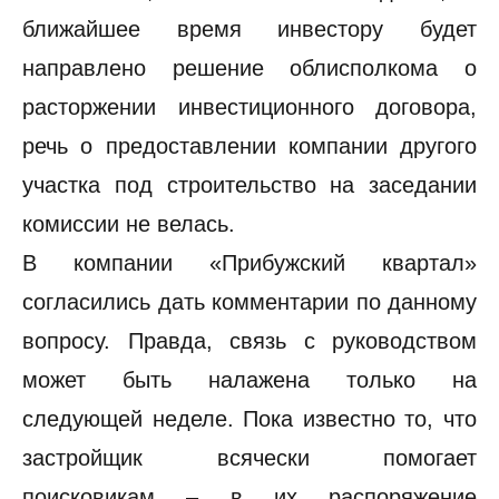
ближайшее время инвестору будет
направлено решение облисполкома о
расторжении инвестиционного договора,
речь о предоставлении компании другого
участка под строительство на заседании
комиссии не велась.
В компании «Прибужский квартал»
согласились дать комментарии по данному
вопросу. Правда, связь с руководством
может быть налажена только на
следующей неделе. Пока известно то, что
застройщик всячески помогает
поисковикам – в их распоряжение