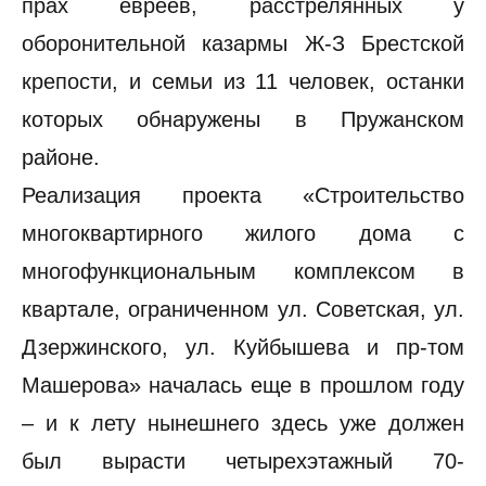
прах евреев, расстрелянных у
оборонительной казармы Ж-З Брестской
крепости, и семьи из 11 человек, останки
которых обнаружены в Пружанском
районе.
Реализация проекта «Строительство
многоквартирного жилого дома с
многофункциональным комплексом в
квартале, ограниченном ул. Советская, ул.
Дзержинского, ул. Куйбышева и пр-том
Машерова» началась еще в прошлом году
– и к лету нынешнего здесь уже должен
был вырасти четырехэтажный 70-