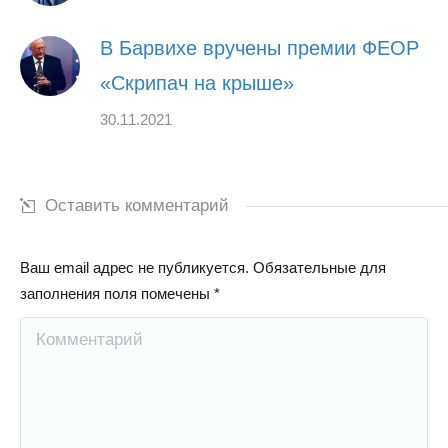
В Барвихе вручены премии ФЕОР
«Скрипач на крыше»
30.11.2021
Оставить комментарий
Ваш email адрес не публикуется. Обязательные для
заполнения поля помечены
*
Комментарий