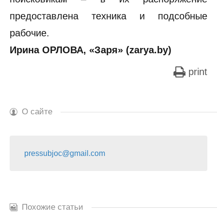
предоставлена техника и подсобные
рабочие.
Ирина ОРЛОВА, «Заря» (zarya.by)
print
О сайте
pressubjoc@gmail.com
Похожие статьи