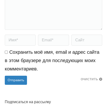
Имя *
Email *
Сайт
Сохранить моё имя, email и адрес сайта
в этом браузере для последующих моих
комментариев.
очистить
Отправить
Подписаться на рассылку