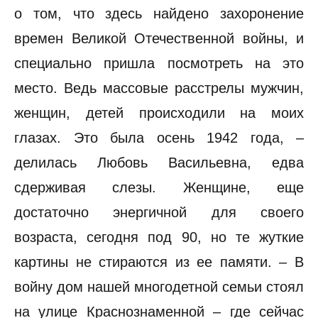
о том, что здесь найдено захоронение
времен Великой Отечественной войны, и
специально пришла посмотреть на это
место. Ведь массовые расстрелы мужчин,
женщин, детей происходили на моих
глазах. Это была осень 1942 года, –
делилась Любовь Васильевна, едва
сдерживая слезы. Женщине, еще
достаточно энергичной для своего
возраста, сегодня под 90, но те жуткие
картины не стираются из ее памяти. – В
войну дом нашей многодетной семьи стоял
на улице Краснознаменной – где сейчас