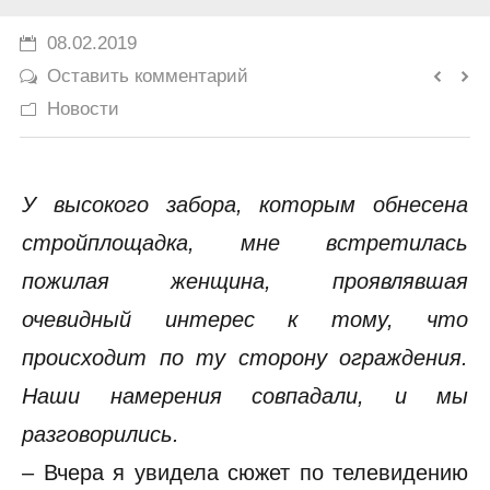
История
08.02.2019
Оставить комментарий
Юмор
Новости
У высокого забора, которым обнесена
стройплощадка, мне встретилась
пожилая женщина, проявлявшая
очевидный интерес к тому, что
происходит по ту сторону ограждения.
Наши намерения совпадали, и мы
разговорились.
– Вчера я увидела сюжет по телевидению