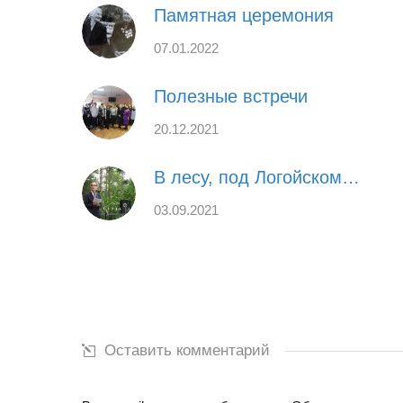
Памятная церемония
07.01.2022
Полезные встречи
20.12.2021
В лесу, под Логойском…
03.09.2021
Оставить комментарий