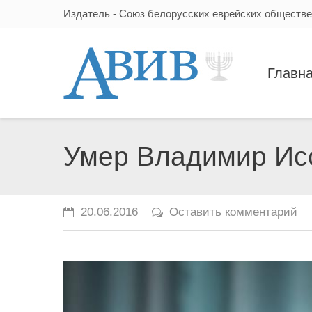
Издатель - Союз белорусских еврейских обществ
Главн
Умер Владимир Ис
20.06.2016
Оставить комментарий