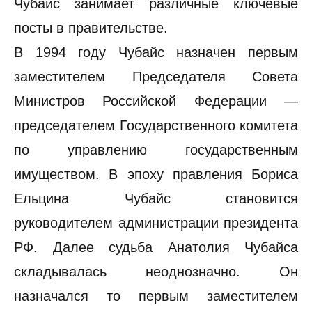
Чубайс занимает различные ключевые
посты в правительстве.
В 1994 году Чубайс назначен первым
заместителем Председателя Совета
Министров Российской Федерации —
председателем Государственного комитета
по управлению государственным
имуществом. В эпоху правления Бориса
Ельцина Чубайс становится
руководителем администрации президента
РФ. Далее судьба Анатолия Чубайса
складывалась неоднозначно. Он
назначался то первым заместителем