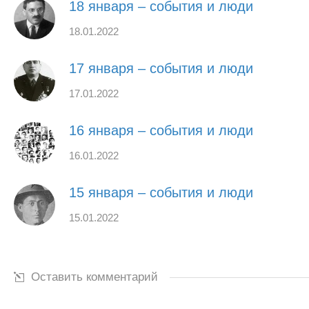
18 января – события и люди
18.01.2022
17 января – события и люди
17.01.2022
16 января – события и люди
16.01.2022
15 января – события и люди
15.01.2022
Оставить комментарий