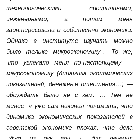
технологическими дисциплинами,
инженерными, а потом меня
заинтересовала и собственно экономика.
Однако в институте изучать можно
было только микроэкономику… То же,
что увлекало меня по-настоящему —
макроэкономику (динамика экономических
показателей, денежные отношения…) —
обсуждать было не с кем. … Тем не
менее, я уже сам начинал понимать, что
динамика экономических показателей в
советской экономике плохая, что дела
идут из рук вон, и для лечения