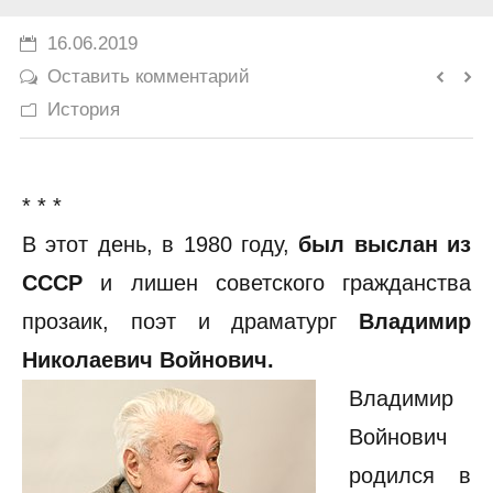
История
16.06.2019
Оставить комментарий
Юмор
История
* * *
В этот день, в 1980 году,
был выслан из
СССР
и лишен советского гражданства
прозаик, поэт и драматург
Владимир
Николаевич Войнович.
Владимир
Войнович
родился в