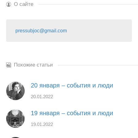
О сайте
pressubjoc@gmail.com
Похожие статьи
20 января – события и люди
20.01.2022
19 января – события и люди
19.01.2022