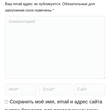
Ваш email адрес не публикуется. Обязательные для
заполнения поля помечены
*
Комментарий
Имя *
Email *
Сайт
Сохранить моё имя, email и адрес сайта