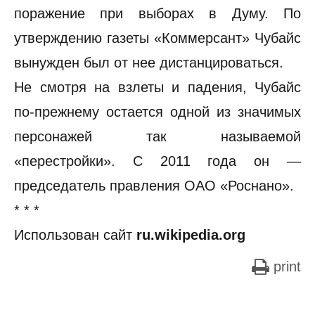
поражение при выборах в Думу. По
утверждению газеты «Коммерсант» Чубайс
вынужден был от нее дистанцироваться.
Не смотря на взлеты и падения, Чубайс
по-прежнему остается одной из значимых
персонажей так называемой
«перестройки». С 2011 года он —
председатель правления ОАО «Роснано».
* * *
Использован сайт
ru.wikipedia.org
print