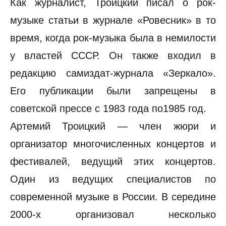
Как журналист, Троицкий писал о рок-
музыке статьи в журнале «Ровесник» в то
время, когда рок-музыка была в немилости
у властей СССР. Он также входил в
редакцию самиздат-журнала «Зеркало».
Его публикации были запрещены в
советской прессе с 1983 года по1985 год.
Артемий Троицкий — член жюри и
организатор многочисленных концертов и
фестивалей, ведущий этих концертов.
Один из ведущих специалистов по
современной музыке в России. В середине
2000-х организовал несколько