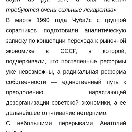
требуются очень сильные лекарства»
В марте 1990 года Чубайс с группой
соратников подготовили аналитическую
записку по концепции перехода к рыночной
экономике в СССР, в которой,
подчеркивали, что постепенные реформы
уже невозможны, а радикальная реформа
собственности — единственный путь к
преодолению нарастающей
дезорганизации советской экономики, а ее
дальнейшее оттягивание нетерпимо.
С небольшими перерывами Анатолий