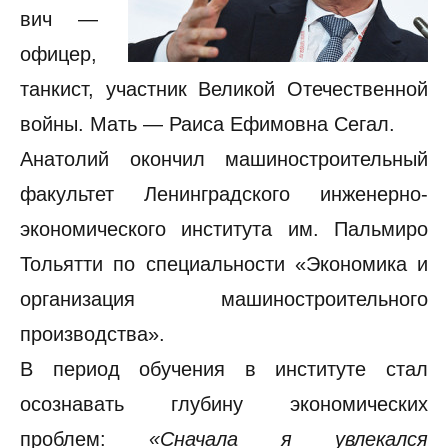
вич —
офицер,
танкист, участник Великой Отечественной
войны. Мать — Раиса Ефимовна Сегал.
Анатолий окончил машиностроительный
факультет Ленинградского инженерно-
экономического института им. Пальмиро
Тольятти по специальности «Экономика и
организация машиностроительного
производства».
В период обучения в институте стал
осознавать глубину экономических
проблем:
«Сначала я увлекался