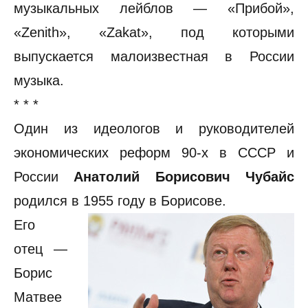
музыкальных лейблов — «Прибой»,
«Zenith», «Zakat», под которыми
выпускается малоизвестная в России
музыка.
* * *
Один из идеологов и руководителей
экономических реформ 90-х в СССР и
России
Анатолий Борисович Чубайс
родился в 1955 году в Борисове.
Его
отец —
Борис
Матвее