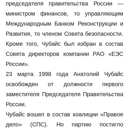
председателя правительства России —
министром финансов, то управляющим
Международным Банком Реконструкции и
Развития, то членом Совета безопасности.
Кроме того, Чубайс был избран в состав
Совета директоров компании РАО «ЕЭС
России».
23 марта 1998 года Анатолий Чубайс
освобожден от должности первого
заместителя Председателя Правительства
России.
Чубайс вошел в состав коалиции «Правое
дело» (СПС). Но партию постигло