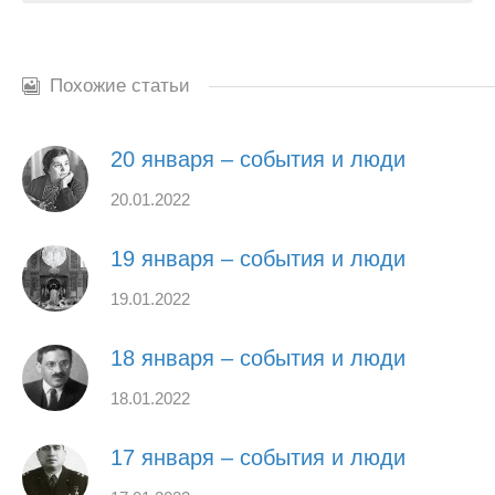
Похожие статьи
20 января – события и люди
20.01.2022
19 января – события и люди
19.01.2022
18 января – события и люди
18.01.2022
17 января – события и люди