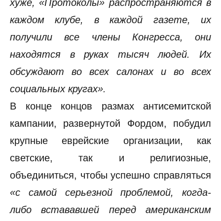
хуже, «Протоколы» распространяются в
каждом клубе, в каждой газете, их
получили все члены Конгресса, они
находятся в руках тысяч людей. Их
обсуждают во всех салонах и во всех
социальных кругах».
В конце концов размах антисемитской
кампании, развернутой Фордом, побудил
крупные еврейские организации, как
светские, так и религиозные,
объединиться, чтобы успешно справляться
«с самой серьезной проблемой, когда-
либо встававшей перед американским