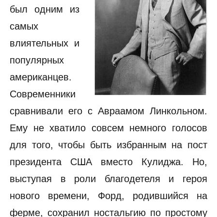
был одним из
самых
влиятельных и
популярных
американцев.
Современники
сравнивали его с Авраамом Линкольном.
Ему не хватило совсем немного голосов
для того, чтобы быть избранным на пост
президента США вместо Кулиджа. Но,
выступая в роли благодетеля и героя
нового времени, Форд, родившийся на
ферме, сохранил ностальгию по простому