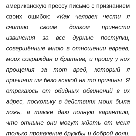
американскую прессу письмо с признанием
своих ошибок:
«Как человек чести я
считаю своим долгом принести
извинения за все дурные поступки,
совершённые мною в отношении евреев,
моих сограждан и братьев, и прошу у них
прощения за тот вред, который я
причинил им безо всякой на то причины. Я
отрекаюсь от обидных обвинений в их
адрес, поскольку в действиях моих была
ложь, а также даю полную гарантию,
что отныне они могут ждать от меня
только проявление дружбы и доброй воли.