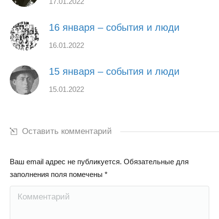
17.01.2022
16 января – события и люди
16.01.2022
15 января – события и люди
15.01.2022
Оставить комментарий
Ваш email адрес не публикуется. Обязательные для
заполнения поля помечены
*
Комментарий