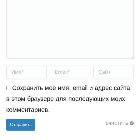
Имя *
Email *
Сайт
Сохранить моё имя, email и адрес сайта
в этом браузере для последующих моих
комментариев.
очистить
Отправить