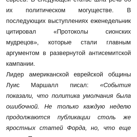
их политическом могуществе. В
последующих выступлениях еженедельник
цитировал «Протоколы сионских
мудрецов», которые стали главным
аргументом в развернутой антисемитской
кампании.
Лидер американской еврейской общины
Луис Маршалл писал:
«События
показали, что политика умолчания была
ошибочной. Не только каждую неделю
продолжаются публикации столь же
яростных статей Форда, но, что еще