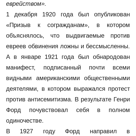
еврейством».
1 декабря 1920 года был опубликован
«Призыв к согражданам», в котором
объяснялось, что выдвигаемые против
евреев обвинения ложны и бессмысленны.
А в январе 1921 года был обнародован
манифест, подписанный почти всеми
видными американскими общественными
деятелями, в котором выражался протест
против антисемитизма. В результате Генри
Форд почувствовал себя в полном
одиночестве.
В 1927 году Форд направил в