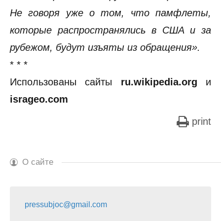
Не говоря уже о том, что памфлеты,
которые распространялись в США и за
рубежом, будут изъяты из обращения».
* * *
Использованы сайты
ru.wikipedia.org
и
isrageo.com
print
О сайте
pressubjoc@gmail.com