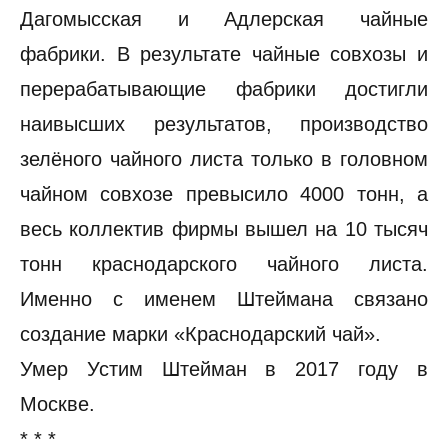
Дагомысская и Адлерская чайные
фабрики. В результате чайные совхозы и
перерабатывающие фабрики достигли
наивысших результатов, производство
зелёного чайного листа только в головном
чайном совхозе превысило 4000 тонн, а
весь коллектив фирмы вышел на 10 тысяч
тонн краснодарского чайного листа.
Именно с именем Штеймана связано
создание марки «Краснодарский чай».
Умер Устим Штейман в 2017 году в
Москве.
* * *