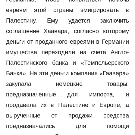
евреям этой страны эмигрировать в
Палестину. Ему удается заключить
соглашение Хаавара, согласно которому
деньги от проданного евреями в Германии
имущества переходили на счета Англо-
Палестинского банка и «Темпельерского
Банка». На эти деньги компания «Гаавара»
закупала немецкие товары,
предназначенные для импорта, и
продавала их в Палестине и Европе, a
вырученные от продажи средства
предназначались для помощи