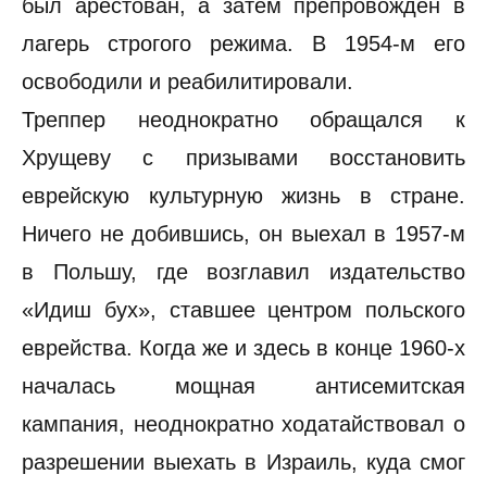
был арестован, а затем препровожден в
лагерь строгого режима. В 1954-м его
освободили и реабилитировали.
Треппер неоднократно обращался к
Хрущеву с призывами восстановить
еврейскую культурную жизнь в стране.
Ничего не добившись, он выехал в 1957-м
в Польшу, где возглавил издательство
«Идиш бух», ставшее центром польского
еврейства. Когда же и здесь в конце 1960-х
началась мощная антисемитская
кампания, неоднократно ходатайствовал о
разрешении выехать в Израиль, куда смог