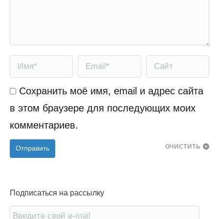
Имя *
Email *
Сайт
Сохранить моё имя, email и адрес сайта
в этом браузере для последующих моих
комментариев.
очистить
Отправить
Подписаться на рассылку