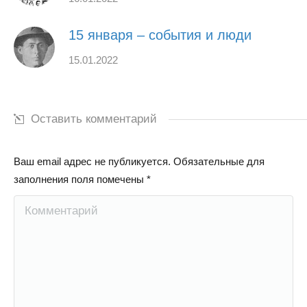
15 января – события и люди
15.01.2022
Оставить комментарий
Ваш email адрес не публикуется. Обязательные для
заполнения поля помечены
*
Комментарий