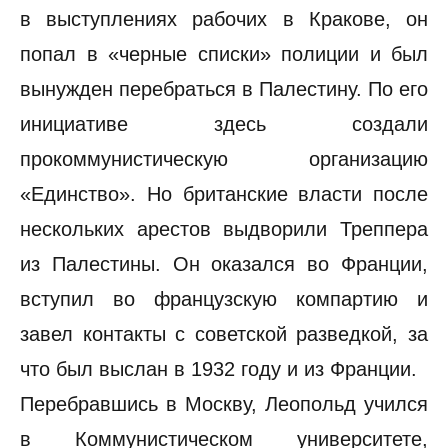
в выступлениях рабочих в Кракове, он
попал в «черные списки» полиции и был
вынужден перебраться в Палестину. По его
инициативе здесь создали
прокоммунистическую организацию
«Единство». Но британские власти после
нескольких арестов выдворили Треппера
из Палестины. Он оказался во Франции,
вступил во французскую компартию и
завел контакты с советской разведкой, за
что был выслан в 1932 году и из Франции.
Перебравшись в Москву, Леопольд учился
в Коммунистическом университете,