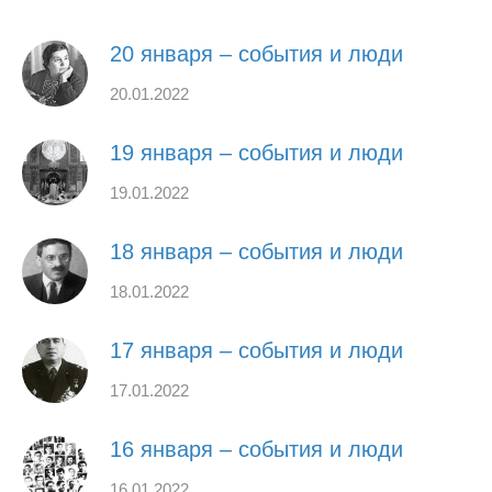
20 января – события и люди
20.01.2022
19 января – события и люди
19.01.2022
18 января – события и люди
18.01.2022
17 января – события и люди
17.01.2022
16 января – события и люди
16.01.2022