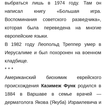
выбраться лишь в 1974 году. Там он
написал книгу «Большая игра.
Воспоминания советского разведчика»,
которая была переведена на многие
европейские языки.
В 1982 году Леопольд Треппер умер в
Иерусалиме и был похоронен на военном
кладбище.
* * *
Американский биохимик еврейского
происхождения
Казимеж Функ
родился в
1884 в Варшаве в семье врачей —
дерматолога Якова (Якуба) Израилевича и