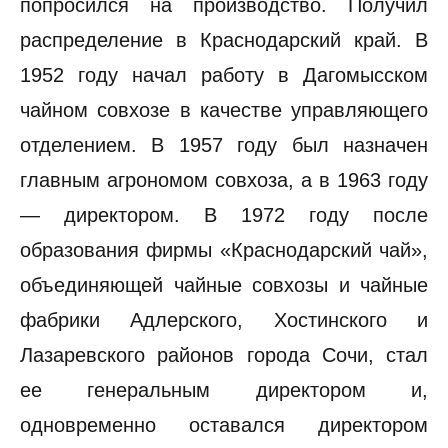
попросился на производство. Получил
распределение в Краснодарский край. В
1952 году начал работу в Дагомысском
чайном совхозе в качестве управляющего
отделением. В 1957 году был назначен
главным агрономом совхоза, а в 1963 году
— директором. В 1972 году после
образования фирмы «Краснодарский чай»,
объединяющей чайные совхозы и чайные
фабрики Адлерского, Хостинского и
Лазаревского районов города Сочи, стал
ее генеральным директором и,
одновременно оставался директором