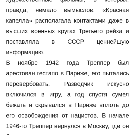
правда, немало вымыслов. «Красная
капелла» располагала контактами даже в
высших военных кругах Третьего рейха и
поставляла в СССР ценнейшую
информацию.
В ноябре 1942 года Треппер был
арестован гестапо в Париже, его пытались
перевербовать. Разведчик искусно
включился в игру, а год спустя сумел
бежать и скрывался в Париже вплоть до
его освобождения от нацистов. В начале
1946-го Треппер вернулся в Москву, где он