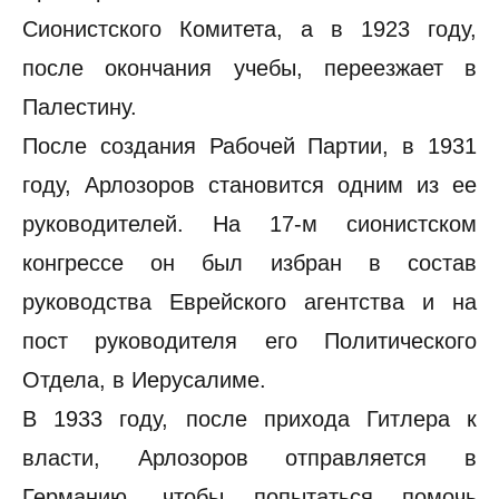
Сионистского Комитета, а в 1923 году,
после окончания учебы, переезжает в
Палестину.
После создания Рабочей Партии, в 1931
году, Арлозоров становится одним из ее
руководителей. На 17-м сионистском
конгрессе он был избран в состав
руководства Еврейского агентства и на
пост руководителя его Политического
Отдела, в Иерусалиме.
В 1933 году, после прихода Гитлера к
власти, Арлозоров отправляется в
Германию, чтобы попытаться помочь