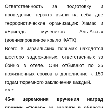
Ответственность за подготовку и
проведение теракта взяли на себя две
террористические организации: Хамас и
«Бригады мучеников Аль-Аксы»
(военизированное крыло ФАТХ).
Всего в израильских тюрьмах находятся
шестеро задержанных, ответственных за
бойню в отеле. Они отбывают по 35
пожизненных сроков в дополнение к 150
годам тюремного заключения каждый.
* * *
45-я церемония вручения наград
премии «Оскар» за заслуги в области