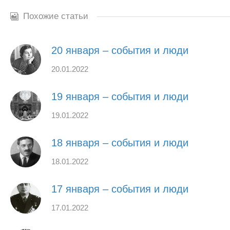
Похожие статьи
20 января – события и люди
20.01.2022
19 января – события и люди
19.01.2022
18 января – события и люди
18.01.2022
17 января – события и люди
17.01.2022