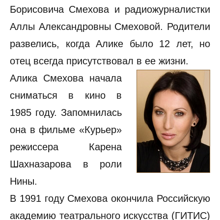
Борисовича Смехова и радиожурналистки
Аллы Александровны Смеховой. Родители
развелись, когда Алике было 12 лет, но
отец всегда присутствовал в ее жизни.
Алика Смехова начала
сниматься в кино в
1985 году. Запомнилась
она в фильме «Курьер»
режиссера Карена
Шахназарова в роли
Нины.
В 1991 году Смехова окончила Российскую
академию театрального искусства (ГИТИС)