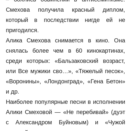
Смехова получила красный диплом,
который в последствии нигде ей не
пригодился.
Алика Смехова снимается в кино. Она
снялась более чем в 60 кинокартинах,
среди которых: «Бальзаковский возраст,
или Все мужики сво…», «Тяжелый песок»,
«Воронины», «Лондонград», «Гена Бетон»
и др.
Наиболее популярные песни в исполнении
Алики Смеховой — «Не перебивай» (дуэт
с Александром Буйновым) и «Чужой