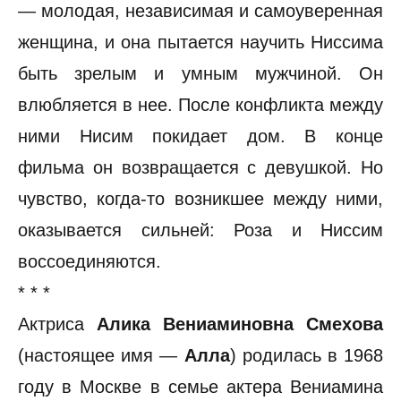
— молодая, независимая и самоуверенная
женщина, и она пытается научить Ниссима
быть зрелым и умным мужчиной. Он
влюбляется в нее. После конфликта между
ними Нисим покидает дом. В конце
фильма он возвращается с девушкой. Но
чувство, когда-то возникшее между ними,
оказывается сильней: Роза и Ниссим
воссоединяются.
* * *
Актриса
Алика Вениаминовна Смехова
(настоящее имя —
Алла
) родилась в 1968
году в Москве в семье актера Вениамина