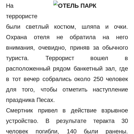
На
террористе
были светлый костюм, шляпа и очки.
Охрана отеля не обратила на него
внимания, очевидно, приняв за обычного
туриста. Террорист вошел в
расположенный рядом банкетный зал, где
в тот вечер собрались около 250 человек
для того, чтобы отметить наступление
праздника Песах.
Смертник привел в действие взрывное
устройство. В результате теракта 30
человек погибли, 140 были ранены.