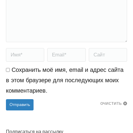
Имя *
Email *
Сайт
Сохранить моё имя, email и адрес сайта
в этом браузере для последующих моих
комментариев.
очистить
Отправить
Подписаться на рассылку