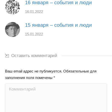
16 января – события и люди
16.01.2022
15 января – события и люди
15.01.2022
Оставить комментарий
Ваш email адрес не публикуется. Обязательные для
заполнения поля помечены
*
Комментарий