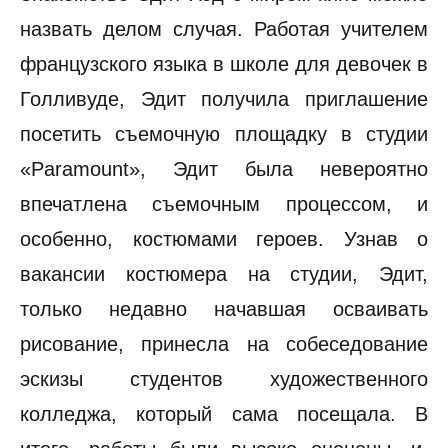
назвать делом случая. Работая учителем
французского языка в школе для девочек в
Голливуде, Эдит получила приглашение
посетить съемочную площадку в студии
«Paramount», Эдит была невероятно
впечатлена съемочным процессом, и
особенно, костюмами героев. Узнав о
вакансии костюмера на студии, Эдит,
только недавно начавшая осваивать
рисование, принесла на собеседование
эскизы студентов художественного
колледжа, который сама посещала. В