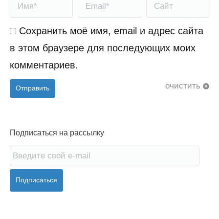
Имя *
Email *
Сайт
Сохранить моё имя, email и адрес сайта
в этом браузере для последующих моих
комментариев.
очистить
Отправить
Подписаться на рассылку
Подписаться