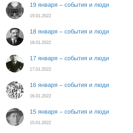
19 января – события и люди
19.01.2022
18 января – события и люди
18.01.2022
17 января – события и люди
17.01.2022
16 января – события и люди
16.01.2022
15 января – события и люди
15.01.2022