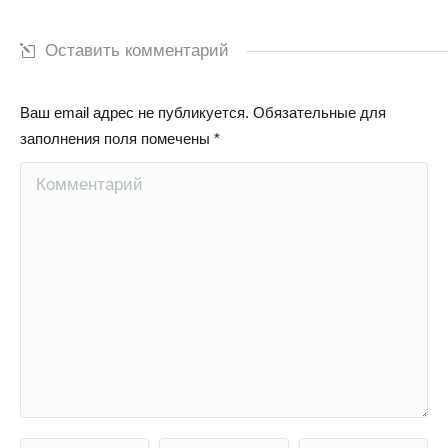
Оставить комментарий
Ваш email адрес не публикуется. Обязательные для
заполнения поля помечены
*
Комментарий