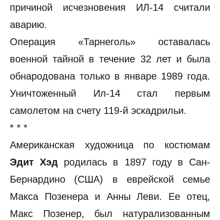
причиной исчезновения ИЛ-14 считали
аварию.
Операция «Тарнеголь» оставалась
военной тайной в течение 32 лет и была
обнародована только в январе 1989 года.
Уничтоженный Ил-14 стал первым
самолетом на счету 119-й эскадрильи.
* * *
Американская художница по костюмам
Эдит Хэд
родилась в 1897 году в Сан-
Бернардино (США) в еврейской семье
Макса Позенера и Анны Леви. Ее отец,
Макс Позенер, был натурализованным