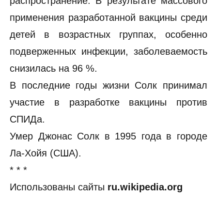
распространение. В результате массового
применения разработанной вакцины среди
детей в возрастных группах, особенно
подверженных инфекции, заболеваемость
снизилась на 96 %.
В последние годы жизни Солк принимал
участие в разработке вакцины против
СПИДа.
Умер Джонас Солк в 1995 года в городе
Ла-Хойя (США).
* * *
Использованы сайты
ru.wikipedia.org