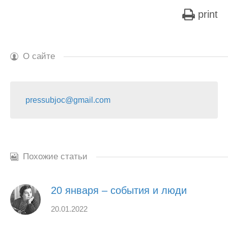
print
О сайте
pressubjoc@gmail.com
Похожие статьи
20 января – события и люди
20.01.2022