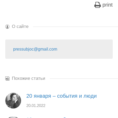
print
О сайте
pressubjoc@gmail.com
Похожие статьи
20 января – события и люди
20.01.2022