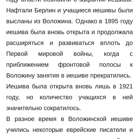
Нафтали Берлин и учащиеся иешивы были
высланы из Воложина. Однако в 1895 году
иешива была вновь открыта и продолжала
расширяться и развиваться вплоть до
Первой мировой войны, когда с
приближением фронтовой полосы к
Воложину занятия в иешиве прекратились.
Иешива была открыта вновь лишь в 1921
году, но количество учащихся в ней
значительно сократилось.
В разное время в Воложинской иешиве
учились некоторые еврейские писатели и