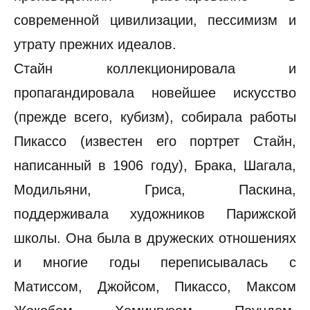
современной цивилизации, пессимизм и
утрату прежних идеалов.
Стайн коллекционировала и
пропагандировала новейшее искусство
(прежде всего, кубизм), собирала работы
Пикассо (известен его портрет Стайн,
написанный в 1906 году), Брака, Шагала,
Модильяни, Гриса, Паскина,
поддерживала художников Парижской
школы. Она была в дружеских отношениях
и многие годы переписывалась с
Матиссом, Джойсом, Пикассо, Максом