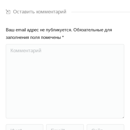
Оставить комментарий
Ваш email адрес не публикуется. Обязательные для
заполнения поля помечены
*
Комментарий
Имя *
Email *
Сайт