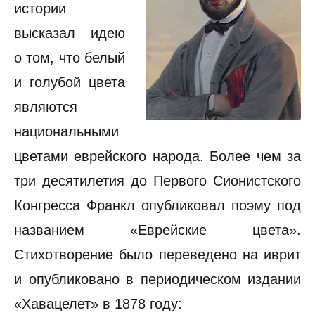
истории
высказал идею
о том, что белый
и голубой цвета
являются
национальными
цветами еврейского народа. Более чем за
три десятилетия до Первого Сионистского
Конгресса Франкл опубликовал поэму под
названием «Еврейские цвета».
Стихотворение было переведено на иврит
и опубликовано в периодическом издании
«Хавацелет» в 1878 году: