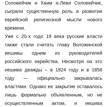
Соловейчик и Хаим а-Леви Соловейчик,
сыграли существенную роль в развитии
еврейской религиозной мысли нового
времени.
Уже с 20-х годо 19 века русские власти
также стали считать главу Воложинской
иешивы одним из руководителей
российского еврейства. Несмотря на это
иешива дважды – в 1824 году и в 1858
году — официально закрывалась
властями. Однако ее закрытие оставалось
лишь формально объявленным, но не
осуществленным актом, и иешива