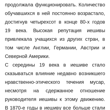
продолжала функционировать. Количество
обучавшихся в ней постоянно возрастало,
достигнув четырехсот в конце 80-х годов
19 века. Высокая репутация иешивы
привлекала учащихся из других стран, в
том числе Англии, Германии, Австрии и
Северной Америки.
С середины 19 века в иешиве стало
сказываться влияние недавно возникшего
нравственно-этического течения мусар,
несмотря на сдержанное отношение
руководителя иешивы к этому движению.
В 1870-е годы в иешиву все больше стали