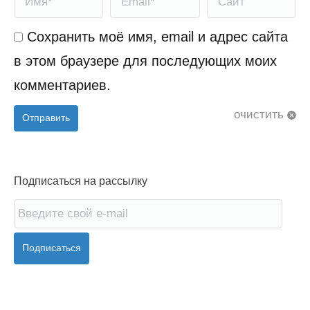
Сохранить моё имя, email и адрес сайта
в этом браузере для последующих моих
комментариев.
очистить
Отправить
Подписаться на рассылку
Подписаться