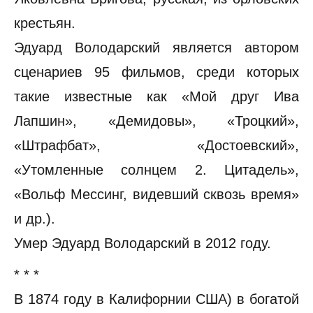
крестьян.
Эдуард Володарский является автором
сценариев 95 фильмов, среди которых
такие известные как «Мой друг Ива
Лапшин», «Демидовы», «Троцкий»,
«Штрафбат», «Достоевский»,
«Утомленные солнцем 2. Цитадель»,
«Вольф Мессинг, видевший сквозь время»
и др.).
Умер Эдуард Володарский в 2012 году.
* * *
В 1874 году в Калифорнии США) в богатой