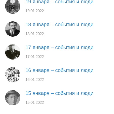
19 января – события и люди
19.01.2022
18 января – события и люди
18.01.2022
17 января – события и люди
17.01.2022
16 января – события и люди
16.01.2022
15 января – события и люди
15.01.2022