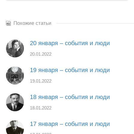
Похожие статьи
20 января – события и люди
20.01.2022
19 января – события и люди
19.01.2022
18 января – события и люди
18.01.2022
17 января – события и люди