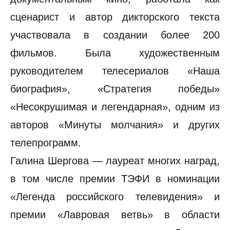
сценарист и автор дикторского текста
участвовала в создании более 200
фильмов. Была художественным
руководителем телесериалов «Наша
биография», «Стратегия победы»
«Несокрушимая и легендарная», одним из
авторов «Минуты молчания» и других
телепрограмм.
Галина Шергова — лауреат многих наград,
в том числе премии ТЭФИ в номинации
«Легенда российского телевидения» и
премии «Лавровая ветвь» в области