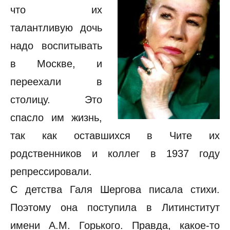
что их
талантливую дочь
надо воспитывать
в Москве, и
переехали в
столицу. Это
спасло им жизнь,
так как оставшихся в Чите их
родственников и коллег в 1937 году
репрессировали.
С детства Галя Шергова писала стихи.
Поэтому она поступила в Литинститут
имени А.М. Горького. Правда, какое-то