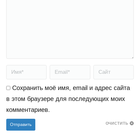
Имя *
Email *
Сайт
Сохранить моё имя, email и адрес сайта
в этом браузере для последующих моих
комментариев.
очистить
Отправить