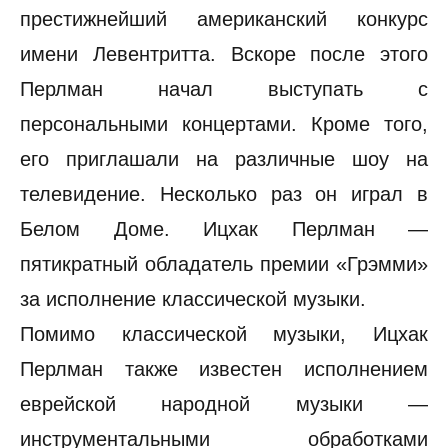
престижнейший американский конкурс
имени Левентритта. Вскоре после этого
Перлман начал выступать с
персональными концертами. Кроме того,
его приглашали на различные шоу на
телевидение. Несколько раз он играл в
Белом Доме. Ицхак Перлман —
пятикратный обладатель премии «Грэмми»
за исполнение классической музыки.
Помимо классической музыки, Ицхак
Перлман также известен исполнением
еврейской народной музыки —
инструментальными обработками