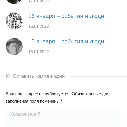
17.01.2022
16 января – события и люди
16.01.2022
15 января – события и люди
15.01.2022
Оставить комментарий
Ваш email адрес не публикуется. Обязательные для
заполнения поля помечены
*
Комментарий