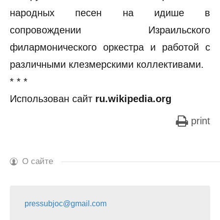
народных песен на идише в
сопровождении Израильского
филармонического оркестра и работой с
различными клезмерскими коллективами.
* * *
Использован сайт
ru.wikipedia.org
print
О сайте
pressubjoc@gmail.com