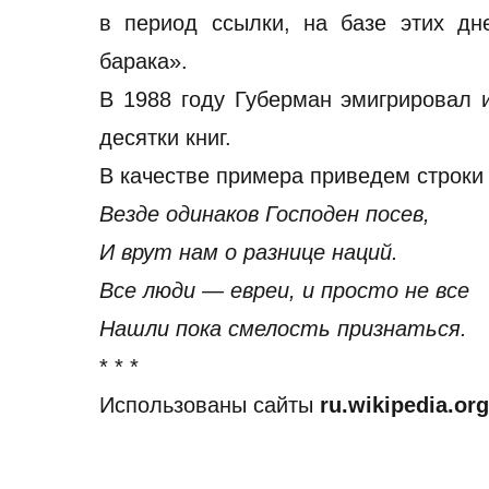
в период ссылки, на базе этих дн
барака».
В 1988 году Губерман эмигрировал 
десятки книг.
В качестве примера приведем строки 
Везде одинаков Господен посев,
И врут нам о разнице наций.
Все люди — евреи, и просто не все
Нашли пока смелость признаться.
* * *
Использованы сайты
ru.wikipedia.org