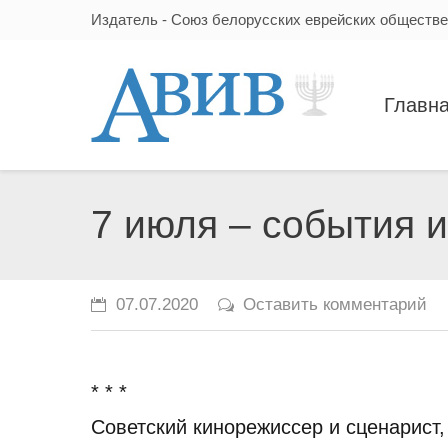
Издатель - Союз белорусских еврейских обществ
Главн
7 июля – события 
07.07.2020
Оставить комментарий
* * *
Советский кинорежиссер и сценарист