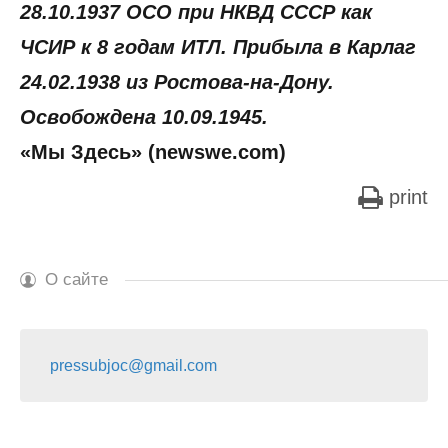
28.10.1937 ОСО при НКВД СССР как
ЧСИР к 8 годам ИТЛ. Прибыла в Карлаг
24.02.1938 из Ростова-на-Дону.
Освобождена 10.09.1945.
«Мы Здесь» (newswe.com)
print
О сайте
pressubjoc@gmail.com