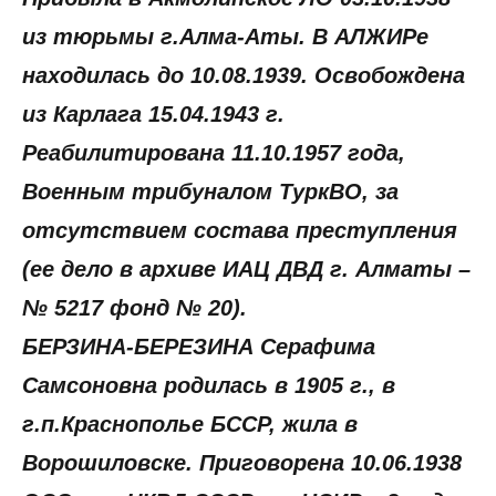
из тюрьмы г.Алма-Аты. В АЛЖИРе
находилась до 10.08.1939. Освобождена
из Карлага 15.04.1943 г.
Реабилитирована 11.10.1957 года,
Военным трибуналом ТуркВО, за
отсутствием состава преступления
(ее дело в архиве ИАЦ ДВД г. Алматы –
№ 5217 фонд № 20).
БЕРЗИНА-БЕРЕЗИНА Серафима
Самсоновна родилась в 1905 г., в
г.п.Краснополье БССР, жила в
Ворошиловске. Приговорена 10.06.1938