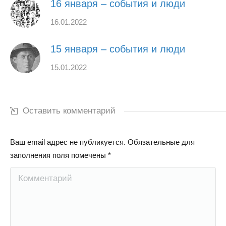
16 января – события и люди
16.01.2022
15 января – события и люди
15.01.2022
Оставить комментарий
Ваш email адрес не публикуется. Обязательные для
заполнения поля помечены
*
Комментарий