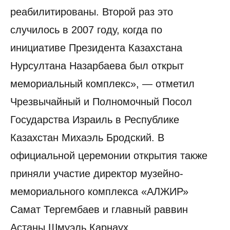
реабилитированы. Второй раз это
случилось в 2007 году, когда по
инициативе Президента Казахстана
Нурсултана Назарбаева был открыт
мемориальный комплекс», — отметил
Чрезвычайный и Полномочный Посол
Государства Израиль в Республике
Казахстан Михаэль Бродский. В
официальной церемонии открытия также
приняли участие директор музейно-
мемориального комплекса «АЛЖИР»
Самат Тергембаев и главный раввин
Астаны Шмуэль Карнаух.