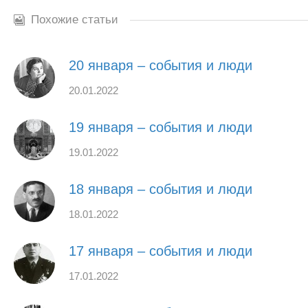
Похожие статьи
20 января – события и люди
20.01.2022
19 января – события и люди
19.01.2022
18 января – события и люди
18.01.2022
17 января – события и люди
17.01.2022