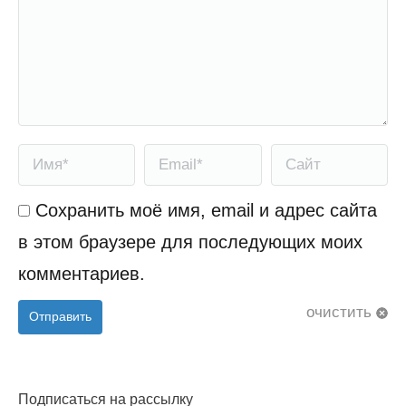
Имя *
Email *
Сайт
Сохранить моё имя, email и адрес сайта
в этом браузере для последующих моих
комментариев.
очистить
Отправить
Подписаться на рассылку