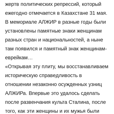
жертв политических репрессий, который
ежегодно отмечается в Казахстане 31 мая.
В мемориале АЛЖИР в разные годы были
установлены памятные знаки женщинам
разных стран и национальностей, а ныне
там появился и памятный знак женщинам-
еврейкам…
«Открывая эту плиту, мы восстанавливаем
историческую справедливость в
отношении незаконно осужденных узниц
АЛЖИРа. Впервые это удалось сделать
после развенчания культа Сталина, после
того, как эти женщины и их мужья были