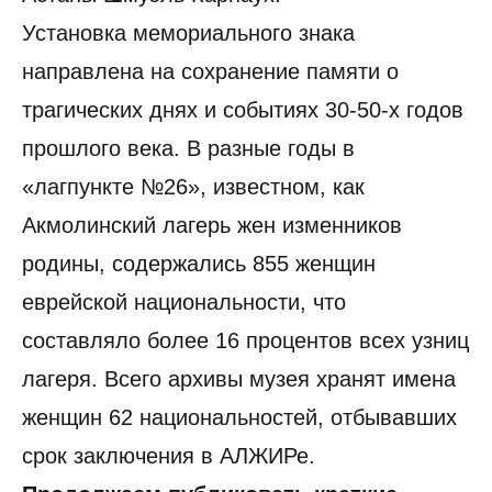
Установка мемориального знака
направлена на сохранение памяти о
трагических днях и событиях 30-50-х годов
прошлого века. В разные годы в
«лагпункте №26», известном, как
Акмолинский лагерь жен изменников
родины, содержались 855 женщин
еврейской национальности, что
составляло более 16 процентов всех узниц
лагеря. Всего архивы музея хранят имена
женщин 62 национальностей, отбывавших
срок заключения в АЛЖИРе.