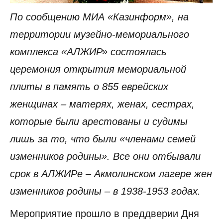
По сообщению МИА «Казинформ», на
территории музейно-мемориального
комплекса «АЛЖИР» состоялась
церемония открытия мемориальной
плиты в память о 855 еврейских
женщинах – матерях, женах, сестрах,
которые были арестованы и судимы
лишь за то, что были «членами семей
изменников родины». Все они отбывали
срок в АЛЖИРе – Акмолинском лагере жен
изменников родины – в 1938-1953 годах.
Мероприятие прошло в преддверии Дня