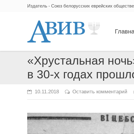
Издатель - Союз белорусских еврейских обществ
Главн
«Хрустальная ночь
в 30-х годах прошл
10.11.2018
Оставить комментарий