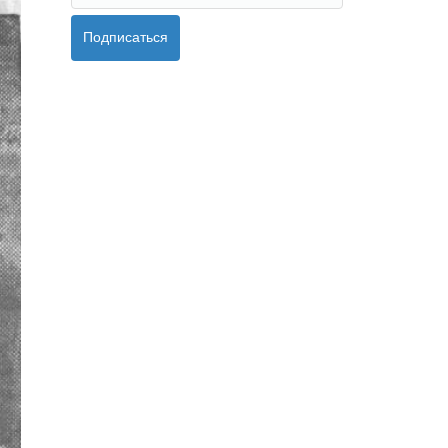
Подписаться