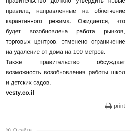
правительство должно утвердить новые
правила, направленные на облегчение
карантинного режима. Ожидается, что
будет возобновлена работа рынков,
торговых центров, отменено ограничение
на удаление от дома на 100 метров.
Также правительство обсуждает
возможность возобновления работы школ
и детских садов.
vesty.co.il
print
О сайте