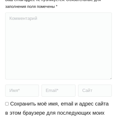
заполнения поля помечены
*
Комментарий
Имя *
Email *
Сайт
Сохранить моё имя, email и адрес сайта
в этом браузере для последующих моих