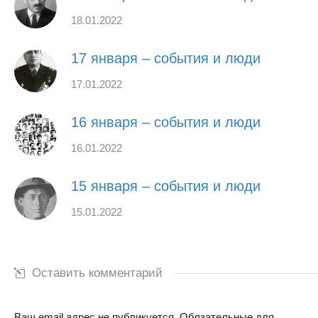
18.01.2022
17 января – события и люди
17.01.2022
16 января – события и люди
16.01.2022
15 января – события и люди
15.01.2022
Оставить комментарий
Ваш email адрес не публикуется. Обязательные для