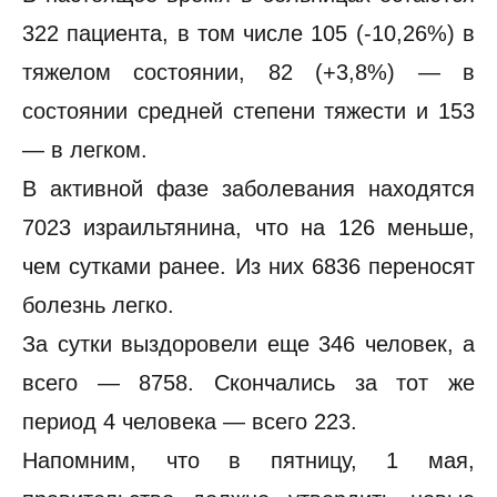
322 пациента, в том числе 105 (-10,26%) в
тяжелом состоянии, 82 (+3,8%) — в
состоянии средней степени тяжести и 153
— в легком.
В активной фазе заболевания находятся
7023 израильтянина, что на 126 меньше,
чем сутками ранее. Из них 6836 переносят
болезнь легко.
За сутки выздоровели еще 346 человек, а
всего — 8758. Скончались за тот же
период 4 человека — всего 223.
Напомним, что в пятницу, 1 мая,