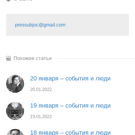
pressubjoc@gmail.com
Похожие статьи
20 января – события и люди
20.01.2022
19 января – события и люди
19.01.2022
18 января – события и люди