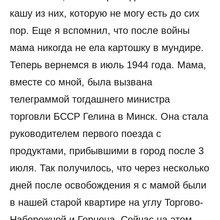
кашу из них, которую не могу есть до сих
пор. Еще я вспомнил, что после войны
мама никогда не ела картошку в мундире.
Теперь вернемся в июль 1944 года. Мама,
вместе со мной, была вызвана
телеграммой тогдашнего министра
торговли БССР Гелина в Минск. Она стала
руководителем первого поезда с
продуктами, прибывшими в город после 3
июля. Так получилось, что через несколько
дней после освобождения я с мамой были
в нашей старой квартире на углу Торгово-
Набережной и Герцена. Сейчас на этом