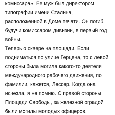
комиссара». Ее муж был директором
типографии имени Сталина,
расположенной в Доме печати. Он погиб,
будучи комиссаром дивизии, в первый год
войны.
Теперь о сквере на площади. Если
подниматься по улице Герцена, то с левой
стороны была могила какого-то деятеля
международного рабочего движения, по
фамилии, кажется, Лессер. Когда она
исчезла, я не помню. С правой стороны
Площади Свободы, за железной оградой
были могилы молодых офицеров,