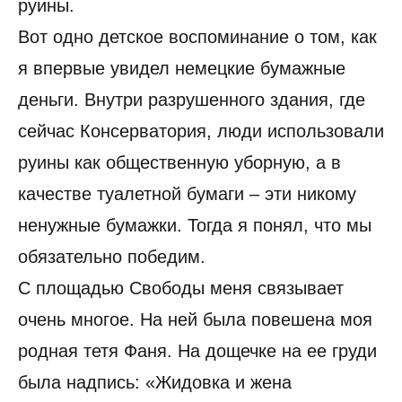
руины.
Вот одно детское воспоминание о том, как
я впервые увидел немецкие бумажные
деньги. Внутри разрушенного здания, где
сейчас Консерватория, люди использовали
руины как общественную уборную, а в
качестве туалетной бумаги – эти никому
ненужные бумажки. Тогда я понял, что мы
обязательно победим.
С площадью Свободы меня связывает
очень многое. На ней была повешена моя
родная тетя Фаня. На дощечке на ее груди
была надпись: «Жидовка и жена