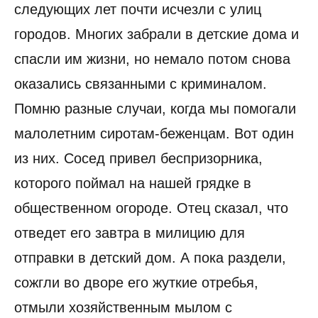
следующих лет почти исчезли с улиц
городов. Многих забрали в детские дома и
спасли им жизни, но немало потом снова
оказались связанными с криминалом.
Помню разные случаи, когда мы помогали
малолетним сиротам-беженцам. Вот один
из них. Сосед привел беспризорника,
которого поймал на нашей грядке в
общественном огороде. Отец сказал, что
отведет его завтра в милицию для
отправки в детский дом. А пока раздели,
сожгли во дворе его жуткие отребья,
отмыли хозяйственным мылом с