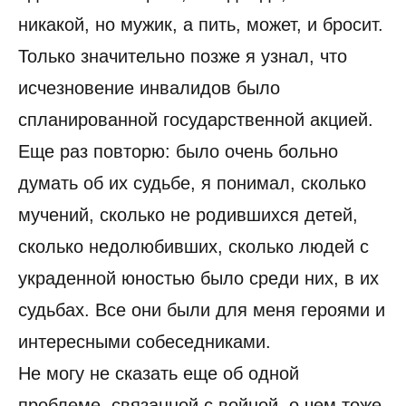
никакой, но мужик, а пить, может, и бросит.
Только значительно позже я узнал, что
исчезновение инвалидов было
спланированной государственной акцией.
Еще раз повторю: было очень больно
думать об их судьбе, я понимал, сколько
мучений, сколько не родившихся детей,
сколько недолюбивших, сколько людей с
украденной юностью было среди них, в их
судьбах. Все они были для меня героями и
интересными собеседниками.
Не могу не сказать еще об одной
проблеме, связанной с войной, о чем тоже