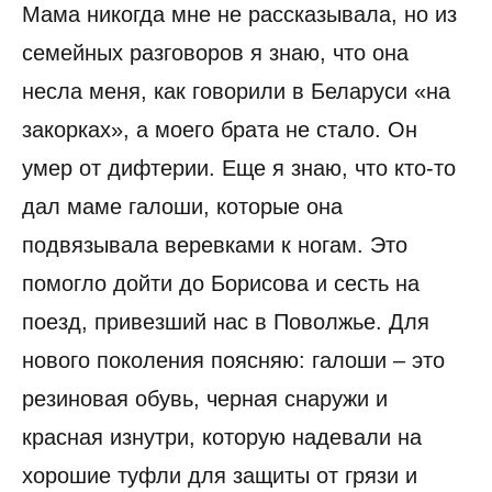
Мама никогда мне не рассказывала, но из
семейных разговоров я знаю, что она
несла меня, как говорили в Беларуси «на
закорках», а моего брата не стало. Он
умер от дифтерии. Еще я знаю, что кто-то
дал маме галоши, которые она
подвязывала веревками к ногам. Это
помогло дойти до Борисова и сесть на
поезд, привезший нас в Поволжье. Для
нового поколения поясняю: галоши – это
резиновая обувь, черная снаружи и
красная изнутри, которую надевали на
хорошие туфли для защиты от грязи и