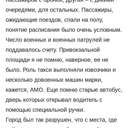
очередями, для остальных. Пассажиры,
ожидающие поездов, спали на полу,
понятие расписания было очень условным.
Число военных и военных патрулей не
поддавалось счету. Привокзальной
площади я не помню, наверное, ее не
было. Роль такси выполняли извозчики и
несколько довоенных машин марки,
кажется, АМО. Еще помню старые автобус,
дверь которых открывал водитель с
помощью специальной ручки.
Город был так разрушен, что с места, где