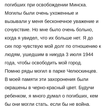
погибших при освобождении Минска.
Могилы были очень ухоженные и
вызывали у меня бесконечное уважение и
сочувствие. Но мне было очень больно,
когда я увидел, что их больше нет. Я до
сих пор чувствую мой долг по отношению к
людям, ушедшим в никуда 3 июля 1944
года, чтобы освободить мой город.
Помню ряды могил в парке Челюскинцев.
В моей памяти эти захоронения были
окрашены в черно-красный цвет. Будучи
ребенком, я много думал о погибших, кем
бы они могли стать, если бы не война.