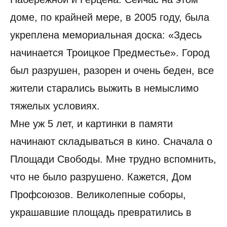
доме, по крайней мере, в 2005 году, была
укреплена мемориальная доска: «Здесь
начинается Троицкое Предместье». Город
был разрушен, разорен и очень беден, все
жители старались выжить в немыслимо
тяжелых условиях.
Мне уж 5 лет, и картинки в памяти
начинают складываться в кино. Сначала о
Площади Свободы. Мне трудно вспомнить,
что не было разрушено. Кажется, Дом
Профсоюзов. Великолепные соборы,
украшавшие площадь превратились в