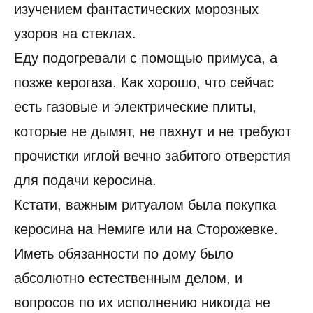
изучением фантастических морозных
узоров на стеклах.
Еду подогревали с помощью примуса, а
позже керогаза. Как хорошо, что сейчас
есть газовые и электрические плиты,
которые не дымят, не пахнут и не требуют
прочистки иглой вечно забитого отверстия
для подачи керосина.
Кстати, важным ритуалом была покупка
керосина на Немиге или на Сторожевке.
Иметь обязанности по дому было
абсолютно естественным делом, и
вопросов по их исполнению никогда не