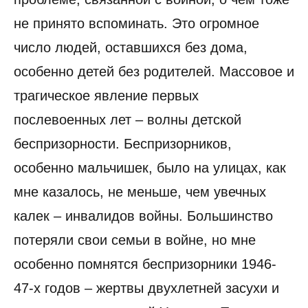
не принято вспоминать. Это огромное
число людей, оставшихся без дома,
особенно детей без родителей. Массовое и
трагическое явление первых
послевоенных лет – волны детской
беспризорности. Беспризорников,
особенно мальчишек, было на улицах, как
мне казалось, не меньше, чем увечных
калек – инвалидов войны. Большинство
потеряли свои семьи в войне, но мне
особенно помнятся беспризорники 1946-
47-х годов – жертвы двухлетней засухи и