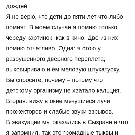
дождей.
Я не верю, что дети до пяти лет что-либо
помнят. В моем случае я помню только
череду картинок, как в кино. Две из них
помню отчетливо. Одна: я стою у
разрушенного дверного переплета,
выковыриваю и ем меловую штукатурку.
Вы спросите, почему – потому что
детскому организму не хватало кальция.
Вторая: вижу в окне мечущиеся лучи
прожекторов и слабые звуки взрывов.
В эвакуации мы оказались в Сызрани и что
я запомнил, так это громадные тыквы и