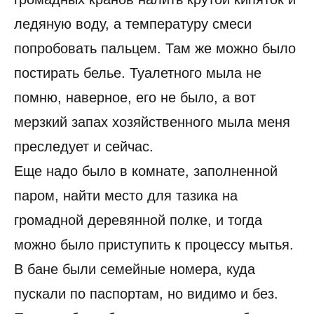
ледяную воду, а температуру смеси
попробовать пальцем. Там же можно было
постирать белье. Туалетного мыла не
помню, наверное, его не было, а вот
мерзкий запах хозяйственного мыла меня
преследует и сейчас.
Еще надо было в комнате, заполненной
паром, найти место для тазика на
громадной деревянной полке, и тогда
можно было приступить к процессу мытья.
В бане были семейные номера, куда
пускали по паспортам, но видимо и без.