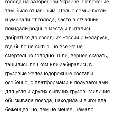
голода на разоренной Украине. Положение
там было отчаянным. Целые семьи пухли
и умирали от голода, часто в отчаянии
покидали родные места и пытались
добраться до соседних России и Беларуси,
где было не сытно, но все же не
смертельно голодно. Шли, вернее сказать,
тащились пешком или забирались в
грузовые железнодорожные составы,
особенно, с платформами и полувагонами
для угля и других сыпучих грузов. Милиция
обыскивала поезда, находила и выгоняла
беженцев, но, тем не менее, немало