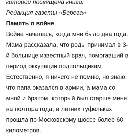
которой посвящена книга.
Редакция газеты «Берега»
Память о войне
Война началась, когда мне было два года.
Мама рассказала, что роды принимал в 3-
й больнице известный врач, помогавший в
период оккупации подпольщикам.
Естественно, я ничего не помню, но знаю,
что папа оказался в армии, а мама со
мной и братом, который был старше меня
на полтора года, в летних туфельках
прошла по Московскому шоссе более 60
километров.