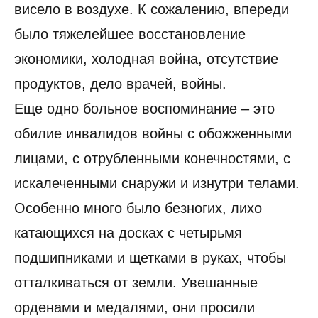
висело в воздухе. К сожалению, впереди
было тяжелейшее восстановление
экономики, холодная война, отсутствие
продуктов, дело врачей, войны.
Еще одно больное воспоминание – это
обилие инвалидов войны с обожженными
лицами, с отрубленными конечностями, с
искалеченными снаружи и изнутри телами.
Особенно много было безногих, лихо
катающихся на досках с четырьмя
подшипниками и щетками в руках, чтобы
отталкиваться от земли. Увешанные
орденами и медалями, они просили