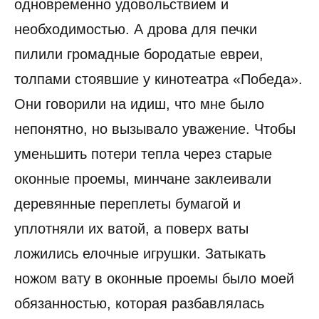
одновременно удовольствием и
необходимостью. А дрова для печки
пилили громадные бородатые евреи,
толпами стоявшие у кинотеатра «Победа».
Они говорили на идиш, что мне было
непонятно, но вызывало уважение. Чтобы
уменьшить потери тепла через старые
оконные проемы, минчане заклеивали
деревянные переплеты бумагой и
уплотняли их ватой, а поверх ваты
ложились елочные игрушки. Затыкать
ножом вату в оконные проемы было моей
обязанностью, которая разбавлялась