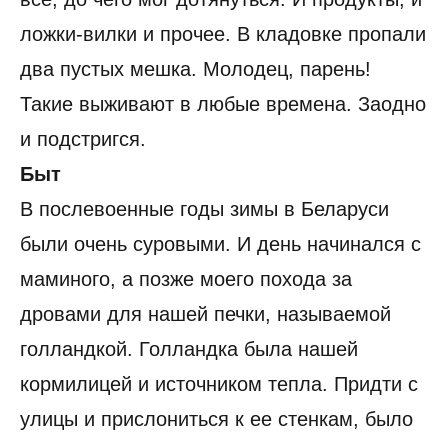
ложки-вилки и прочее. В кладовке пропали
два пустых мешка. Молодец, парень!
Такие выживают в любые времена. Заодно
и подстригся.
Быт
В послевоенные годы зимы в Беларуси
были очень суровыми. И день начинался с
маминого, а позже моего похода за
дровами для нашей печки, называемой
голландкой. Голландка была нашей
кормилицей и источником тепла. Придти с
улицы и прислониться к ее стенкам, было