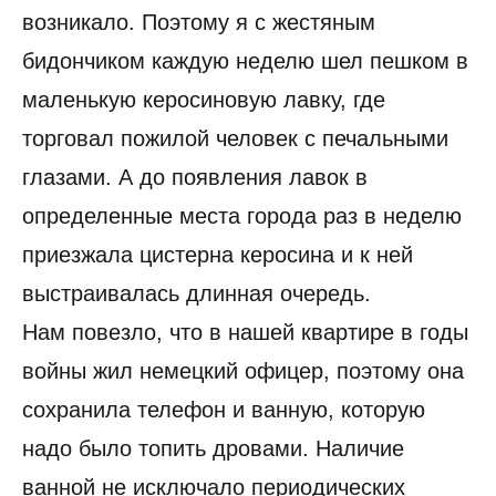
возникало. Поэтому я с жестяным
бидончиком каждую неделю шел пешком в
маленькую керосиновую лавку, где
торговал пожилой человек с печальными
глазами. А до появления лавок в
определенные места города раз в неделю
приезжала цистерна керосина и к ней
выстраивалась длинная очередь.
Нам повезло, что в нашей квартире в годы
войны жил немецкий офицер, поэтому она
сохранила телефон и ванную, которую
надо было топить дровами. Наличие
ванной не исключало периодических