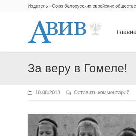
Издатель - Союз белорусских еврейских обществ
Главн
За веру в Гомеле!
10.08.2018
Оставить комментарий