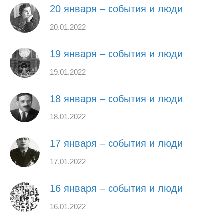
20 января – события и люди
20.01.2022
19 января – события и люди
19.01.2022
18 января – события и люди
18.01.2022
17 января – события и люди
17.01.2022
16 января – события и люди
16.01.2022