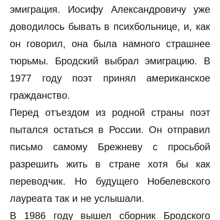
эмиграция. Иосифу Александровичу уже
доводилось бывать в психбольнице, и, как
он говорил, она была намного страшнее
тюрьмы. Бродский выбрал эмиграцию. В
1977 году поэт принял американское
гражданство.
Перед отъездом из родной страны поэт
пытался остаться в России. Он отправил
письмо самому Брежневу с просьбой
разрешить жить в стране хотя бы как
переводчик. Но будущего Нобелевского
лауреата так и не услышали.
В 1986 году вышел сборник Бродского