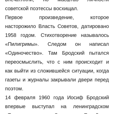
советской поэтессы восхищал.
Первое произведение, которое
насторожило Власть Советов, датировано
1958 годом. Стихотворение называлось
«Пилигримы». Следом он написал
«Одиночество». Там Бродский пытался
переосмыслить, что с ним происходит и
как выйти из сложившейся ситуации, когда
газеты и журналы закрывали двери перед
поэтом.
14 февраля 1960 года Иосиф Бродский
впервые выступал на ленинградском