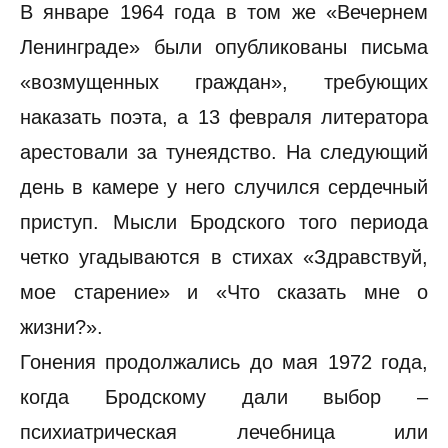
В январе 1964 года в том же «Вечернем
Ленинграде» были опубликованы письма
«возмущенных граждан», требующих
наказать поэта, а 13 февраля литератора
арестовали за тунеядство. На следующий
день в камере у него случился сердечный
приступ. Мысли Бродского того периода
четко угадываются в стихах «Здравствуй,
мое старение» и «Что сказать мне о
жизни?».
Гонения продолжались до мая 1972 года,
когда Бродскому дали выбор –
психиатрическая лечебница или