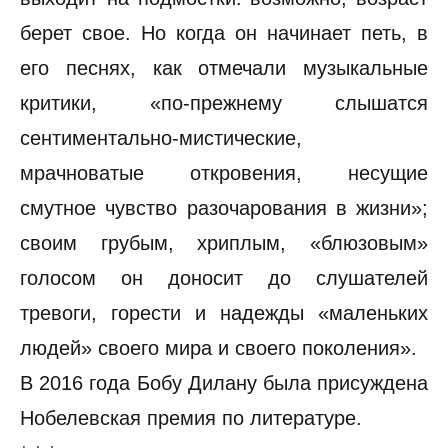
берет свое. Но когда он начинает петь, в
его песнях, как отмечали музыкальные
критики, «по-прежнему слышатся
сентиментально-мистические,
мрачноватые откровения, несущие
смутное чувство разочарования в жизни»;
своим грубым, хриплым, «блюзовым»
голосом он доносит до слушателей
тревоги, горести и надежды «маленьких
людей» своего мира и своего поколения».
В 2016 года Бобу Дилану была присуждена
Нобелевская премия по литературе.