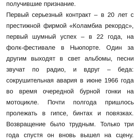
получившие признание.
Первый серьезный контракт – в 20 лет с
престижной фирмой «Коламбиа рекордс»,
первый шумный успех – в 22 года, на
фолк-фестивале в Ньюпорте. Один за
другим выходят в свет альбомы, песни
звучат по радио, и вдруг – беда:
сокрушительная авария в июне 1966 года
во время очередной бурной гонки на
мотоцикле. Почти полгода пришлось
пролежать в гипсе, бинтах и повязках.
Возвращение было трудным. Только три
года спустя он вновь вышел на сцену.