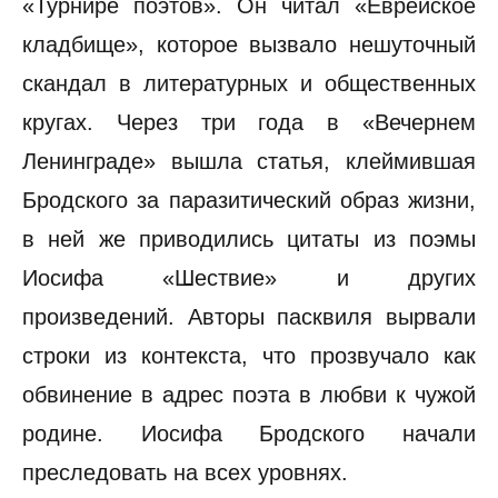
«Турнире поэтов». Он читал «Еврейское
кладбище», которое вызвало нешуточный
скандал в литературных и общественных
кругах. Через три года в «Вечернем
Ленинграде» вышла статья, клеймившая
Бродского за паразитический образ жизни,
в ней же приводились цитаты из поэмы
Иосифа «Шествие» и других
произведений. Авторы пасквиля вырвали
строки из контекста, что прозвучало как
обвинение в адрес поэта в любви к чужой
родине. Иосифа Бродского начали
преследовать на всех уровнях.