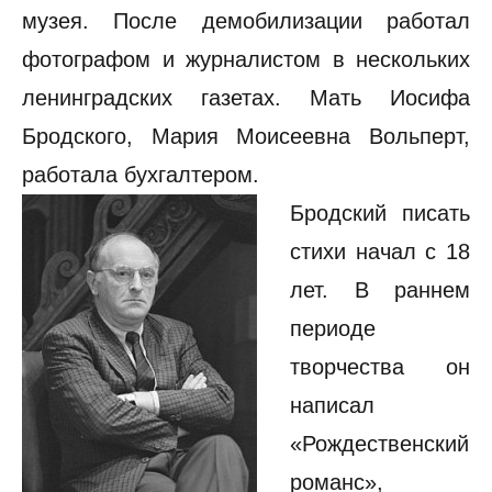
музея. После демобилизации работал
фотографом и журналистом в нескольких
ленинградских газетах. Мать Иосифа
Бродского, Мария Моисеевна Вольперт,
работала бухгалтером.
Бродский писать
стихи начал с 18
лет. В раннем
периоде
творчества он
написал
«Рождественский
романс»,