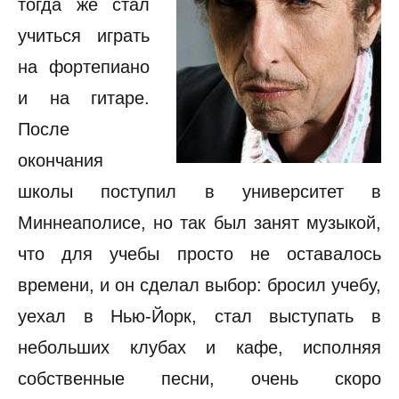
тогда же стал
учиться играть
на фортепиано
и на гитаре.
После
окончания
школы поступил в университет в
Миннеаполисе, но так был занят музыкой,
что для учебы просто не оставалось
времени, и он сделал выбор: бросил учебу,
уехал в Нью-Йорк, стал выступать в
небольших клубах и кафе, исполняя
собственные песни, очень скоро