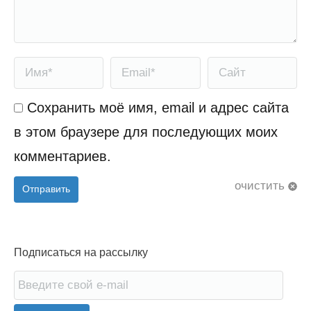
Имя *
Email *
Сайт
Сохранить моё имя, email и адрес сайта
в этом браузере для последующих моих
комментариев.
очистить
Отправить
Подписаться на рассылку