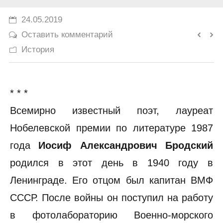
История
24.05.2019
Оставить комментарий
Юмор
История
* * *
Всемирно известный поэт, лауреат
Нобелевской премии по литературе 1987
года
Иосиф Александрович Бродский
родился в этот день в 1940 году в
Ленинграде. Его отцом был капитан ВМФ
СССР. После войны он поступил на работу
в фотолабораторию Военно-морского