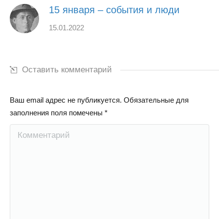
15 января – события и люди
15.01.2022
Оставить комментарий
Ваш email адрес не публикуется. Обязательные для
заполнения поля помечены
*
Комментарий