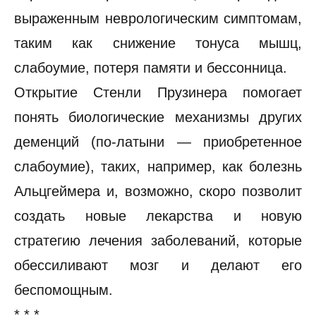
выраженным неврологическим симптомам,
таким как снижение тонуса мышц,
слабоумие, потеря памяти и бессонница.
Открытие Стенли Прузинера помогает
понять биологические механизмы других
деменций (по-латыни — приобретенное
слабоумие), таких, например, как болезнь
Альцгеймера и, возможно, скоро позволит
создать новые лекарства и новую
стратегию лечения заболеваний, которые
обессиливают мозг и делают его
беспомощным.
* * *