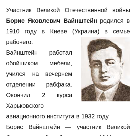
Участник Великой Отечественной войны
Борис Яковлевич Вайнштейн
родился в
1910 году в Киеве (Украина) в семье
рабочего.
Вайнштейн работал
обойщиком мебели,
учился на вечернем
отделении рабфака.
Окончил 2 курса
Харьковского
авиационного института в 1932 году.
Борис Вайнштейн — участник Великой