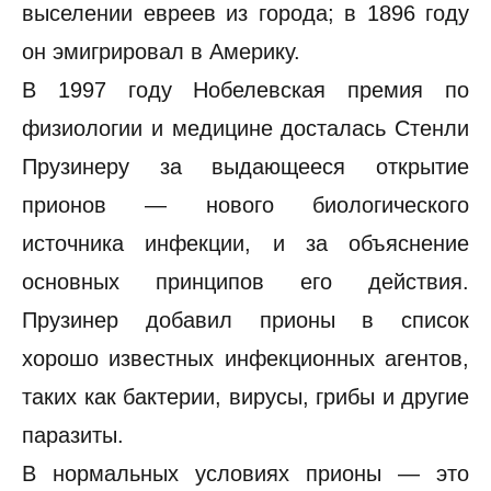
выселении евреев из города; в 1896 году
он эмигрировал в Америку.
В 1997 году Нобелевская премия по
физиологии и медицине досталась Стенли
Прузинеру за выдающееся открытие
прионов — нового биологического
источника инфекции, и за объяснение
основных принципов его действия.
Прузинер добавил прионы в список
хорошо известных инфекционных агентов,
таких как бактерии, вирусы, грибы и другие
паразиты.
В нормальных условиях прионы — это