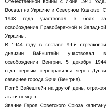
Отечественной войны с июня 1941 года.
Воевал на Украине и Северном Кавказе. С
1943 года участвовал в боях за
освобождение Правобережной и Западной
Украины.
В 1944 году в составе 99-й стрелковой
дивизии Вайнштейн участвовал в
освобождении Венгрии. 5 декабря 1944
года первым переправился через Дунай
севернее города Эрчи (Венгрия).
Погиб Вайештейн на другой день, отражая
атаки немцев.
Звание Героя Советского Союза капитану