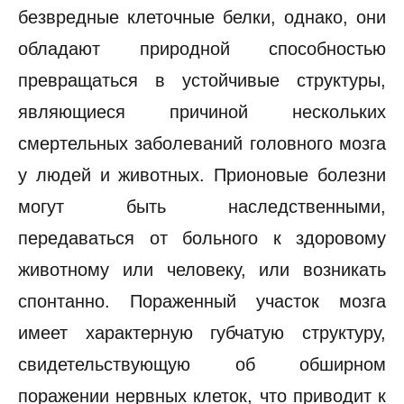
безвредные клеточные белки, однако, они
обладают природной способностью
превращаться в устойчивые структуры,
являющиеся причиной нескольких
смертельных заболеваний головного мозга
у людей и животных. Прионовые болезни
могут быть наследственными,
передаваться от больного к здоровому
животному или человеку, или возникать
спонтанно. Пораженный участок мозга
имеет характерную губчатую структуру,
свидетельствующую об обширном
поражении нервных клеток, что приводит к