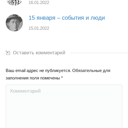
16.01.2022
15 января – события и люди
15.01.2022
Оставить комментарий
Ваш email адрес не публикуется. Обязательные для
заполнения поля помечены
*
Комментарий