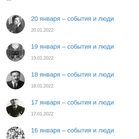
20 января – события и люди
20.01.2022
19 января – события и люди
19.01.2022
18 января – события и люди
18.01.2022
17 января – события и люди
17.01.2022
16 января – события и люди