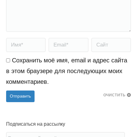
Имя *
Email *
Сайт
Сохранить моё имя, email и адрес сайта
в этом браузере для последующих моих
комментариев.
очистить
Отправить
Подписаться на рассылку